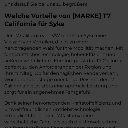
uns darauf, Sie bei uns zu begrüßen!
Welche Vorteile
von
[
MARKE
]
T7
California
für Syke
Der T7 California von VW bietet für Syke eine
Vielzahl von Vorteilen, die es zu einer
hervorragenden Wahl für Ihre Mobilität machen. Mit
fortschrittlicher Technologie, hoher Effizienz und
außergewöhnlichem Komfort passt das T7 California
perfekt zu den Anforderungen der Region und
Ihrem Alltag. Ob für den täglichen Pendelverkehr,
Wochenendausflüge oder lange Reisen – der T7
California bietet stets eine optimale Leistung und
sorgt für ein angenehmes Fahrgefühl.
Dank seiner hervorragenden Kraftstoffeffizienz und
umweltfreundlichen Antriebstechnologie
ermöglicht Ihnen der T7 California eine
wirtschaftliche Fahrt, die auch die Umwelt schont.