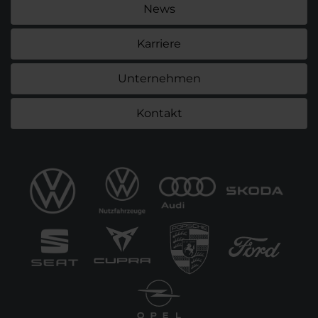
News
Karriere
Unternehmen
Kontakt