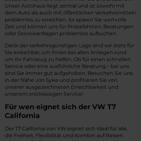
Unser Autohaus liegt zentral und ist sowohl mit
dem Auto als auch mit öffentlichen Verkehrsmitteln
problemlos zu erreichen. So sparen Sie wertvolle
Zeit und können uns für Probefahrten, Beratungen
oder Serviceanfragen problemlos aufsuchen.
Dank der verkehrsgünstigen Lage sind wir stets für
Sie erreichbar, um Ihnen bei allen Anliegen rund
um Ihr Fahrzeug zu helfen. Ob für einen schnellen
Service oder eine ausführliche Beratung – bei uns
sind Sie immer gut aufgehoben. Besuchen Sie uns
in der Nähe von Syke und profitieren Sie von
unserer ausgezeichneten Erreichbarkeit und
unserem erstklassigen Service!
Für wen eignet sich der VW T7
California
Der T7 California von VW eignet sich ideal für alle,
die Freiheit, Flexibilität und Komfort auf Reisen