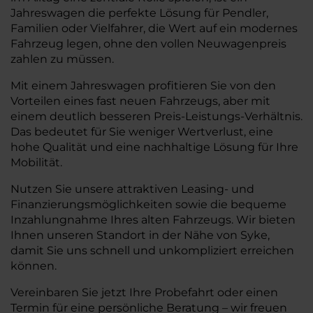
Jahreswagen die perfekte Lösung für Pendler,
Familien oder Vielfahrer, die Wert auf ein modernes
Fahrzeug legen, ohne den vollen Neuwagenpreis
zahlen zu müssen.
Mit einem Jahreswagen profitieren Sie von den
Vorteilen eines fast neuen Fahrzeugs, aber mit
einem deutlich besseren Preis-Leistungs-Verhältnis.
Das bedeutet für Sie weniger Wertverlust, eine
hohe Qualität und eine nachhaltige Lösung für Ihre
Mobilität.
Nutzen Sie unsere attraktiven Leasing- und
Finanzierungsmöglichkeiten sowie die bequeme
Inzahlungnahme Ihres alten Fahrzeugs. Wir bieten
Ihnen unseren Standort in der Nähe von Syke,
damit Sie uns schnell und unkompliziert erreichen
können.
Vereinbaren Sie jetzt Ihre Probefahrt oder einen
Termin für eine persönliche Beratung – wir freuen