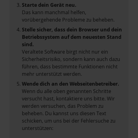
Starte dein Gerät neu.
Das kann manchmal helfen,
vorübergehende Probleme zu beheben.
Stelle sicher, dass dein Browser und dein
Betriebssystem auf dem neuesten Stand
sind.
Veraltete Software birgt nicht nur ein
Sicherheitsrisiko, sondern kann auch dazu
führen, dass bestimmte Funktionen nicht
mehr unterstützt werden.
Wende dich an den Webseitenbetreiber.
Wenn du alle oben genannten Schritte
versucht hast, kontaktiere uns bitte. Wir
werden versuchen, das Problem zu
beheben. Du kannst uns diesen Text
schicken, um uns bei der Fehlersuche zu
unterstützen: