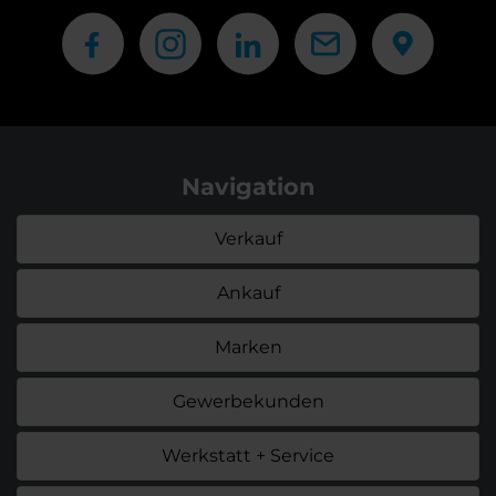
Navigation
Verkauf
Ankauf
Marken
Gewerbekunden
Werkstatt + Service