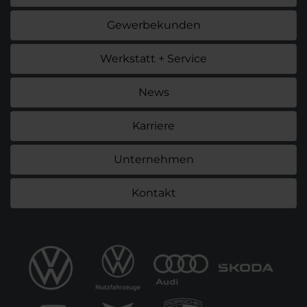
Gewerbekunden
Werkstatt + Service
News
Karriere
Unternehmen
Kontakt