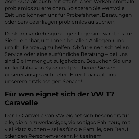
dem Auto als auch mit öffentlichen Verkehrsmitteln
problemlos zu erreichen. So sparen Sie wertvolle
Zeit und können uns für Probefahrten, Beratungen
oder Serviceanfragen problemlos aufsuchen.
Dank der verkehrsgünstigen Lage sind wir stets für
Sie erreichbar, um Ihnen bei allen Anliegen rund
um Ihr Fahrzeug zu helfen. Ob für einen schnellen
Service oder eine ausführliche Beratung – bei uns
sind Sie immer gut aufgehoben. Besuchen Sie uns
in der Nähe von Syke und profitieren Sie von
unserer ausgezeichneten Erreichbarkeit und
unserem erstklassigen Service!
Für wen eignet sich der VW T7
Caravelle
Der T7 Caravelle von VW eignet sich besonders für
alle, die ein zuverlässiges, vielseitiges Fahrzeug mit
viel Platz suchen – sei es für die Familie, den Beruf
oder den Personenverkehr. Mit seinem