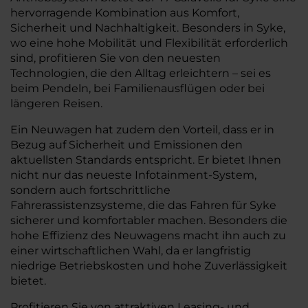
hervorragende Kombination aus Komfort,
Sicherheit und Nachhaltigkeit. Besonders in Syke,
wo eine hohe Mobilität und Flexibilität erforderlich
sind, profitieren Sie von den neuesten
Technologien, die den Alltag erleichtern – sei es
beim Pendeln, bei Familienausflügen oder bei
längeren Reisen.
Ein Neuwagen hat zudem den Vorteil, dass er in
Bezug auf Sicherheit und Emissionen den
aktuellsten Standards entspricht. Er bietet Ihnen
nicht nur das neueste Infotainment-System,
sondern auch fortschrittliche
Fahrerassistenzsysteme, die das Fahren für Syke
sicherer und komfortabler machen. Besonders die
hohe Effizienz des Neuwagens macht ihn auch zu
einer wirtschaftlichen Wahl, da er langfristig
niedrige Betriebskosten und hohe Zuverlässigkeit
bietet.
Profitieren Sie von attraktiven Leasing- und