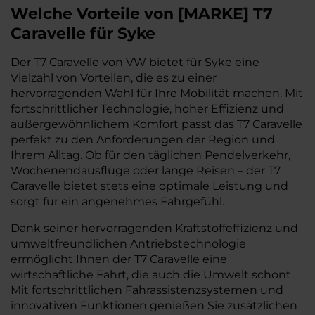
Welche Vorteile
von
[
MARKE
]
T7
Caravelle
für Syke
Der T7 Caravelle von VW bietet für Syke eine
Vielzahl von Vorteilen, die es zu einer
hervorragenden Wahl für Ihre Mobilität machen. Mit
fortschrittlicher Technologie, hoher Effizienz und
außergewöhnlichem Komfort passt das T7 Caravelle
perfekt zu den Anforderungen der Region und
Ihrem Alltag. Ob für den täglichen Pendelverkehr,
Wochenendausflüge oder lange Reisen – der T7
Caravelle bietet stets eine optimale Leistung und
sorgt für ein angenehmes Fahrgefühl.
Dank seiner hervorragenden Kraftstoffeffizienz und
umweltfreundlichen Antriebstechnologie
ermöglicht Ihnen der T7 Caravelle eine
wirtschaftliche Fahrt, die auch die Umwelt schont.
Mit fortschrittlichen Fahrassistenzsystemen und
innovativen Funktionen genießen Sie zusätzlichen