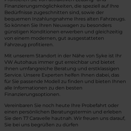
Finanzierungsmöglichkeiten, die speziell auf Ihre
Bedürfnisse zugeschnitten sind, sowie der
bequemen Inzahlungnahme Ihres alten Fahrzeugs.
So können Sie Ihren Neuwagen zu besonders
günstigen Konditionen erwerben und gleichzeitig
von einem modernen, gut ausgestatteten
Fahrzeug profitieren.
Mit unserem Standort in der Nähe von Syke ist Ihr
VW Autohaus immer gut erreichbar und bietet
Ihnen umfangreiche Beratung und erstklassigen
Service. Unsere Experten helfen Ihnen dabei, das
für Sie passende Modell zu finden und bieten Ihnen
alle Informationen zu den besten
Finanzierungsoptionen.
Vereinbaren Sie noch heute Ihre Probefahrt oder
einen persönlichen Beratungstermin und erleben
Sie den T7 Caravelle hautnah. Wir freuen uns darauf,
Sie bei uns begrüßen zu dürfen