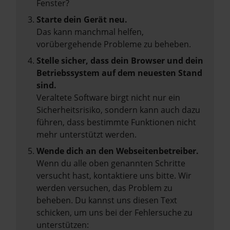
Fenster?
Starte dein Gerät neu.
Das kann manchmal helfen,
vorübergehende Probleme zu beheben.
Stelle sicher, dass dein Browser und dein
Betriebssystem auf dem neuesten Stand
sind.
Veraltete Software birgt nicht nur ein
Sicherheitsrisiko, sondern kann auch dazu
führen, dass bestimmte Funktionen nicht
mehr unterstützt werden.
Wende dich an den Webseitenbetreiber.
Wenn du alle oben genannten Schritte
versucht hast, kontaktiere uns bitte. Wir
werden versuchen, das Problem zu
beheben. Du kannst uns diesen Text
schicken, um uns bei der Fehlersuche zu
unterstützen: