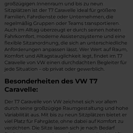
großzügigen Innenraum und bis zu neun
Sitzplätzen ist der T7 Caravelle ideal für größere
Familien, Fahrdienste oder Unternehmen, die
regelmäßig Gruppen oder Teams transportieren.
Auch im Alltag überzeugt er durch seinen hohen
Fahrkomfort, moderne Assistenzsysteme und eine
flexible Sitzanordnung, die sich an unterschiedliche
Anforderungen anpassen lässt. Wer Wert auf Raum,
Komfort und Alltagstauglichkeit legt, findet im T7
Caravelle von VW einen durchdachten Begleiter für
jede Situation – ob privat oder gewerblich.
Besonderheiten des
VW
T7
Caravelle:
Der T7 Caravelle von VW zeichnet sich vor allem
durch seine großzügige Raumgestaltung und hohe
Variabilität aus. Mit bis zu neun Sitzplätzen bietet er
viel Platz für Fahrgäste, ohne dabei auf Komfort zu
verzichten. Die Sitze lassen sich je nach Bedarf