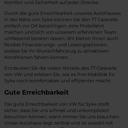
Komfort und Sicherheit auf jeder Strecke.
Durch die gute Erreichbarkeit unseres Autohauses
in der Nähe von Syke können Sie den T7 Caravelle
einfach vor Ort besichtigen, eine Probefahrt
machen und sich von unserem erfahrenen Team
umfassend beraten lassen. Wir bieten Ihnen auch
flexible Finanzierungs- und Leasingoptionen,
sodass Sie Ihr Wunschfahrzeug zu attraktiven
Konditionen fahren können.
Entdecken Sie die vielen Vorteile des T7 Caravelle
von VW und erleben Sie, wie es Ihre Mobilität für
Syke noch komfortabler und effizienter macht.
Gute Erreichbarkeit
Die gute Erreichbarkeit von VW für Syke stellt
sicher, dass Sie uns schnell und unkompliziert
besuchen können, wann immer Sie uns brauchen.
Unser Autohaus liegt zentral und ist sowohl mit