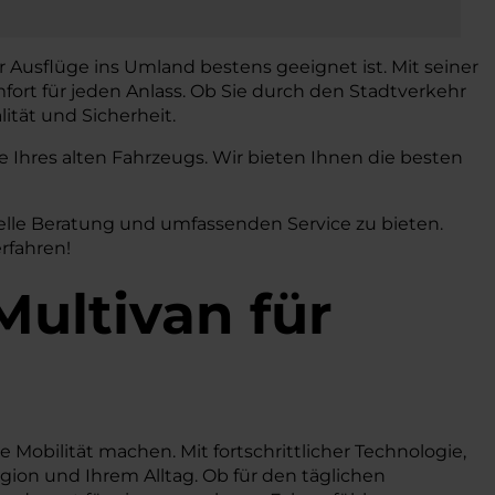
r Ausflüge ins Umland bestens geeignet ist. Mit seiner
fort für jeden Anlass. Ob Sie durch den Stadtverkehr
ität und Sicherheit.
Ihres alten Fahrzeugs. Wir bieten Ihnen die besten
elle Beratung und umfassenden Service zu bieten.
rfahren!
Multivan
für
e Mobilität machen. Mit fortschrittlicher Technologie,
ion und Ihrem Alltag. Ob für den täglichen