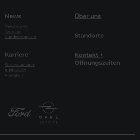
News
Über uns
News & Blog
Termine
Standorte
Kundenmagazin
Karriere
Kontakt +
Öffnungszeiten
Stellenangebote
Ausbildung
Praktikum