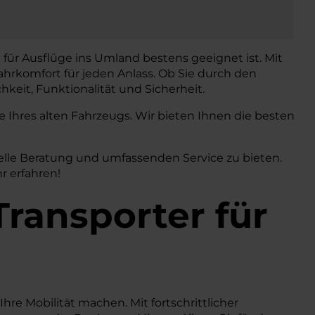
 für Ausflüge ins Umland bestens geeignet ist. Mit
ahrkomfort für jeden Anlass. Ob Sie durch den
keit, Funktionalität und Sicherheit.
Ihres alten Fahrzeugs. Wir bieten Ihnen die besten
elle Beratung und umfassenden Service zu bieten.
r erfahren!
Transporter
für
Ihre Mobilität machen. Mit fortschrittlicher