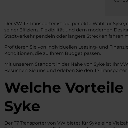
c3Mi
Der VW T7 Transporter ist die perfekte Wahl für Syke,
seiner Effizienz, Flexibilität und dem modernen Desi
Stadtverkehr pendeln oder längere Strecken fahren mö
Profitieren Sie von individuellen Leasing- und Fina
Konditionen, die zu Ihrem Budget passen.
Mit unserem Standort in der Nähe von Syke ist Ihr V
Besuchen Sie uns und erleben Sie den T7 Transporter 
Welche Vorteile
Syke
Der T7 Transporter von VW bietet für Syke eine Vielzahl