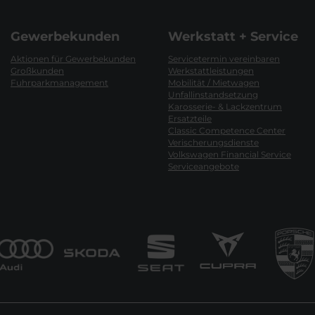
Gewerbekunden
Werkstatt + Service
Aktionen für Gewerbekunden
Servicetermin vereinbaren
Großkunden
Werkstattleistungen
Fuhrparkmanagement
Mobilität / Mietwagen
Unfallinstandsetzung
Karosserie- & Lackzentrum
Ersatzteile
Classic Competence Center
Verischerungsdienste
Volkswagen Financial Service
Serviceangebote