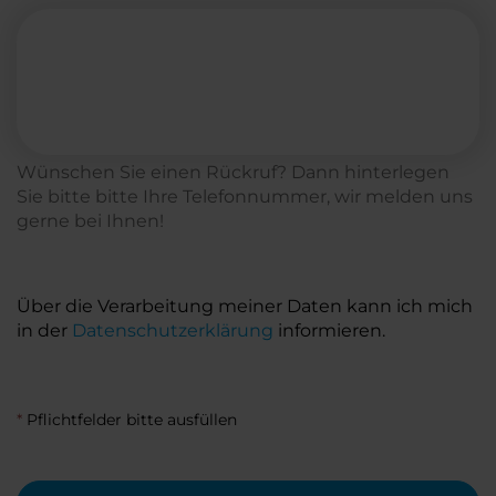
Wünschen Sie einen Rückruf? Dann hinterlegen
Sie bitte bitte Ihre Telefonnummer, wir melden uns
gerne bei Ihnen!
Über die Verarbeitung meiner Daten kann ich mich
in der
Datenschutzerklärung
informieren.
*
Pflichtfelder bitte ausfüllen