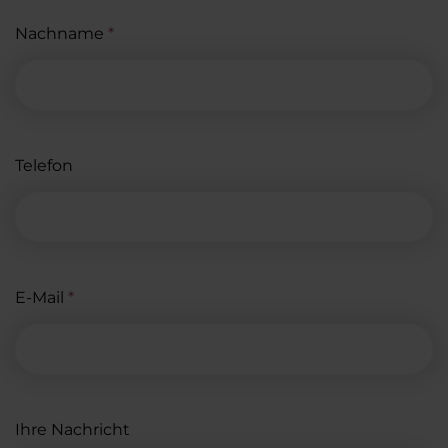
Nachname
*
Telefon
E-Mail
*
Ihre Nachricht