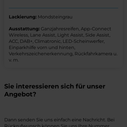
Lackierung:
Mondsteingrau
Ausstattung:
Ganzjahresreifen, App-Connect
Wireless, Lane Assist, Light Assist, Side Assist,
ACC, DAB+, Climatronic, LED-Scheinwerfer,
Einparkhilfe vorn und hinten,
Verkehrszeichenerkennung, Rückfahrkamera u.
v. m.
Sie interessieren sich für unser
Angebot?
Dann senden Sie uns einfach eine Nachricht. Bei
Rückrufwunsch können Sie uns Ihre Nummer