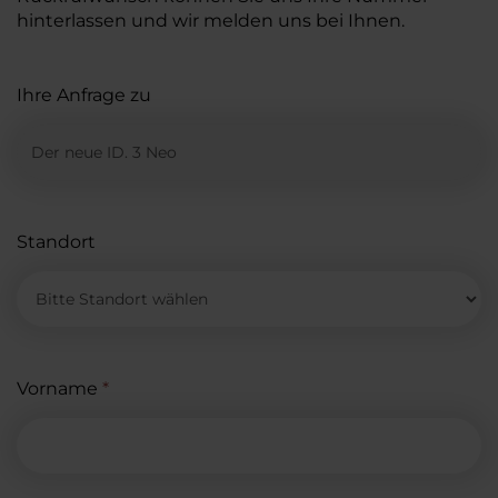
hinterlassen und wir melden uns bei Ihnen.
Ihre Anfrage zu
Standort
Vorname
*