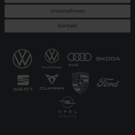
Unternehmen
Kontakt