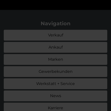
Navigation
Verkauf
Ankauf
Marken
Gewerbekunden
Werkstatt + Service
News
Karriere