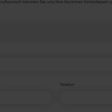
ckrufwunsch können Sie uns Ihre Nummer hinterlassen u
*
Telefon