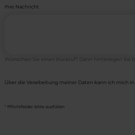
Ihre Nachricht
Wünschen Sie einen Rückruf? Dann hinterlegen Sie bi
Über die Verarbeitung meiner Daten kann ich mich in
*
Pflichtfelder bitte ausfüllen