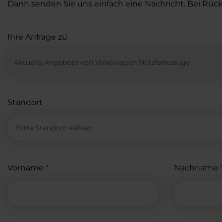
Dann senden Sie uns einfach eine Nachricht. Bei Rü
Ihre Anfrage zu
Standort
Vorname
*
Nachname