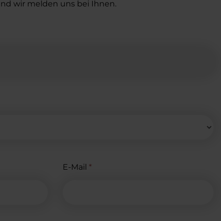
nd wir melden uns bei Ihnen.
E-Mail
*