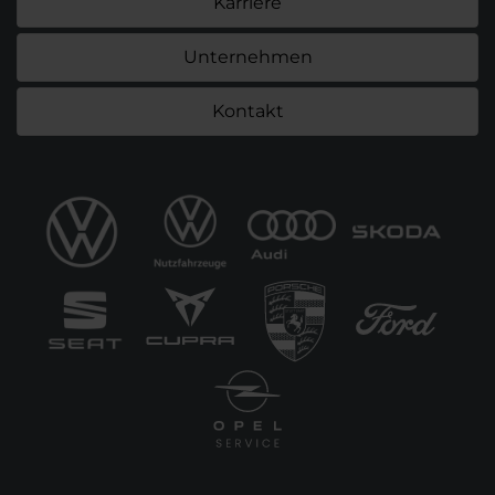
Karriere
Unternehmen
Kontakt