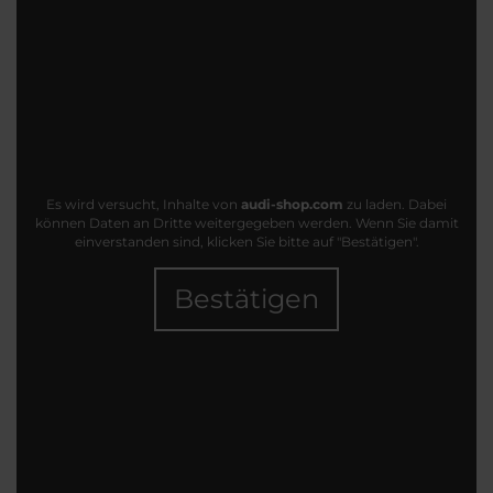
Es wird versucht, Inhalte von
audi-shop.com
zu laden. Dabei
können Daten an Dritte weitergegeben werden. Wenn Sie damit
einverstanden sind, klicken Sie bitte auf "Bestätigen".
Bestätigen