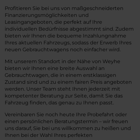
Profitieren Sie bei uns von maßgeschneiderten
Finanzierungsmöglichkeiten und
Leasingangeboten, die perfekt auf Ihre
individuellen Bedürfnisse abgestimmt sind. Zudem
bieten wir Ihnen die bequeme Inzahlungnahme
Ihres aktuellen Fahrzeugs, sodass der Erwerb Ihres
neuen Gebrauchtwagens noch einfacher wird.
Mit unserem Standort in der Nähe von Weyhe
bieten wir Ihnen eine breite Auswahl an
Gebrauchtwagen, die in einem erstklassigen
Zustand sind und zu einem fairen Preis angeboten
werden. Unser Team steht Ihnen jederzeit mit
kompetenter Beratung zur Seite, damit Sie das
Fahrzeug finden, das genau zu Ihnen passt.
Vereinbaren Sie noch heute Ihre Probefahrt oder
einen persönlichen Beratungstermin – wir freuen
uns darauf, Sie bei uns willkommen zu heißen und
Ihnen bei der Wahl Ihres perfekten