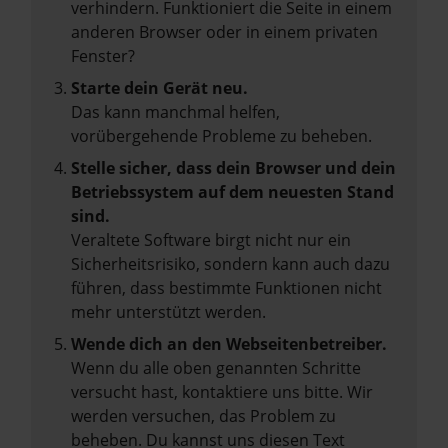
verhindern. Funktioniert die Seite in einem
anderen Browser oder in einem privaten
Fenster?
Starte dein Gerät neu.
Das kann manchmal helfen,
vorübergehende Probleme zu beheben.
Stelle sicher, dass dein Browser und dein
Betriebssystem auf dem neuesten Stand
sind.
Veraltete Software birgt nicht nur ein
Sicherheitsrisiko, sondern kann auch dazu
führen, dass bestimmte Funktionen nicht
mehr unterstützt werden.
Wende dich an den Webseitenbetreiber.
Wenn du alle oben genannten Schritte
versucht hast, kontaktiere uns bitte. Wir
werden versuchen, das Problem zu
beheben. Du kannst uns diesen Text