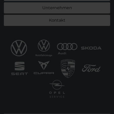
Unternehmen
Kontakt