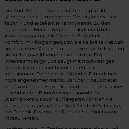
Der Audi A3 beeindruckt durch eine perfekte
Kombination aus modernem Design, innovativer
Technik und exzellenter Fahrdynamik. Zu den
besonderen Merkmalen zählen fortschrittliche
Assistenzsysteme, die für mehr Sicherheit und
Komfort im Alltag sorgen, sowie eine breite Auswahl
an effizienten Motorisierungen, die sowohl Leistung
als auch Umweltfreundlichkeit bieten. Das
Innenraumdesign überzeugt mit hochwertigen
Materialien und einer benutzerfreundlichen
Infotainment-Technologie, die jedes Fahrerlebnis
noch angenehmer macht. Darüber hinaus bietet
der A3 eine hohe Flexibilität und bietet dank seines
durchdachten Raumkonzepts sowohl im
Stadtverkehr als auch auf längeren Fahrten viel
Komfort. Kurz gesagt: Der Audi A3 ist ein Fahrzeug,
das Technik, Design und Fahrspaß auf höchstem
Niveau vereint.