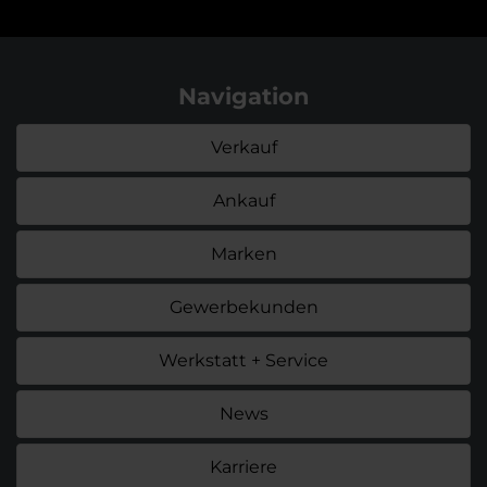
Navigation
Verkauf
Ankauf
Marken
Gewerbekunden
Werkstatt + Service
News
Karriere