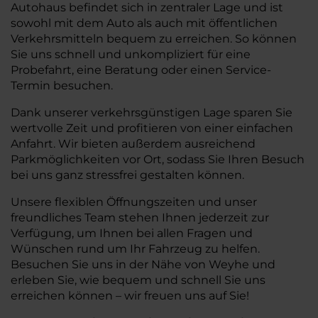
Autohaus befindet sich in zentraler Lage und ist
sowohl mit dem Auto als auch mit öffentlichen
Verkehrsmitteln bequem zu erreichen. So können
Sie uns schnell und unkompliziert für eine
Probefahrt, eine Beratung oder einen Service-
Termin besuchen.
Dank unserer verkehrsgünstigen Lage sparen Sie
wertvolle Zeit und profitieren von einer einfachen
Anfahrt. Wir bieten außerdem ausreichend
Parkmöglichkeiten vor Ort, sodass Sie Ihren Besuch
bei uns ganz stressfrei gestalten können.
Unsere flexiblen Öffnungszeiten und unser
freundliches Team stehen Ihnen jederzeit zur
Verfügung, um Ihnen bei allen Fragen und
Wünschen rund um Ihr Fahrzeug zu helfen.
Besuchen Sie uns in der Nähe von Weyhe und
erleben Sie, wie bequem und schnell Sie uns
erreichen können – wir freuen uns auf Sie!