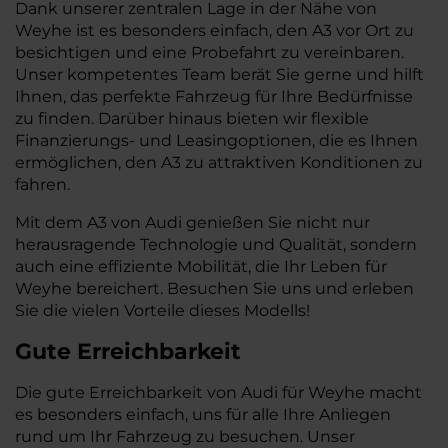
Dank unserer zentralen Lage in der Nähe von
Weyhe ist es besonders einfach, den A3 vor Ort zu
besichtigen und eine Probefahrt zu vereinbaren.
Unser kompetentes Team berät Sie gerne und hilft
Ihnen, das perfekte Fahrzeug für Ihre Bedürfnisse
zu finden. Darüber hinaus bieten wir flexible
Finanzierungs- und Leasingoptionen, die es Ihnen
ermöglichen, den A3 zu attraktiven Konditionen zu
fahren.
Mit dem A3 von Audi genießen Sie nicht nur
herausragende Technologie und Qualität, sondern
auch eine effiziente Mobilität, die Ihr Leben für
Weyhe bereichert. Besuchen Sie uns und erleben
Sie die vielen Vorteile dieses Modells!
Gute Erreichbarkeit
Die gute Erreichbarkeit von Audi für Weyhe macht
es besonders einfach, uns für alle Ihre Anliegen
rund um Ihr Fahrzeug zu besuchen. Unser