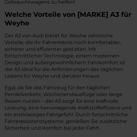
Gebrauchtwagens zu helfen!
Welche Vorteile
von
[
MARKE
]
A3
für
Weyhe
Der A3 von Audi bietet für Weyhe zahlreiche
Vorteile, die Ihr Fahrerlebnis noch komfortabler,
sicherer und effizienter gestalten. Mit
fortschrittlicher Technologie, einem modernen
Design und außergewöhnlichem Fahrkomfort ist
der A3 ideal für die Anforderungen des täglichen
Lebens für Weyhe und darüber hinaus.
Egal, ob Sie das Fahrzeug für den täglichen
Pendelverkehr, Wochenendausflüge oder lange
Reisen nutzen – der A3 sorgt für eine kraftvolle
Leistung, eine hervorragende Kraftstoffeffizienz und
ein erstklassiges Fahrgefühl. Durch fortschrittliche
Fahrerassistenzsysteme, genießen Sie zusätzliche
Sicherheit und Komfort bei jeder Fahrt.