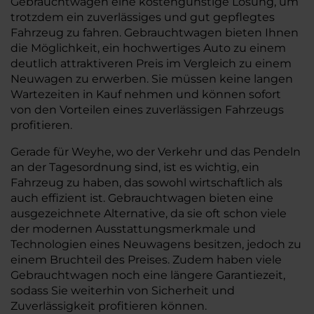
Gebrauchtwagen eine kostengünstige Lösung, um
trotzdem ein zuverlässiges und gut gepflegtes
Fahrzeug zu fahren. Gebrauchtwagen bieten Ihnen
die Möglichkeit, ein hochwertiges Auto zu einem
deutlich attraktiveren Preis im Vergleich zu einem
Neuwagen zu erwerben. Sie müssen keine langen
Wartezeiten in Kauf nehmen und können sofort
von den Vorteilen eines zuverlässigen Fahrzeugs
profitieren.
Gerade für Weyhe, wo der Verkehr und das Pendeln
an der Tagesordnung sind, ist es wichtig, ein
Fahrzeug zu haben, das sowohl wirtschaftlich als
auch effizient ist. Gebrauchtwagen bieten eine
ausgezeichnete Alternative, da sie oft schon viele
der modernen Ausstattungsmerkmale und
Technologien eines Neuwagens besitzen, jedoch zu
einem Bruchteil des Preises. Zudem haben viele
Gebrauchtwagen noch eine längere Garantiezeit,
sodass Sie weiterhin von Sicherheit und
Zuverlässigkeit profitieren können.