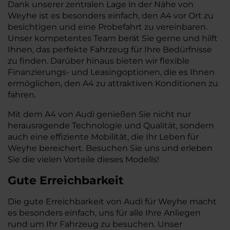
Dank unserer zentralen Lage in der Nähe von
Weyhe ist es besonders einfach, den A4 vor Ort zu
besichtigen und eine Probefahrt zu vereinbaren.
Unser kompetentes Team berät Sie gerne und hilft
Ihnen, das perfekte Fahrzeug für Ihre Bedürfnisse
zu finden. Darüber hinaus bieten wir flexible
Finanzierungs- und Leasingoptionen, die es Ihnen
ermöglichen, den A4 zu attraktiven Konditionen zu
fahren.
Mit dem A4 von Audi genießen Sie nicht nur
herausragende Technologie und Qualität, sondern
auch eine effiziente Mobilität, die Ihr Leben für
Weyhe bereichert. Besuchen Sie uns und erleben
Sie die vielen Vorteile dieses Modells!
Gute Erreichbarkeit
Die gute Erreichbarkeit von Audi für Weyhe macht
es besonders einfach, uns für alle Ihre Anliegen
rund um Ihr Fahrzeug zu besuchen. Unser