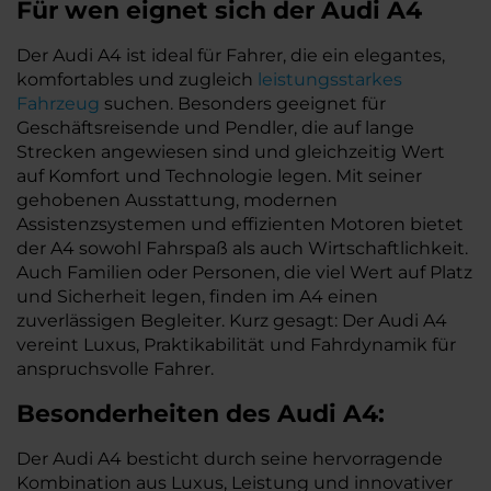
Für wen eignet sich der Audi A4
Der Audi A4 ist ideal für Fahrer, die ein elegantes,
komfortables und zugleich
leistungsstarkes
Fahrzeug
suchen. Besonders geeignet für
Geschäftsreisende und Pendler, die auf lange
Strecken angewiesen sind und gleichzeitig Wert
auf Komfort und Technologie legen. Mit seiner
gehobenen Ausstattung, modernen
Assistenzsystemen und effizienten Motoren bietet
der A4 sowohl Fahrspaß als auch Wirtschaftlichkeit.
Auch Familien oder Personen, die viel Wert auf Platz
und Sicherheit legen, finden im A4 einen
zuverlässigen Begleiter. Kurz gesagt: Der Audi A4
vereint Luxus, Praktikabilität und Fahrdynamik für
anspruchsvolle Fahrer.
Besonderheiten des
Audi
A4:
Der Audi A4 besticht durch seine hervorragende
Kombination aus Luxus, Leistung und innovativer