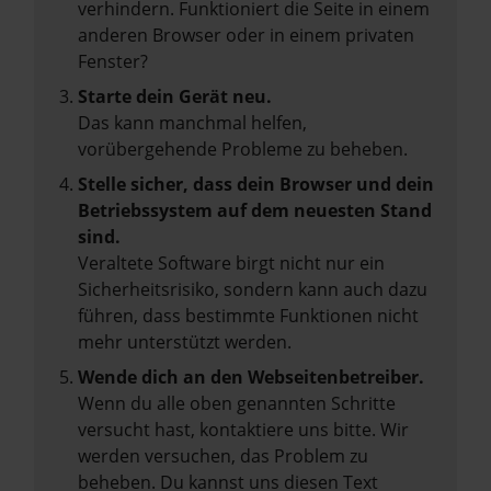
verhindern. Funktioniert die Seite in einem
anderen Browser oder in einem privaten
Fenster?
Starte dein Gerät neu.
Das kann manchmal helfen,
vorübergehende Probleme zu beheben.
Stelle sicher, dass dein Browser und dein
Betriebssystem auf dem neuesten Stand
sind.
Veraltete Software birgt nicht nur ein
Sicherheitsrisiko, sondern kann auch dazu
führen, dass bestimmte Funktionen nicht
mehr unterstützt werden.
Wende dich an den Webseitenbetreiber.
Wenn du alle oben genannten Schritte
versucht hast, kontaktiere uns bitte. Wir
werden versuchen, das Problem zu
beheben. Du kannst uns diesen Text