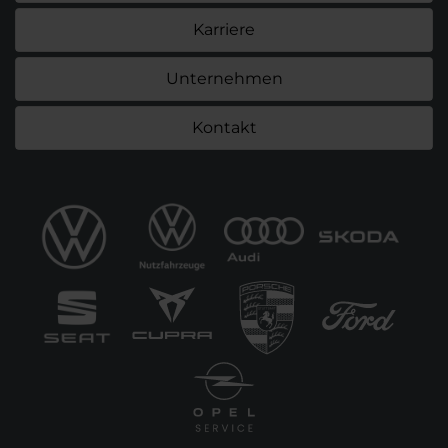
Karriere
Unternehmen
Kontakt