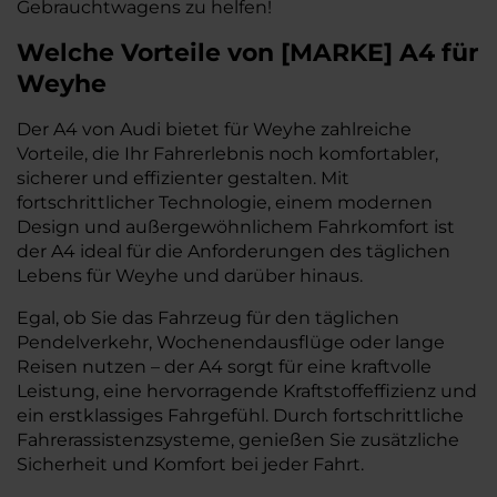
Gebrauchtwagens zu helfen!
Welche Vorteile
von
[
MARKE
]
A4
für
Weyhe
Der A4 von Audi bietet für Weyhe zahlreiche
Vorteile, die Ihr Fahrerlebnis noch komfortabler,
sicherer und effizienter gestalten. Mit
fortschrittlicher Technologie, einem modernen
Design und außergewöhnlichem Fahrkomfort ist
der A4 ideal für die Anforderungen des täglichen
Lebens für Weyhe und darüber hinaus.
Egal, ob Sie das Fahrzeug für den täglichen
Pendelverkehr, Wochenendausflüge oder lange
Reisen nutzen – der A4 sorgt für eine kraftvolle
Leistung, eine hervorragende Kraftstoffeffizienz und
ein erstklassiges Fahrgefühl. Durch fortschrittliche
Fahrerassistenzsysteme, genießen Sie zusätzliche
Sicherheit und Komfort bei jeder Fahrt.