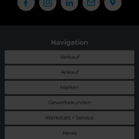
Navigation
Verkauf
Ankauf
Marken
Gewerbekunden
Werkstatt + Service
News