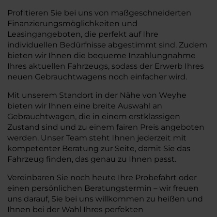
Profitieren Sie bei uns von maßgeschneiderten
Finanzierungsmöglichkeiten und
Leasingangeboten, die perfekt auf Ihre
individuellen Bedürfnisse abgestimmt sind. Zudem
bieten wir Ihnen die bequeme Inzahlungnahme
Ihres aktuellen Fahrzeugs, sodass der Erwerb Ihres
neuen Gebrauchtwagens noch einfacher wird.
Mit unserem Standort in der Nähe von Weyhe
bieten wir Ihnen eine breite Auswahl an
Gebrauchtwagen, die in einem erstklassigen
Zustand sind und zu einem fairen Preis angeboten
werden. Unser Team steht Ihnen jederzeit mit
kompetenter Beratung zur Seite, damit Sie das
Fahrzeug finden, das genau zu Ihnen passt.
Vereinbaren Sie noch heute Ihre Probefahrt oder
einen persönlichen Beratungstermin – wir freuen
uns darauf, Sie bei uns willkommen zu heißen und
Ihnen bei der Wahl Ihres perfekten