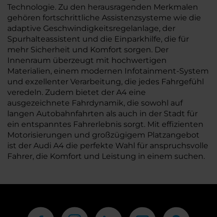
Technologie. Zu den herausragenden Merkmalen
gehören fortschrittliche Assistenzsysteme wie die
adaptive Geschwindigkeitsregelanlage, der
Spurhalteassistent und die Einparkhilfe, die für
mehr Sicherheit und Komfort sorgen. Der
Innenraum überzeugt mit hochwertigen
Materialien, einem modernen Infotainment-System
und exzellenter Verarbeitung, die jedes Fahrgefühl
veredeln. Zudem bietet der A4 eine
ausgezeichnete Fahrdynamik, die sowohl auf
langen Autobahnfahrten als auch in der Stadt für
ein entspanntes Fahrerlebnis sorgt. Mit effizienten
Motorisierungen und großzügigem Platzangebot
ist der Audi A4 die perfekte Wahl für anspruchsvolle
Fahrer, die Komfort und Leistung in einem suchen.