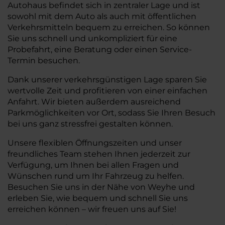
Autohaus befindet sich in zentraler Lage und ist
sowohl mit dem Auto als auch mit öffentlichen
Verkehrsmitteln bequem zu erreichen. So können
Sie uns schnell und unkompliziert für eine
Probefahrt, eine Beratung oder einen Service-
Termin besuchen.
Dank unserer verkehrsgünstigen Lage sparen Sie
wertvolle Zeit und profitieren von einer einfachen
Anfahrt. Wir bieten außerdem ausreichend
Parkmöglichkeiten vor Ort, sodass Sie Ihren Besuch
bei uns ganz stressfrei gestalten können.
Unsere flexiblen Öffnungszeiten und unser
freundliches Team stehen Ihnen jederzeit zur
Verfügung, um Ihnen bei allen Fragen und
Wünschen rund um Ihr Fahrzeug zu helfen.
Besuchen Sie uns in der Nähe von Weyhe und
erleben Sie, wie bequem und schnell Sie uns
erreichen können – wir freuen uns auf Sie!