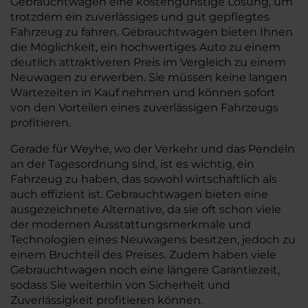
Gebrauchtwagen eine kostengünstige Lösung, um
trotzdem ein zuverlässiges und gut gepflegtes
Fahrzeug zu fahren. Gebrauchtwagen bieten Ihnen
die Möglichkeit, ein hochwertiges Auto zu einem
deutlich attraktiveren Preis im Vergleich zu einem
Neuwagen zu erwerben. Sie müssen keine langen
Wartezeiten in Kauf nehmen und können sofort
von den Vorteilen eines zuverlässigen Fahrzeugs
profitieren.
Gerade für Weyhe, wo der Verkehr und das Pendeln
an der Tagesordnung sind, ist es wichtig, ein
Fahrzeug zu haben, das sowohl wirtschaftlich als
auch effizient ist. Gebrauchtwagen bieten eine
ausgezeichnete Alternative, da sie oft schon viele
der modernen Ausstattungsmerkmale und
Technologien eines Neuwagens besitzen, jedoch zu
einem Bruchteil des Preises. Zudem haben viele
Gebrauchtwagen noch eine längere Garantiezeit,
sodass Sie weiterhin von Sicherheit und
Zuverlässigkeit profitieren können.