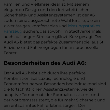
Familien und Vielfahrer ideal ist. Mit seinem
eleganten Design und den fortschrittlichen
Sicherheits- und Assistenzsystemen ist der A6
zudem eine ausgezeichnete Wahl für alle, die ein
zuverlässiges, komfortables und
leistungsstarkes
Fahrzeug
suchen, das sowohl im Stadtverkehr als
auch auf langen Strecken glänzt. Kurz gesagt: Der
Audi A6 bietet das perfekte Zusammenspiel aus Stil,
Effizienz und Fahrvergnügen für anspruchsvolle
Fahrer.
Besonderheiten des
Audi
A6:
Der Audi A6 hebt sich durch ihre perfekte
Kombination aus Luxus, Technologie und
Fahrkomfort hervor. Besonders beeindruckend sind
die fortschrittlichen Assistenzsysteme, wie der
adaptive Tempomat, der Spurhalteassistent und
der Notbremsassistent, die für mehr Sicherheit und
ein entspanntes Fahrerlebnis sorgen. Der