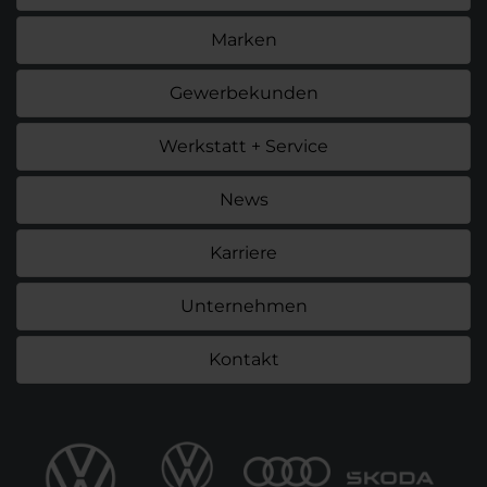
Marken
Gewerbekunden
Werkstatt + Service
News
Karriere
Unternehmen
Kontakt