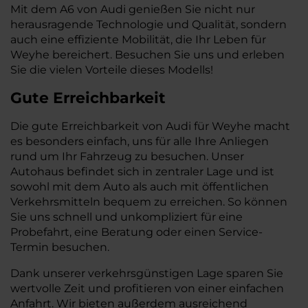
Mit dem A6 von Audi genießen Sie nicht nur
herausragende Technologie und Qualität, sondern
auch eine effiziente Mobilität, die Ihr Leben für
Weyhe bereichert. Besuchen Sie uns und erleben
Sie die vielen Vorteile dieses Modells!
Gute Erreichbarkeit
Die gute Erreichbarkeit von Audi für Weyhe macht
es besonders einfach, uns für alle Ihre Anliegen
rund um Ihr Fahrzeug zu besuchen. Unser
Autohaus befindet sich in zentraler Lage und ist
sowohl mit dem Auto als auch mit öffentlichen
Verkehrsmitteln bequem zu erreichen. So können
Sie uns schnell und unkompliziert für eine
Probefahrt, eine Beratung oder einen Service-
Termin besuchen.
Dank unserer verkehrsgünstigen Lage sparen Sie
wertvolle Zeit und profitieren von einer einfachen
Anfahrt. Wir bieten außerdem ausreichend