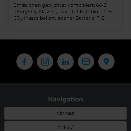
Emissionen gewichtet kombiniert: 66-51
g/km; CO
-Klasse gewichtet kombiniert: B;
2
CO
-Klasse bei entladener Batterie: F-E
2
Navigation
Verkauf
Ankauf