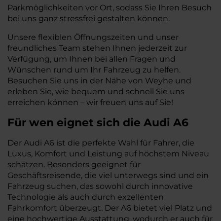
Parkmöglichkeiten vor Ort, sodass Sie Ihren Besuch
bei uns ganz stressfrei gestalten können.
Unsere flexiblen Öffnungszeiten und unser
freundliches Team stehen Ihnen jederzeit zur
Verfügung, um Ihnen bei allen Fragen und
Wünschen rund um Ihr Fahrzeug zu helfen.
Besuchen Sie uns in der Nähe von Weyhe und
erleben Sie, wie bequem und schnell Sie uns
erreichen können – wir freuen uns auf Sie!
Für wen eignet sich die Audi A6
Der Audi A6 ist die perfekte Wahl für Fahrer, die
Luxus, Komfort und Leistung auf höchstem Niveau
schätzen. Besonders geeignet für
Geschäftsreisende, die viel unterwegs sind und ein
Fahrzeug suchen, das sowohl durch innovative
Technologie als auch durch exzellenten
Fahrkomfort überzeugt. Der A6 bietet viel Platz und
eine hochwertige Ausstattung, wodurch er auch für