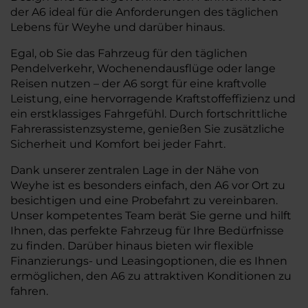
der A6 ideal für die Anforderungen des täglichen
Lebens für Weyhe und darüber hinaus.
Egal, ob Sie das Fahrzeug für den täglichen
Pendelverkehr, Wochenendausflüge oder lange
Reisen nutzen – der A6 sorgt für eine kraftvolle
Leistung, eine hervorragende Kraftstoffeffizienz und
ein erstklassiges Fahrgefühl. Durch fortschrittliche
Fahrerassistenzsysteme, genießen Sie zusätzliche
Sicherheit und Komfort bei jeder Fahrt.
Dank unserer zentralen Lage in der Nähe von
Weyhe ist es besonders einfach, den A6 vor Ort zu
besichtigen und eine Probefahrt zu vereinbaren.
Unser kompetentes Team berät Sie gerne und hilft
Ihnen, das perfekte Fahrzeug für Ihre Bedürfnisse
zu finden. Darüber hinaus bieten wir flexible
Finanzierungs- und Leasingoptionen, die es Ihnen
ermöglichen, den A6 zu attraktiven Konditionen zu
fahren.