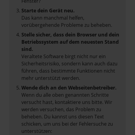
Fenster?
Starte dein Gerät neu.
Das kann manchmal helfen,
vorübergehende Probleme zu beheben.
Stelle sicher, dass dein Browser und dein
Betriebssystem auf dem neuesten Stand
sind.
Veraltete Software birgt nicht nur ein
Sicherheitsrisiko, sondern kann auch dazu
führen, dass bestimmte Funktionen nicht
mehr unterstützt werden.
Wende dich an den Webseitenbetreiber.
Wenn du alle oben genannten Schritte
versucht hast, kontaktiere uns bitte. Wir
werden versuchen, das Problem zu
beheben. Du kannst uns diesen Text
schicken, um uns bei der Fehlersuche zu
unterstützen: