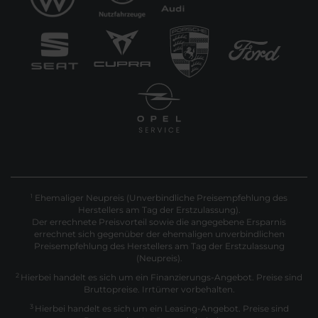
Ehemaliger Neupreis (Unverbindliche Preisempfehlung des
1
Herstellers am Tag der Erstzulassung).
Der errechnete Preisvorteil sowie die angegebene Ersparnis
errechnet sich gegenüber der ehemaligen unverbindlichen
Preisempfehlung des Herstellers am Tag der Erstzulassung
(Neupreis).
2
Hierbei handelt es sich um ein Finanzierungs-Angebot. Preise sind
Bruttopreise. Irrtümer vorbehalten.
3
Hierbei handelt es sich um ein Leasing-Angebot. Preise sind