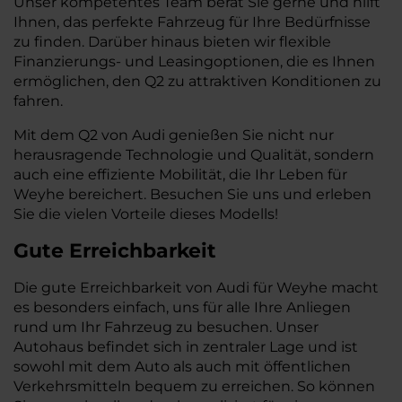
Unser kompetentes Team berät Sie gerne und hilft
Ihnen, das perfekte Fahrzeug für Ihre Bedürfnisse
zu finden. Darüber hinaus bieten wir flexible
Finanzierungs- und Leasingoptionen, die es Ihnen
ermöglichen, den Q2 zu attraktiven Konditionen zu
fahren.
Mit dem Q2 von Audi genießen Sie nicht nur
herausragende Technologie und Qualität, sondern
auch eine effiziente Mobilität, die Ihr Leben für
Weyhe bereichert. Besuchen Sie uns und erleben
Sie die vielen Vorteile dieses Modells!
Gute Erreichbarkeit
Die gute Erreichbarkeit von Audi für Weyhe macht
es besonders einfach, uns für alle Ihre Anliegen
rund um Ihr Fahrzeug zu besuchen. Unser
Autohaus befindet sich in zentraler Lage und ist
sowohl mit dem Auto als auch mit öffentlichen
Verkehrsmitteln bequem zu erreichen. So können