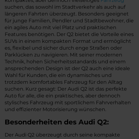
kompaktes, aber dennoch vielseitiges
Fahrzeug
suchen, das sowohl im Stadtverkehr als auch auf
längeren Fahrten überzeugt. Besonders geeignet
für junge Familien, Pendler und Stadtbewohner, die
ein agiles Auto mit viel Platz und praktischen
Features benötigen. Der Q2 bietet die Vorteile eines
SUVs in einem kompakten Format und ermöglicht
es, flexibel und sicher durch enge Straßen oder
Parklücken zu navigieren. Mit seiner modernen
Technik, hohen Sicherheitsstandards und einem
ansprechenden Design ist der Q2 auch eine ideale
Wahl für Kunden, die ein dynamisches und
trotzdem komfortables Fahrzeug für den Alltag
suchen. Kurz gesagt: Der Audi Q2 ist das perfekte
Auto für alle, die ein praktisches, aber dennoch
stylisches Fahrzeug mit sportlichem Fahrverhalten
und effizienter Motorisierung wünschen.
Besonderheiten des
Audi
Q2:
Der Audi Q2 überzeugt durch seine kompakte