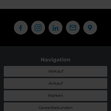
Navigation
Verkauf
Ankauf
Marken
Gewerbekunden