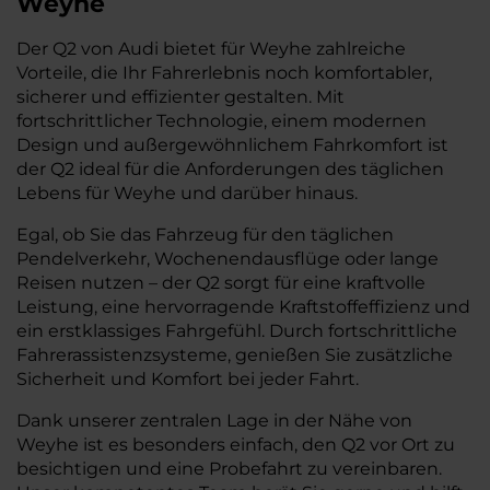
Weyhe
Der Q2 von Audi bietet für Weyhe zahlreiche
Vorteile, die Ihr Fahrerlebnis noch komfortabler,
sicherer und effizienter gestalten. Mit
fortschrittlicher Technologie, einem modernen
Design und außergewöhnlichem Fahrkomfort ist
der Q2 ideal für die Anforderungen des täglichen
Lebens für Weyhe und darüber hinaus.
Egal, ob Sie das Fahrzeug für den täglichen
Pendelverkehr, Wochenendausflüge oder lange
Reisen nutzen – der Q2 sorgt für eine kraftvolle
Leistung, eine hervorragende Kraftstoffeffizienz und
ein erstklassiges Fahrgefühl. Durch fortschrittliche
Fahrerassistenzsysteme, genießen Sie zusätzliche
Sicherheit und Komfort bei jeder Fahrt.
Dank unserer zentralen Lage in der Nähe von
Weyhe ist es besonders einfach, den Q2 vor Ort zu
besichtigen und eine Probefahrt zu vereinbaren.