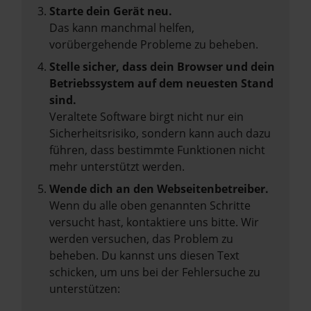
Starte dein Gerät neu.
Das kann manchmal helfen,
vorübergehende Probleme zu beheben.
Stelle sicher, dass dein Browser und dein
Betriebssystem auf dem neuesten Stand
sind.
Veraltete Software birgt nicht nur ein
Sicherheitsrisiko, sondern kann auch dazu
führen, dass bestimmte Funktionen nicht
mehr unterstützt werden.
Wende dich an den Webseitenbetreiber.
Wenn du alle oben genannten Schritte
versucht hast, kontaktiere uns bitte. Wir
werden versuchen, das Problem zu
beheben. Du kannst uns diesen Text
schicken, um uns bei der Fehlersuche zu
unterstützen: