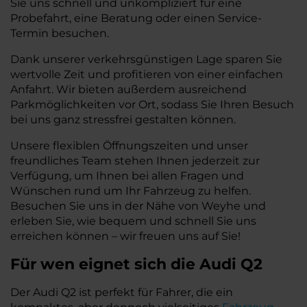
Sie uns schnell und unkompliziert für eine
Probefahrt, eine Beratung oder einen Service-
Termin besuchen.
Dank unserer verkehrsgünstigen Lage sparen Sie
wertvolle Zeit und profitieren von einer einfachen
Anfahrt. Wir bieten außerdem ausreichend
Parkmöglichkeiten vor Ort, sodass Sie Ihren Besuch
bei uns ganz stressfrei gestalten können.
Unsere flexiblen Öffnungszeiten und unser
freundliches Team stehen Ihnen jederzeit zur
Verfügung, um Ihnen bei allen Fragen und
Wünschen rund um Ihr Fahrzeug zu helfen.
Besuchen Sie uns in der Nähe von Weyhe und
erleben Sie, wie bequem und schnell Sie uns
erreichen können – wir freuen uns auf Sie!
Für wen eignet sich die Audi Q2
Der Audi Q2 ist perfekt für Fahrer, die ein