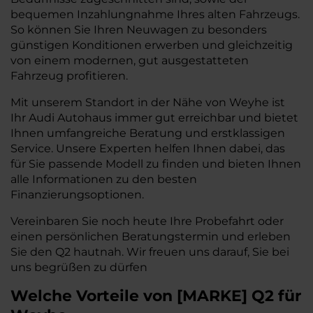
bequemen Inzahlungnahme Ihres alten Fahrzeugs.
So können Sie Ihren Neuwagen zu besonders
günstigen Konditionen erwerben und gleichzeitig
von einem modernen, gut ausgestatteten
Fahrzeug profitieren.
Mit unserem Standort in der Nähe von Weyhe ist
Ihr Audi Autohaus immer gut erreichbar und bietet
Ihnen umfangreiche Beratung und erstklassigen
Service. Unsere Experten helfen Ihnen dabei, das
für Sie passende Modell zu finden und bieten Ihnen
alle Informationen zu den besten
Finanzierungsoptionen.
Vereinbaren Sie noch heute Ihre Probefahrt oder
einen persönlichen Beratungstermin und erleben
Sie den Q2 hautnah. Wir freuen uns darauf, Sie bei
uns begrüßen zu dürfen
Welche Vorteile
von
[
MARKE
]
Q2
für