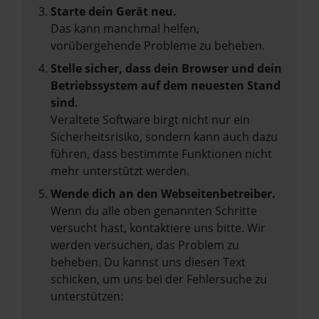
Starte dein Gerät neu.
Das kann manchmal helfen,
vorübergehende Probleme zu beheben.
Stelle sicher, dass dein Browser und dein
Betriebssystem auf dem neuesten Stand
sind.
Veraltete Software birgt nicht nur ein
Sicherheitsrisiko, sondern kann auch dazu
führen, dass bestimmte Funktionen nicht
mehr unterstützt werden.
Wende dich an den Webseitenbetreiber.
Wenn du alle oben genannten Schritte
versucht hast, kontaktiere uns bitte. Wir
werden versuchen, das Problem zu
beheben. Du kannst uns diesen Text
schicken, um uns bei der Fehlersuche zu
unterstützen: