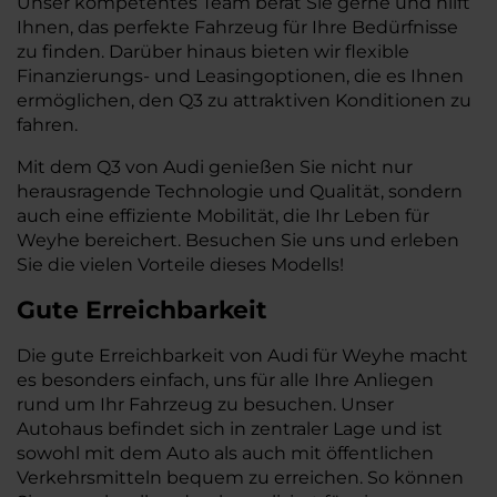
Unser kompetentes Team berät Sie gerne und hilft
Ihnen, das perfekte Fahrzeug für Ihre Bedürfnisse
zu finden. Darüber hinaus bieten wir flexible
Finanzierungs- und Leasingoptionen, die es Ihnen
ermöglichen, den Q3 zu attraktiven Konditionen zu
fahren.
Mit dem Q3 von Audi genießen Sie nicht nur
herausragende Technologie und Qualität, sondern
auch eine effiziente Mobilität, die Ihr Leben für
Weyhe bereichert. Besuchen Sie uns und erleben
Sie die vielen Vorteile dieses Modells!
Gute Erreichbarkeit
Die gute Erreichbarkeit von Audi für Weyhe macht
es besonders einfach, uns für alle Ihre Anliegen
rund um Ihr Fahrzeug zu besuchen. Unser
Autohaus befindet sich in zentraler Lage und ist
sowohl mit dem Auto als auch mit öffentlichen
Verkehrsmitteln bequem zu erreichen. So können