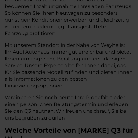
bequemen Inzahlungnahme Ihres alten Fahrzeugs.
So können Sie Ihren Neuwagen zu besonders
günstigen Konditionen erwerben und gleichzeitig
von einem modernen, gut ausgestatteten
Fahrzeug profitieren.
Mit unserem Standort in der Nähe von Weyhe ist
Ihr Audi Autohaus immer gut erreichbar und bietet
Ihnen umfangreiche Beratung und erstklassigen
Service. Unsere Experten helfen Ihnen dabei, das
für Sie passende Modell zu finden und bieten Ihnen
alle Informationen zu den besten
Finanzierungsoptionen.
Vereinbaren Sie noch heute Ihre Probefahrt oder
einen persönlichen Beratungstermin und erleben
Sie den Q3 hautnah. Wir freuen uns darauf, Sie bei
uns begrüßen zu dürfen
Welche Vorteile
von
[
MARKE
]
Q3
für