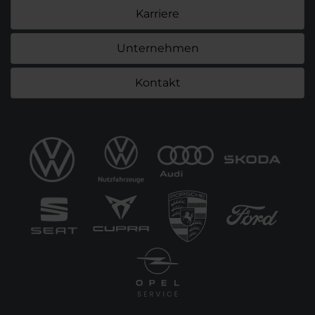
Karriere
Unternehmen
Kontakt