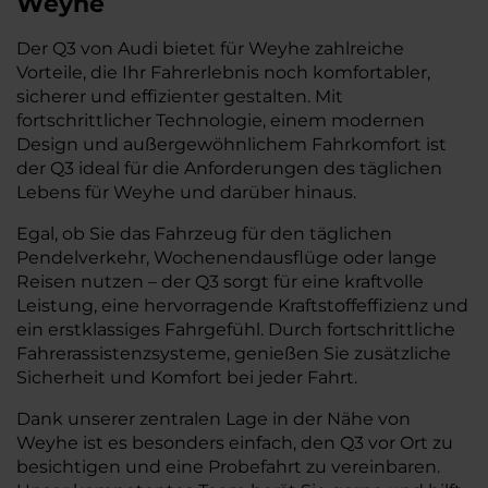
Weyhe
Der Q3 von Audi bietet für Weyhe zahlreiche
Vorteile, die Ihr Fahrerlebnis noch komfortabler,
sicherer und effizienter gestalten. Mit
fortschrittlicher Technologie, einem modernen
Design und außergewöhnlichem Fahrkomfort ist
der Q3 ideal für die Anforderungen des täglichen
Lebens für Weyhe und darüber hinaus.
Egal, ob Sie das Fahrzeug für den täglichen
Pendelverkehr, Wochenendausflüge oder lange
Reisen nutzen – der Q3 sorgt für eine kraftvolle
Leistung, eine hervorragende Kraftstoffeffizienz und
ein erstklassiges Fahrgefühl. Durch fortschrittliche
Fahrerassistenzsysteme, genießen Sie zusätzliche
Sicherheit und Komfort bei jeder Fahrt.
Dank unserer zentralen Lage in der Nähe von
Weyhe ist es besonders einfach, den Q3 vor Ort zu
besichtigen und eine Probefahrt zu vereinbaren.