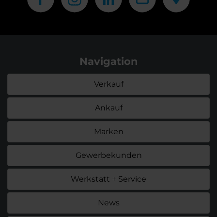
Navigation
Verkauf
Ankauf
Marken
Gewerbekunden
Werkstatt + Service
News