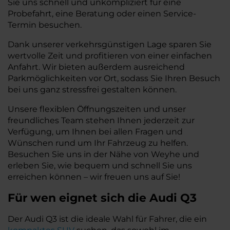
Sie uns schnell und unkompliziert für eine
Probefahrt, eine Beratung oder einen Service-
Termin besuchen.
Dank unserer verkehrsgünstigen Lage sparen Sie
wertvolle Zeit und profitieren von einer einfachen
Anfahrt. Wir bieten außerdem ausreichend
Parkmöglichkeiten vor Ort, sodass Sie Ihren Besuch
bei uns ganz stressfrei gestalten können.
Unsere flexiblen Öffnungszeiten und unser
freundliches Team stehen Ihnen jederzeit zur
Verfügung, um Ihnen bei allen Fragen und
Wünschen rund um Ihr Fahrzeug zu helfen.
Besuchen Sie uns in der Nähe von Weyhe und
erleben Sie, wie bequem und schnell Sie uns
erreichen können – wir freuen uns auf Sie!
Für wen eignet sich die Audi Q3
Der Audi Q3 ist die ideale Wahl für Fahrer, die ein