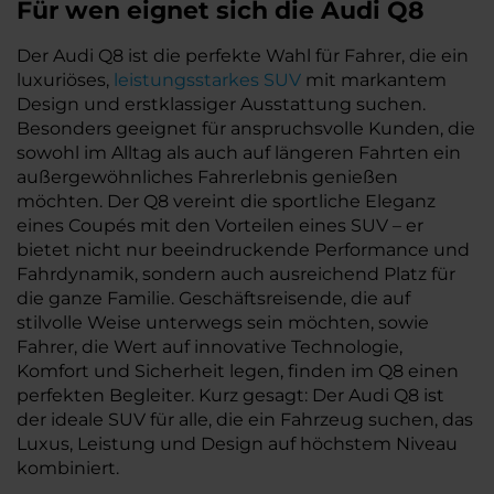
Für wen eignet sich die Audi Q8
Der Audi Q8 ist die perfekte Wahl für Fahrer, die ein
luxuriöses,
leistungsstarkes SUV
mit markantem
Design und erstklassiger Ausstattung suchen.
Besonders geeignet für anspruchsvolle Kunden, die
sowohl im Alltag als auch auf längeren Fahrten ein
außergewöhnliches Fahrerlebnis genießen
möchten. Der Q8 vereint die sportliche Eleganz
eines Coupés mit den Vorteilen eines SUV – er
bietet nicht nur beeindruckende Performance und
Fahrdynamik, sondern auch ausreichend Platz für
die ganze Familie. Geschäftsreisende, die auf
stilvolle Weise unterwegs sein möchten, sowie
Fahrer, die Wert auf innovative Technologie,
Komfort und Sicherheit legen, finden im Q8 einen
perfekten Begleiter. Kurz gesagt: Der Audi Q8 ist
der ideale SUV für alle, die ein Fahrzeug suchen, das
Luxus, Leistung und Design auf höchstem Niveau
kombiniert.