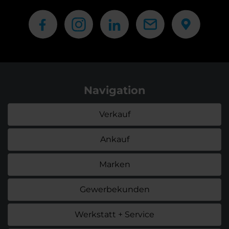
Navigation
Verkauf
Ankauf
Marken
Gewerbekunden
Werkstatt + Service