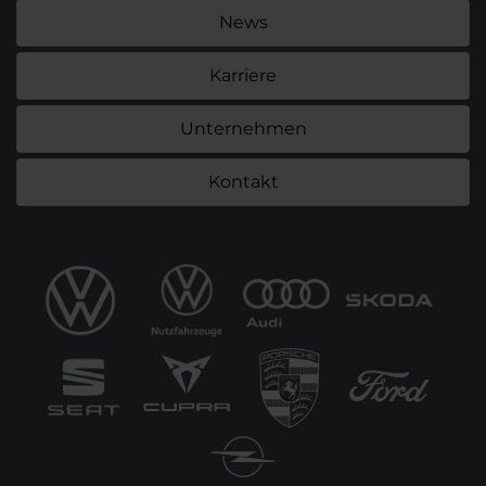
News
Karriere
Unternehmen
Kontakt