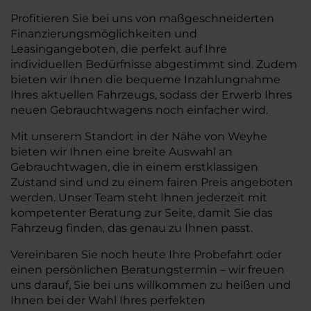
Profitieren Sie bei uns von maßgeschneiderten
Finanzierungsmöglichkeiten und
Leasingangeboten, die perfekt auf Ihre
individuellen Bedürfnisse abgestimmt sind. Zudem
bieten wir Ihnen die bequeme Inzahlungnahme
Ihres aktuellen Fahrzeugs, sodass der Erwerb Ihres
neuen Gebrauchtwagens noch einfacher wird.
Mit unserem Standort in der Nähe von Weyhe
bieten wir Ihnen eine breite Auswahl an
Gebrauchtwagen, die in einem erstklassigen
Zustand sind und zu einem fairen Preis angeboten
werden. Unser Team steht Ihnen jederzeit mit
kompetenter Beratung zur Seite, damit Sie das
Fahrzeug finden, das genau zu Ihnen passt.
Vereinbaren Sie noch heute Ihre Probefahrt oder
einen persönlichen Beratungstermin – wir freuen
uns darauf, Sie bei uns willkommen zu heißen und
Ihnen bei der Wahl Ihres perfekten