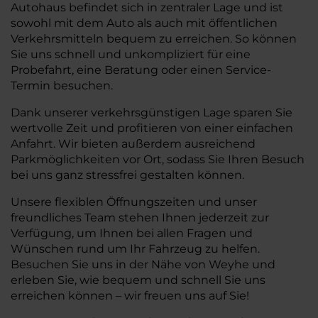
Autohaus befindet sich in zentraler Lage und ist
sowohl mit dem Auto als auch mit öffentlichen
Verkehrsmitteln bequem zu erreichen. So können
Sie uns schnell und unkompliziert für eine
Probefahrt, eine Beratung oder einen Service-
Termin besuchen.
Dank unserer verkehrsgünstigen Lage sparen Sie
wertvolle Zeit und profitieren von einer einfachen
Anfahrt. Wir bieten außerdem ausreichend
Parkmöglichkeiten vor Ort, sodass Sie Ihren Besuch
bei uns ganz stressfrei gestalten können.
Unsere flexiblen Öffnungszeiten und unser
freundliches Team stehen Ihnen jederzeit zur
Verfügung, um Ihnen bei allen Fragen und
Wünschen rund um Ihr Fahrzeug zu helfen.
Besuchen Sie uns in der Nähe von Weyhe und
erleben Sie, wie bequem und schnell Sie uns
erreichen können – wir freuen uns auf Sie!