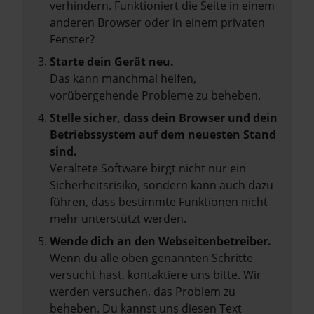
verhindern. Funktioniert die Seite in einem
anderen Browser oder in einem privaten
Fenster?
Starte dein Gerät neu.
Das kann manchmal helfen,
vorübergehende Probleme zu beheben.
Stelle sicher, dass dein Browser und dein
Betriebssystem auf dem neuesten Stand
sind.
Veraltete Software birgt nicht nur ein
Sicherheitsrisiko, sondern kann auch dazu
führen, dass bestimmte Funktionen nicht
mehr unterstützt werden.
Wende dich an den Webseitenbetreiber.
Wenn du alle oben genannten Schritte
versucht hast, kontaktiere uns bitte. Wir
werden versuchen, das Problem zu
beheben. Du kannst uns diesen Text