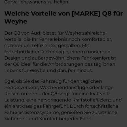
Gebrauchtwagens zu helfen!
Welche Vorteile
von
[
MARKE
]
Q8
für
Weyhe
Der Q8 von Audi bietet für Weyhe zahlreiche
Vorteile, die Ihr Fahrerlebnis noch komfortabler,
sicherer und effizienter gestalten. Mit
fortschrittlicher Technologie, einem modernen
Design und außergewöhnlichem Fahrkomfort ist
der Q8 ideal für die Anforderungen des täglichen
Lebens für Weyhe und darüber hinaus.
Egal, ob Sie das Fahrzeug für den täglichen
Pendelverkehr, Wochenendausflüge oder lange
Reisen nutzen – der Q8 sorgt für eine kraftvolle
Leistung, eine hervorragende Kraftstoffeffizienz und
ein erstklassiges Fahrgefühl. Durch fortschrittliche
Fahrerassistenzsysteme, genießen Sie zusätzliche
Sicherheit und Komfort bei jeder Fahrt.