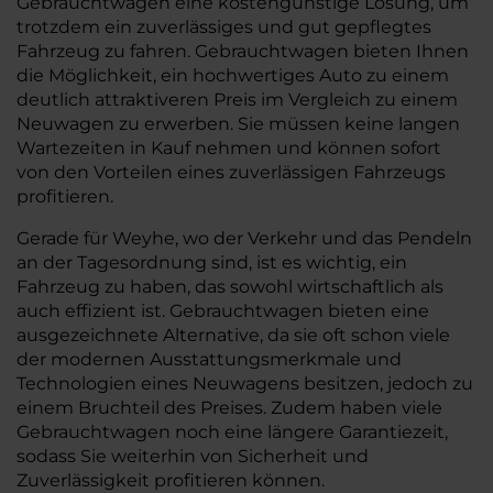
Gebrauchtwagen eine kostengünstige Lösung, um
trotzdem ein zuverlässiges und gut gepflegtes
Fahrzeug zu fahren. Gebrauchtwagen bieten Ihnen
die Möglichkeit, ein hochwertiges Auto zu einem
deutlich attraktiveren Preis im Vergleich zu einem
Neuwagen zu erwerben. Sie müssen keine langen
Wartezeiten in Kauf nehmen und können sofort
von den Vorteilen eines zuverlässigen Fahrzeugs
profitieren.
Gerade für Weyhe, wo der Verkehr und das Pendeln
an der Tagesordnung sind, ist es wichtig, ein
Fahrzeug zu haben, das sowohl wirtschaftlich als
auch effizient ist. Gebrauchtwagen bieten eine
ausgezeichnete Alternative, da sie oft schon viele
der modernen Ausstattungsmerkmale und
Technologien eines Neuwagens besitzen, jedoch zu
einem Bruchteil des Preises. Zudem haben viele
Gebrauchtwagen noch eine längere Garantiezeit,
sodass Sie weiterhin von Sicherheit und
Zuverlässigkeit profitieren können.