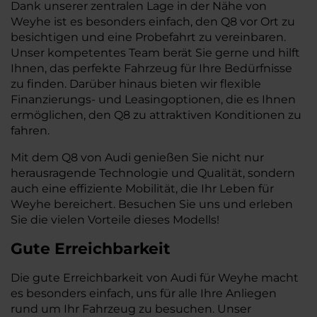
Dank unserer zentralen Lage in der Nähe von
Weyhe ist es besonders einfach, den Q8 vor Ort zu
besichtigen und eine Probefahrt zu vereinbaren.
Unser kompetentes Team berät Sie gerne und hilft
Ihnen, das perfekte Fahrzeug für Ihre Bedürfnisse
zu finden. Darüber hinaus bieten wir flexible
Finanzierungs- und Leasingoptionen, die es Ihnen
ermöglichen, den Q8 zu attraktiven Konditionen zu
fahren.
Mit dem Q8 von Audi genießen Sie nicht nur
herausragende Technologie und Qualität, sondern
auch eine effiziente Mobilität, die Ihr Leben für
Weyhe bereichert. Besuchen Sie uns und erleben
Sie die vielen Vorteile dieses Modells!
Gute Erreichbarkeit
Die gute Erreichbarkeit von Audi für Weyhe macht
es besonders einfach, uns für alle Ihre Anliegen
rund um Ihr Fahrzeug zu besuchen. Unser