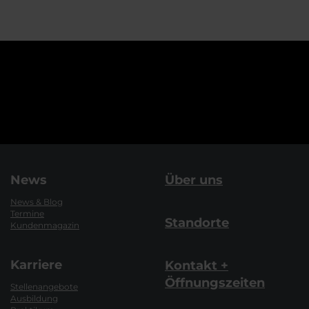
News
Über uns
News & Blog
Termine
Standorte
Kundenmagazin
Karriere
Kontakt +
Öffnungszeiten
Stellenangebote
Ausbildung