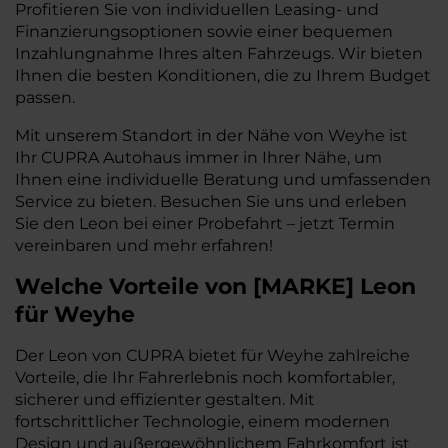
Profitieren Sie von individuellen Leasing- und
Finanzierungsoptionen sowie einer bequemen
Inzahlungnahme Ihres alten Fahrzeugs. Wir bieten
Ihnen die besten Konditionen, die zu Ihrem Budget
passen.
Mit unserem Standort in der Nähe von Weyhe ist
Ihr CUPRA Autohaus immer in Ihrer Nähe, um
Ihnen eine individuelle Beratung und umfassenden
Service zu bieten. Besuchen Sie uns und erleben
Sie den Leon bei einer Probefahrt – jetzt Termin
vereinbaren und mehr erfahren!
Welche Vorteile
von
[
MARKE
]
Leon
für Weyhe
Der Leon von CUPRA bietet für Weyhe zahlreiche
Vorteile, die Ihr Fahrerlebnis noch komfortabler,
sicherer und effizienter gestalten. Mit
fortschrittlicher Technologie, einem modernen
Design und außergewöhnlichem Fahrkomfort ist