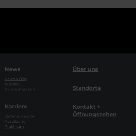
News
Über uns
News & Blog
Termine
Standorte
Kundenmagazin
Karriere
Kontakt +
Öffnungszeiten
Stellenangebote
Ausbildung
Praktikum