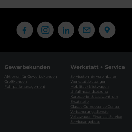
Gewerbekunden
Werkstatt + Service
Aktionen für Gewerbekunden
Servicetermin vereinbaren
Großkunden
Werkstattleistungen
Fuhrparkmanagement
Mobilität / Mietwagen
Unfallinstandsetzung
Karosserie- & Lackzentrum
Ersatzteile
Classic Competence Center
Verischerungsdienste
Volkswagen Financial Service
Serviceangebote