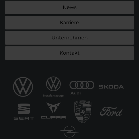
News
Karriere
Unternehmen
Kontakt