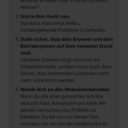
anderen Browser oder in einem privaten
Fenster?
Starte dein Gerät neu.
Das kann manchmal helfen,
vorübergehende Probleme zu beheben.
Stelle sicher, dass dein Browser und dein
Betriebssystem auf dem neuesten Stand
sind.
Veraltete Software birgt nicht nur ein
Sicherheitsrisiko, sondern kann auch dazu
führen, dass bestimmte Funktionen nicht
mehr unterstützt werden.
Wende dich an den Webseitenbetreiber.
Wenn du alle oben genannten Schritte
versucht hast, kontaktiere uns bitte. Wir
werden versuchen, das Problem zu
beheben. Du kannst uns diesen Text
schicken, um uns bei der Fehlersuche zu