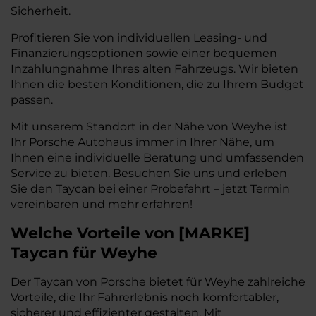
Sicherheit.
Profitieren Sie von individuellen Leasing- und
Finanzierungsoptionen sowie einer bequemen
Inzahlungnahme Ihres alten Fahrzeugs. Wir bieten
Ihnen die besten Konditionen, die zu Ihrem Budget
passen.
Mit unserem Standort in der Nähe von Weyhe ist
Ihr Porsche Autohaus immer in Ihrer Nähe, um
Ihnen eine individuelle Beratung und umfassenden
Service zu bieten. Besuchen Sie uns und erleben
Sie den Taycan bei einer Probefahrt – jetzt Termin
vereinbaren und mehr erfahren!
Welche Vorteile
von
[
MARKE
]
Taycan
für Weyhe
Der Taycan von Porsche bietet für Weyhe zahlreiche
Vorteile, die Ihr Fahrerlebnis noch komfortabler,
sicherer und effizienter gestalten. Mit