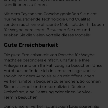
Konditionen zu fahren.
Mit dem Taycan von Porsche genießen Sie nicht
nur herausragende Technologie und Qualität,
sondern auch eine effiziente Mobilität, die Ihr Leben
für Weyhe bereichert. Besuchen Sie uns und
erleben Sie die vielen Vorteile dieses Modells!
Gute Erreichbarkeit
Die gute Erreichbarkeit von Porsche für Weyhe
macht es besonders einfach, uns für alle Ihre
Anliegen rund um Ihr Fahrzeug zu besuchen. Unser
Autohaus befindet sich in zentraler Lage und ist
sowohl mit dem Auto als auch mit öffentlichen
Verkehrsmitteln bequem zu erreichen. So können
Sie uns schnell und unkompliziert für eine
Probefahrt, eine Beratung oder einen Service-
Termin besuchen.
Dank unserer verkehrsgünstigen Lage sparen Sie