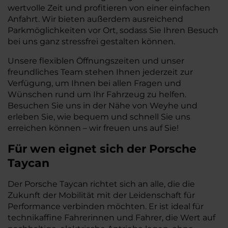
wertvolle Zeit und profitieren von einer einfachen
Anfahrt. Wir bieten außerdem ausreichend
Parkmöglichkeiten vor Ort, sodass Sie Ihren Besuch
bei uns ganz stressfrei gestalten können.
Unsere flexiblen Öffnungszeiten und unser
freundliches Team stehen Ihnen jederzeit zur
Verfügung, um Ihnen bei allen Fragen und
Wünschen rund um Ihr Fahrzeug zu helfen.
Besuchen Sie uns in der Nähe von Weyhe und
erleben Sie, wie bequem und schnell Sie uns
erreichen können – wir freuen uns auf Sie!
Für wen eignet sich der Porsche
Taycan
Der Porsche Taycan richtet sich an alle, die die
Zukunft der Mobilität mit der Leidenschaft für
Performance verbinden möchten. Er ist ideal für
technikaffine Fahrerinnen und Fahrer, die Wert auf