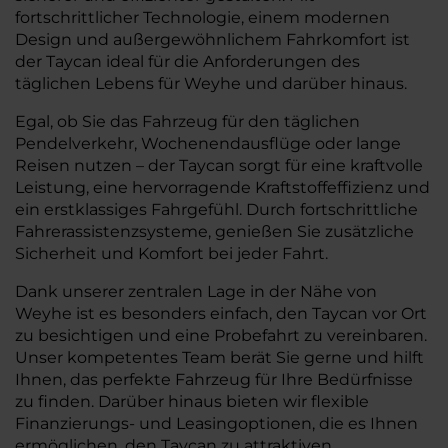
fortschrittlicher Technologie, einem modernen
Design und außergewöhnlichem Fahrkomfort ist
der Taycan ideal für die Anforderungen des
täglichen Lebens für Weyhe und darüber hinaus.
Egal, ob Sie das Fahrzeug für den täglichen
Pendelverkehr, Wochenendausflüge oder lange
Reisen nutzen – der Taycan sorgt für eine kraftvolle
Leistung, eine hervorragende Kraftstoffeffizienz und
ein erstklassiges Fahrgefühl. Durch fortschrittliche
Fahrerassistenzsysteme, genießen Sie zusätzliche
Sicherheit und Komfort bei jeder Fahrt.
Dank unserer zentralen Lage in der Nähe von
Weyhe ist es besonders einfach, den Taycan vor Ort
zu besichtigen und eine Probefahrt zu vereinbaren.
Unser kompetentes Team berät Sie gerne und hilft
Ihnen, das perfekte Fahrzeug für Ihre Bedürfnisse
zu finden. Darüber hinaus bieten wir flexible
Finanzierungs- und Leasingoptionen, die es Ihnen
ermöglichen, den Taycan zu attraktiven