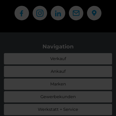
Navigation
Verkauf
Ankauf
Marken
Gewerbekunden
Werkstatt + Service