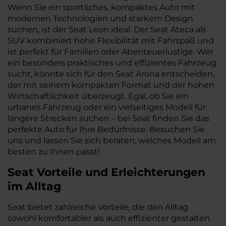
Wenn Sie ein sportliches, kompaktes Auto mit
modernen Technologien und starkem Design
suchen, ist der Seat Leon ideal. Der Seat Ateca als
SUV kombiniert hohe Flexibilität mit Fahrspaß und
ist perfekt für Familien oder Abenteuerlustige. Wer
ein besonders praktisches und effizientes Fahrzeug
sucht, könnte sich für den Seat Arona entscheiden,
der mit seinem kompakten Format und der hohen
Wirtschaftlichkeit überzeugt. Egal, ob Sie ein
urbanes Fahrzeug oder ein vielseitiges Modell für
längere Strecken suchen – bei Seat finden Sie das
perfekte Auto für Ihre Bedürfnisse. Besuchen Sie
uns und lassen Sie sich beraten, welches Modell am
besten zu Ihnen passt!
Seat
Vorteile und Erleichterungen
im Alltag
Seat bietet zahlreiche Vorteile, die den Alltag
sowohl komfortabler als auch effizienter gestalten.