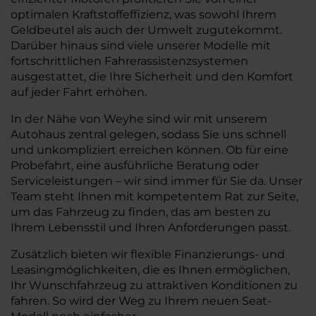
optimalen Kraftstoffeffizienz, was sowohl Ihrem
Geldbeutel als auch der Umwelt zugutekommt.
Darüber hinaus sind viele unserer Modelle mit
fortschrittlichen Fahrerassistenzsystemen
ausgestattet, die Ihre Sicherheit und den Komfort
auf jeder Fahrt erhöhen.
In der Nähe von Weyhe sind wir mit unserem
Autohaus zentral gelegen, sodass Sie uns schnell
und unkompliziert erreichen können. Ob für eine
Probefahrt, eine ausführliche Beratung oder
Serviceleistungen – wir sind immer für Sie da. Unser
Team steht Ihnen mit kompetentem Rat zur Seite,
um das Fahrzeug zu finden, das am besten zu
Ihrem Lebensstil und Ihren Anforderungen passt.
Zusätzlich bieten wir flexible Finanzierungs- und
Leasingmöglichkeiten, die es Ihnen ermöglichen,
Ihr Wunschfahrzeug zu attraktiven Konditionen zu
fahren. So wird der Weg zu Ihrem neuen Seat-