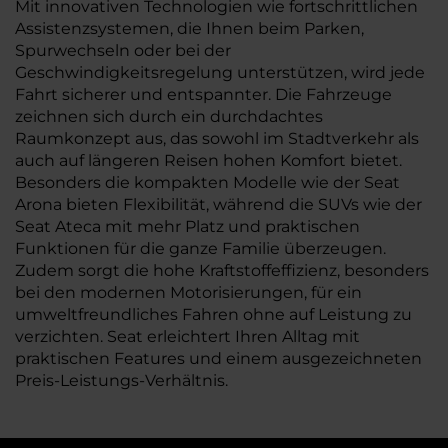
Mit innovativen Technologien wie fortschrittlichen
Assistenzsystemen, die Ihnen beim Parken,
Spurwechseln oder bei der
Geschwindigkeitsregelung unterstützen, wird jede
Fahrt sicherer und entspannter. Die Fahrzeuge
zeichnen sich durch ein durchdachtes
Raumkonzept aus, das sowohl im Stadtverkehr als
auch auf längeren Reisen hohen Komfort bietet.
Besonders die kompakten Modelle wie der Seat
Arona bieten Flexibilität, während die SUVs wie der
Seat Ateca mit mehr Platz und praktischen
Funktionen für die ganze Familie überzeugen.
Zudem sorgt die hohe Kraftstoffeffizienz, besonders
bei den modernen Motorisierungen, für ein
umweltfreundliches Fahren ohne auf Leistung zu
verzichten. Seat erleichtert Ihren Alltag mit
praktischen Features und einem ausgezeichneten
Preis-Leistungs-Verhältnis.