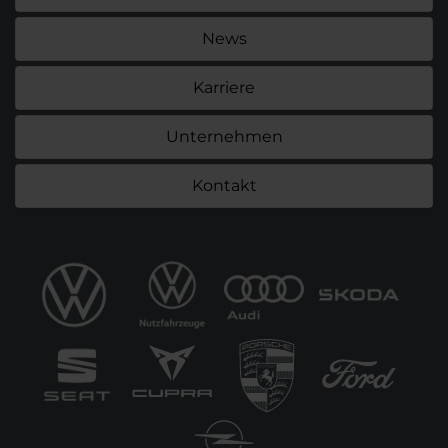
News
Karriere
Unternehmen
Kontakt