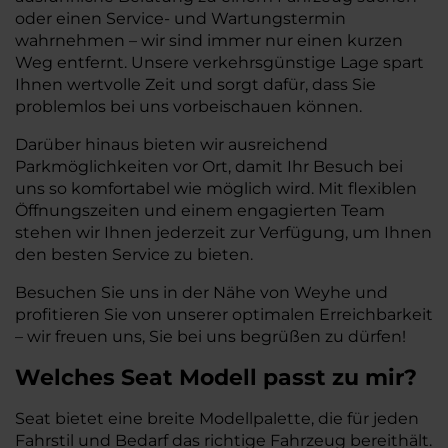
oder einen Service- und Wartungstermin
wahrnehmen – wir sind immer nur einen kurzen
Weg entfernt. Unsere verkehrsgünstige Lage spart
Ihnen wertvolle Zeit und sorgt dafür, dass Sie
problemlos bei uns vorbeischauen können.
Darüber hinaus bieten wir ausreichend
Parkmöglichkeiten vor Ort, damit Ihr Besuch bei
uns so komfortabel wie möglich wird. Mit flexiblen
Öffnungszeiten und einem engagierten Team
stehen wir Ihnen jederzeit zur Verfügung, um Ihnen
den besten Service zu bieten.
Besuchen Sie uns in der Nähe von Weyhe und
profitieren Sie von unserer optimalen Erreichbarkeit
– wir freuen uns, Sie bei uns begrüßen zu dürfen!
Welches
Seat
Modell passt zu mir?
Seat bietet eine breite Modellpalette, die für jeden
Fahrstil und Bedarf das richtige Fahrzeug bereithält.