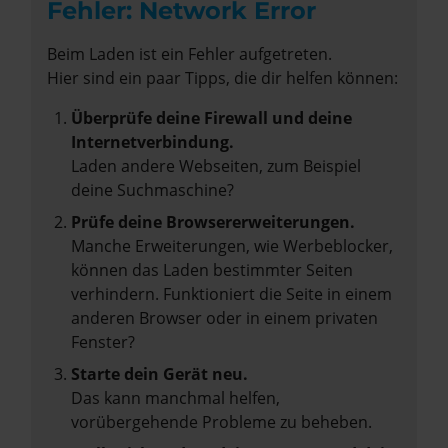
Fehler: Network Error
Beim Laden ist ein Fehler aufgetreten.
Hier sind ein paar Tipps, die dir helfen können:
Überprüfe deine Firewall und deine
Internetverbindung.
Laden andere Webseiten, zum Beispiel
deine Suchmaschine?
Prüfe deine Browsererweiterungen.
Manche Erweiterungen, wie Werbeblocker,
können das Laden bestimmter Seiten
verhindern. Funktioniert die Seite in einem
anderen Browser oder in einem privaten
Fenster?
Starte dein Gerät neu.
Das kann manchmal helfen,
vorübergehende Probleme zu beheben.