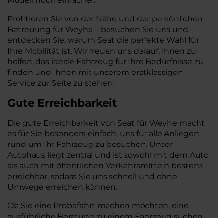
Modell noch einfacher.
Profitieren Sie von der Nähe und der persönlichen
Betreuung für Weyhe – besuchen Sie uns und
entdecken Sie, warum Seat die perfekte Wahl für
Ihre Mobilität ist. Wir freuen uns darauf, Ihnen zu
helfen, das ideale Fahrzeug für Ihre Bedürfnisse zu
finden und Ihnen mit unserem erstklassigen
Service zur Seite zu stehen.
Gute Erreichbarkeit
Die gute Erreichbarkeit von Seat für Weyhe macht
es für Sie besonders einfach, uns für alle Anliegen
rund um Ihr Fahrzeug zu besuchen. Unser
Autohaus liegt zentral und ist sowohl mit dem Auto
als auch mit öffentlichen Verkehrsmitteln bestens
erreichbar, sodass Sie uns schnell und ohne
Umwege erreichen können.
Ob Sie eine Probefahrt machen möchten, eine
ausführliche Beratung zu einem Fahrzeug suchen