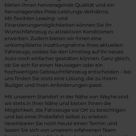
bieten Ihnen hervorragende Qualität und ein
hervorragendes Preis-Leistungs-Verhältnis.
Mit flexiblen Leasing- und
Finanzierungsmöglichkeiten können Sie Ihr
Wunschfahrzeug zu attraktiven Konditionen
erwerben. Zudem bieten wir Ihnen eine
unkomplizierte Inzahlungnahme Ihres aktuellen
Fahrzeugs, sodass Sie den Umstieg auf Ihr neues
Auto noch einfacher gestalten können. Ganz gleich,
ob Sie sich für einen Neuwagen oder ein
hochwertiges Gebrauchtfahrzeug entscheiden – bei
uns finden Sie stets eine Lösung, die zu Ihrem
Budget und Ihren Anforderungen passt.
Mit unserem Standort in der Nähe von Weyhe sind
wir stets in Ihrer Nähe und bieten Ihnen die
Möglichkeit, die Fahrzeuge vor Ort zu besichtigen
und bei einer Probefahrt selbst zu erleben.
Vereinbaren Sie noch heute einen Termin und
lassen Sie sich von unserem erfahrenen Team