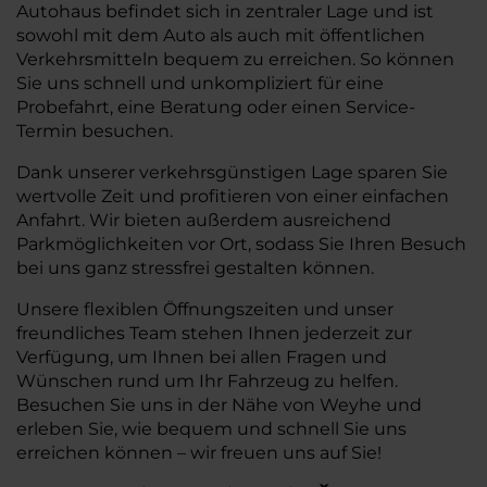
Autohaus befindet sich in zentraler Lage und ist
sowohl mit dem Auto als auch mit öffentlichen
Verkehrsmitteln bequem zu erreichen. So können
Sie uns schnell und unkompliziert für eine
Probefahrt, eine Beratung oder einen Service-
Termin besuchen.
Dank unserer verkehrsgünstigen Lage sparen Sie
wertvolle Zeit und profitieren von einer einfachen
Anfahrt. Wir bieten außerdem ausreichend
Parkmöglichkeiten vor Ort, sodass Sie Ihren Besuch
bei uns ganz stressfrei gestalten können.
Unsere flexiblen Öffnungszeiten und unser
freundliches Team stehen Ihnen jederzeit zur
Verfügung, um Ihnen bei allen Fragen und
Wünschen rund um Ihr Fahrzeug zu helfen.
Besuchen Sie uns in der Nähe von Weyhe und
erleben Sie, wie bequem und schnell Sie uns
erreichen können – wir freuen uns auf Sie!