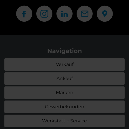
Navigation
Verkauf
Ankauf
Marken
Gewerbekunden
Werkstatt + Service