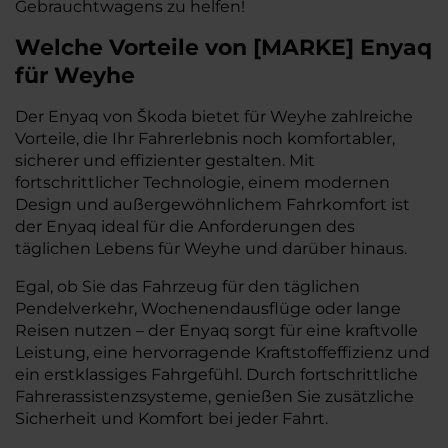
Gebrauchtwagens zu helfen!
Welche Vorteile
von
[
MARKE
]
Enyaq
für Weyhe
Der Enyaq von Škoda bietet für Weyhe zahlreiche
Vorteile, die Ihr Fahrerlebnis noch komfortabler,
sicherer und effizienter gestalten. Mit
fortschrittlicher Technologie, einem modernen
Design und außergewöhnlichem Fahrkomfort ist
der Enyaq ideal für die Anforderungen des
täglichen Lebens für Weyhe und darüber hinaus.
Egal, ob Sie das Fahrzeug für den täglichen
Pendelverkehr, Wochenendausflüge oder lange
Reisen nutzen – der Enyaq sorgt für eine kraftvolle
Leistung, eine hervorragende Kraftstoffeffizienz und
ein erstklassiges Fahrgefühl. Durch fortschrittliche
Fahrerassistenzsysteme, genießen Sie zusätzliche
Sicherheit und Komfort bei jeder Fahrt.