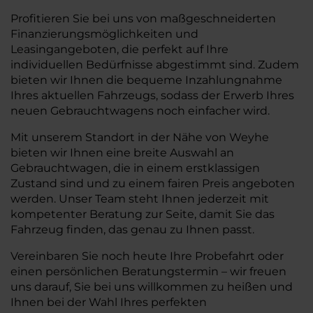
Profitieren Sie bei uns von maßgeschneiderten
Finanzierungsmöglichkeiten und
Leasingangeboten, die perfekt auf Ihre
individuellen Bedürfnisse abgestimmt sind. Zudem
bieten wir Ihnen die bequeme Inzahlungnahme
Ihres aktuellen Fahrzeugs, sodass der Erwerb Ihres
neuen Gebrauchtwagens noch einfacher wird.
Mit unserem Standort in der Nähe von Weyhe
bieten wir Ihnen eine breite Auswahl an
Gebrauchtwagen, die in einem erstklassigen
Zustand sind und zu einem fairen Preis angeboten
werden. Unser Team steht Ihnen jederzeit mit
kompetenter Beratung zur Seite, damit Sie das
Fahrzeug finden, das genau zu Ihnen passt.
Vereinbaren Sie noch heute Ihre Probefahrt oder
einen persönlichen Beratungstermin – wir freuen
uns darauf, Sie bei uns willkommen zu heißen und
Ihnen bei der Wahl Ihres perfekten