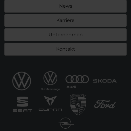
News
Karriere
Unternehmen
Kontakt