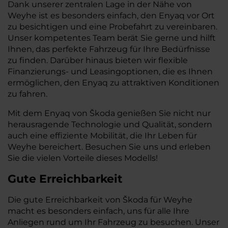
Dank unserer zentralen Lage in der Nähe von
Weyhe ist es besonders einfach, den Enyaq vor Ort
zu besichtigen und eine Probefahrt zu vereinbaren.
Unser kompetentes Team berät Sie gerne und hilft
Ihnen, das perfekte Fahrzeug für Ihre Bedürfnisse
zu finden. Darüber hinaus bieten wir flexible
Finanzierungs- und Leasingoptionen, die es Ihnen
ermöglichen, den Enyaq zu attraktiven Konditionen
zu fahren.
Mit dem Enyaq von Škoda genießen Sie nicht nur
herausragende Technologie und Qualität, sondern
auch eine effiziente Mobilität, die Ihr Leben für
Weyhe bereichert. Besuchen Sie uns und erleben
Sie die vielen Vorteile dieses Modells!
Gute Erreichbarkeit
Die gute Erreichbarkeit von Škoda für Weyhe
macht es besonders einfach, uns für alle Ihre
Anliegen rund um Ihr Fahrzeug zu besuchen. Unser