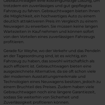
Gebrauchtwagen eine kostengünstige Lösung, um
trotzdem ein zuverlässiges und gut gepflegtes
Fahrzeug zu fahren. Gebrauchtwagen bieten Ihnen
die Möglichkeit, ein hochwertiges Auto zu einem
deutlich attraktiveren Preis im Vergleich zu einem
Neuwagen zu erwerben. Sie müssen keine langen
Wartezeiten in Kauf nehmen und können sofort
von den Vorteilen eines zuverlässigen Fahrzeugs
profitieren.
Gerade für Weyhe, wo der Verkehr und das Pendeln
an der Tagesordnung sind, ist es wichtig, ein
Fahrzeug zu haben, das sowohl wirtschaftlich als
auch effizient ist. Gebrauchtwagen bieten eine
ausgezeichnete Alternative, da sie oft schon viele
der modernen Ausstattungsmerkmale und
Technologien eines Neuwagens besitzen, jedoch zu
einem Bruchteil des Preises. Zudem haben viele
Gebrauchtwagen noch eine längere Garantiezeit,
sodass Sie weiterhin von Sicherheit und
Zuverlässigkeit profitieren können.