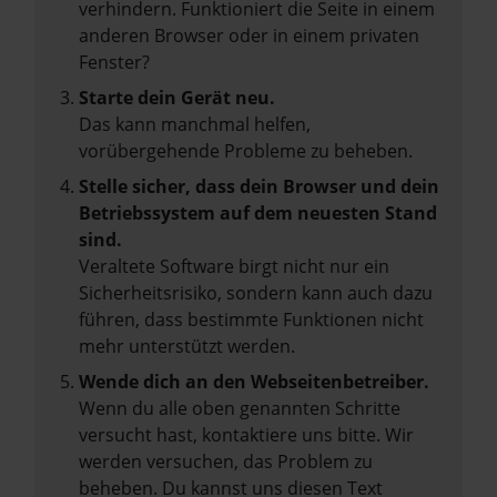
verhindern. Funktioniert die Seite in einem
anderen Browser oder in einem privaten
Fenster?
Starte dein Gerät neu.
Das kann manchmal helfen,
vorübergehende Probleme zu beheben.
Stelle sicher, dass dein Browser und dein
Betriebssystem auf dem neuesten Stand
sind.
Veraltete Software birgt nicht nur ein
Sicherheitsrisiko, sondern kann auch dazu
führen, dass bestimmte Funktionen nicht
mehr unterstützt werden.
Wende dich an den Webseitenbetreiber.
Wenn du alle oben genannten Schritte
versucht hast, kontaktiere uns bitte. Wir
werden versuchen, das Problem zu
beheben. Du kannst uns diesen Text