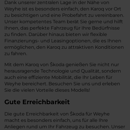
Dank unserer zentralen Lage in der Nähe von
Weyhe ist es besonders einfach, den Karoq vor Ort
zu besichtigen und eine Probefahrt zu vereinbaren.
Unser kompetentes Team berät Sie gerne und hilft
Ihnen, das perfekte Fahrzeug für Ihre Bedürfnisse
zu finden. Darüber hinaus bieten wir flexible
Finanzierungs- und Leasingoptionen, die es Ihnen
ermöglichen, den Karoq zu attraktiven Konditionen
zu fahren.
Mit dem Karoq von Škoda genießen Sie nicht nur
herausragende Technologie und Qualität, sondern
auch eine effiziente Mobilität, die Ihr Leben für
Weyhe bereichert. Besuchen Sie uns und erleben
Sie die vielen Vorteile dieses Modells!
Gute Erreichbarkeit
Die gute Erreichbarkeit von Škoda für Weyhe
macht es besonders einfach, uns für alle Ihre
Anliegen rund um Ihr Fahrzeug zu besuchen. Unser