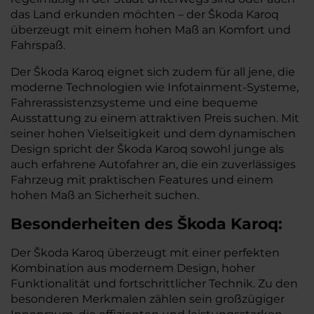
das Land erkunden möchten – der Škoda Karoq
überzeugt mit einem hohen Maß an Komfort und
Fahrspaß.
Der Škoda Karoq eignet sich zudem für all jene, die
moderne Technologien wie Infotainment-Systeme,
Fahrerassistenzsysteme und eine bequeme
Ausstattung zu einem attraktiven Preis suchen. Mit
seiner hohen Vielseitigkeit und dem dynamischen
Design spricht der Škoda Karoq sowohl junge als
auch erfahrene Autofahrer an, die ein zuverlässiges
Fahrzeug mit praktischen Features und einem
hohen Maß an Sicherheit suchen.
Besonderheiten des
Škoda
Karoq:
Der Škoda Karoq überzeugt mit einer perfekten
Kombination aus modernem Design, hoher
Funktionalität und fortschrittlicher Technik. Zu den
besonderen Merkmalen zählen sein großzügiger