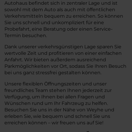
Autohaus befindet sich in zentraler Lage und ist
sowohl mit dem Auto als auch mit öffentlichen
Verkehrsmitteln bequem zu erreichen. So können
Sie uns schnell und unkompliziert für eine
Probefahrt, eine Beratung oder einen Service-
Termin besuchen.
Dank unserer verkehrsgünstigen Lage sparen Sie
wertvolle Zeit und profitieren von einer einfachen
Anfahrt. Wir bieten außerdem ausreichend
Parkmöglichkeiten vor Ort, sodass Sie Ihren Besuch
bei uns ganz stressfrei gestalten können.
Unsere flexiblen Öffnungszeiten und unser
freundliches Team stehen Ihnen jederzeit zur
Verfügung, um Ihnen bei allen Fragen und
Wünschen rund um Ihr Fahrzeug zu helfen.
Besuchen Sie uns in der Nähe von Weyhe und
erleben Sie, wie bequem und schnell Sie uns
erreichen können – wir freuen uns auf Sie!