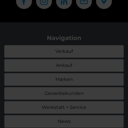
Navigation
Verkauf
Ankauf
Marken
Gewerbekunden
Werkstatt + Service
News