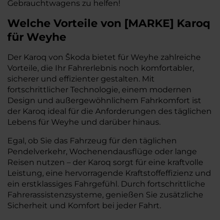
Gebrauchtwagens zu helfen!
Welche Vorteile
von
[
MARKE
]
Karoq
für Weyhe
Der Karoq von Škoda bietet für Weyhe zahlreiche
Vorteile, die Ihr Fahrerlebnis noch komfortabler,
sicherer und effizienter gestalten. Mit
fortschrittlicher Technologie, einem modernen
Design und außergewöhnlichem Fahrkomfort ist
der Karoq ideal für die Anforderungen des täglichen
Lebens für Weyhe und darüber hinaus.
Egal, ob Sie das Fahrzeug für den täglichen
Pendelverkehr, Wochenendausflüge oder lange
Reisen nutzen – der Karoq sorgt für eine kraftvolle
Leistung, eine hervorragende Kraftstoffeffizienz und
ein erstklassiges Fahrgefühl. Durch fortschrittliche
Fahrerassistenzsysteme, genießen Sie zusätzliche
Sicherheit und Komfort bei jeder Fahrt.