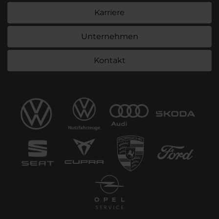
Karriere
Unternehmen
Kontakt