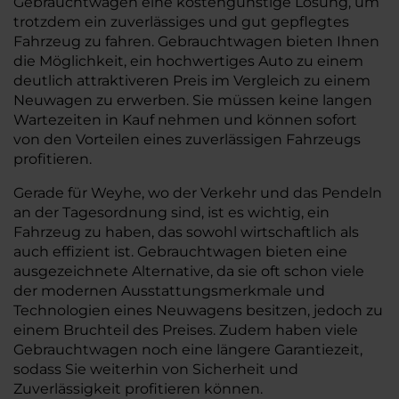
Gebrauchtwagen eine kostengünstige Lösung, um
trotzdem ein zuverlässiges und gut gepflegtes
Fahrzeug zu fahren. Gebrauchtwagen bieten Ihnen
die Möglichkeit, ein hochwertiges Auto zu einem
deutlich attraktiveren Preis im Vergleich zu einem
Neuwagen zu erwerben. Sie müssen keine langen
Wartezeiten in Kauf nehmen und können sofort
von den Vorteilen eines zuverlässigen Fahrzeugs
profitieren.
Gerade für Weyhe, wo der Verkehr und das Pendeln
an der Tagesordnung sind, ist es wichtig, ein
Fahrzeug zu haben, das sowohl wirtschaftlich als
auch effizient ist. Gebrauchtwagen bieten eine
ausgezeichnete Alternative, da sie oft schon viele
der modernen Ausstattungsmerkmale und
Technologien eines Neuwagens besitzen, jedoch zu
einem Bruchteil des Preises. Zudem haben viele
Gebrauchtwagen noch eine längere Garantiezeit,
sodass Sie weiterhin von Sicherheit und
Zuverlässigkeit profitieren können.