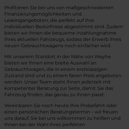
Profitieren Sie bei uns von maßgeschneiderten
Finanzierungsmöglichkeiten und
Leasingangeboten, die perfekt auf Ihre
individuellen Bedürfnisse abgestimmt sind. Zudem
bieten wir Ihnen die bequeme Inzahlungnahme
Ihres aktuellen Fahrzeugs, sodass der Erwerb Ihres
neuen Gebrauchtwagens noch einfacher wird.
Mit unserem Standort in der Nähe von Weyhe
bieten wir Ihnen eine breite Auswahl an
Gebrauchtwagen, die in einem erstklassigen
Zustand sind und zu einem fairen Preis angeboten
werden. Unser Team steht Ihnen jederzeit mit
kompetenter Beratung zur Seite, damit Sie das
Fahrzeug finden, das genau zu Ihnen passt.
Vereinbaren Sie noch heute Ihre Probefahrt oder
einen persönlichen Beratungstermin – wir freuen
uns darauf, Sie bei uns willkommen zu heißen und
Ihnen bei der Wahl Ihres perfekten