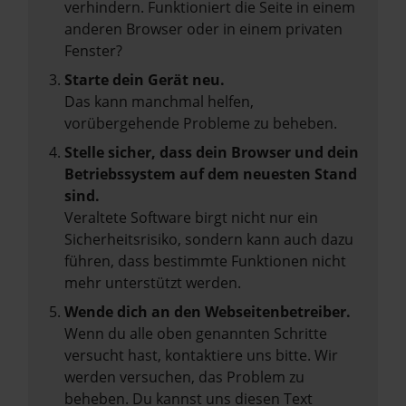
verhindern. Funktioniert die Seite in einem
anderen Browser oder in einem privaten
Fenster?
Starte dein Gerät neu.
Das kann manchmal helfen,
vorübergehende Probleme zu beheben.
Stelle sicher, dass dein Browser und dein
Betriebssystem auf dem neuesten Stand
sind.
Veraltete Software birgt nicht nur ein
Sicherheitsrisiko, sondern kann auch dazu
führen, dass bestimmte Funktionen nicht
mehr unterstützt werden.
Wende dich an den Webseitenbetreiber.
Wenn du alle oben genannten Schritte
versucht hast, kontaktiere uns bitte. Wir
werden versuchen, das Problem zu
beheben. Du kannst uns diesen Text