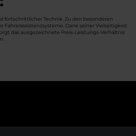
:
fortschrittlicher Technik. Zu den besonderen
 Fahrerassistenzsysteme. Dank seiner Vielseitigkeit
sorgt das ausgezeichnete Preis-Leistungs-Verhältnis
n.