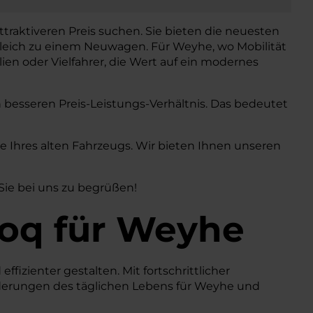
ttraktiveren Preis suchen. Sie bieten die neuesten
gleich zu einem Neuwagen. Für Weyhe, wo Mobilität
ilien oder Vielfahrer, die Wert auf ein modernes
h besseren Preis-Leistungs-Verhältnis. Das bedeutet
Ihres alten Fahrzeugs. Wir bieten Ihnen unseren
 Sie bei uns zu begrüßen!
oq
für Weyhe
ffizienter gestalten. Mit fortschrittlicher
rderungen des täglichen Lebens für Weyhe und