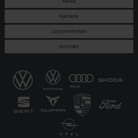
News
Karriere
Unternehmen
Kontakt