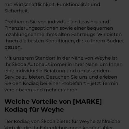
mit Wirtschaftlichkeit, Funktionalität und
Sicherheit.
Profitieren Sie von individuellen Leasing- und
Finanzierungsoptionen sowie einer bequemen
Inzahlungnahme Ihres alten Fahrzeugs. Wir bieten
Ihnen die besten Konditionen, die zu Ihrem Budget
passen.
Mit unserem Standort in der Nähe von Weyhe ist
Ihr Škoda Autohaus immer in Ihrer Nähe, um Ihnen
eine individuelle Beratung und umfassenden
Service zu bieten. Besuchen Sie uns und erleben
Sie den Kodiaq bei einer Probefahrt – jetzt Termin
vereinbaren und mehr erfahren!
Welche Vorteile
von
[
MARKE
]
Kodiaq
für Weyhe
Der Kodiaq von Škoda bietet für Weyhe zahlreiche
Vorteile, die Ihr Fahrerlebnis noch komfortabler,