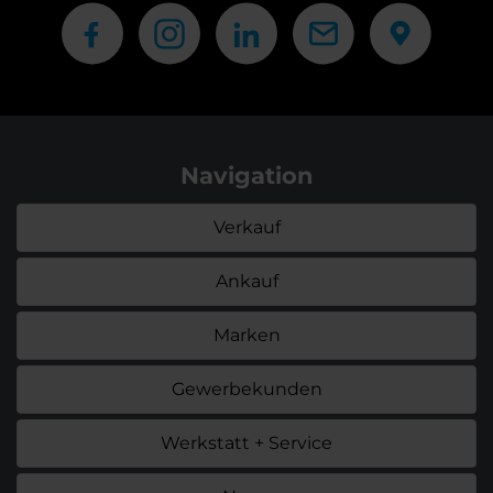
Navigation
Verkauf
Ankauf
Marken
Gewerbekunden
Werkstatt + Service