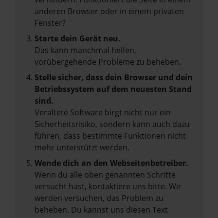
anderen Browser oder in einem privaten
Fenster?
Starte dein Gerät neu.
Das kann manchmal helfen,
vorübergehende Probleme zu beheben.
Stelle sicher, dass dein Browser und dein
Betriebssystem auf dem neuesten Stand
sind.
Veraltete Software birgt nicht nur ein
Sicherheitsrisiko, sondern kann auch dazu
führen, dass bestimmte Funktionen nicht
mehr unterstützt werden.
Wende dich an den Webseitenbetreiber.
Wenn du alle oben genannten Schritte
versucht hast, kontaktiere uns bitte. Wir
werden versuchen, das Problem zu
beheben. Du kannst uns diesen Text