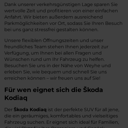
Dank unserer verkehrsgünstigen Lage sparen Sie
wertvolle Zeit und profitieren von einer einfachen
Anfahrt. Wir bieten außerdem ausreichend
Parkmöglichkeiten vor Ort, sodass Sie Ihren Besuch
bei uns ganz stressfrei gestalten können.
Unsere flexiblen Öffnungszeiten und unser
freundliches Team stehen Ihnen jederzeit zur
Verfügung, um Ihnen bei allen Fragen und
Wünschen rund um Ihr Fahrzeug zu helfen.
Besuchen Sie uns in der Nähe von Weyhe und
erleben Sie, wie bequem und schnell Sie uns
erreichen können – wir freuen uns auf Sie!
Für wen eignet sich die Škoda
Kodiaq
Der
Škoda Kodiaq
ist der perfekte SUV für all jene,
die ein geräumiges, komfortables und vielseitiges
Fahrzeug suchen. Er eignet sich ideal für Familien,