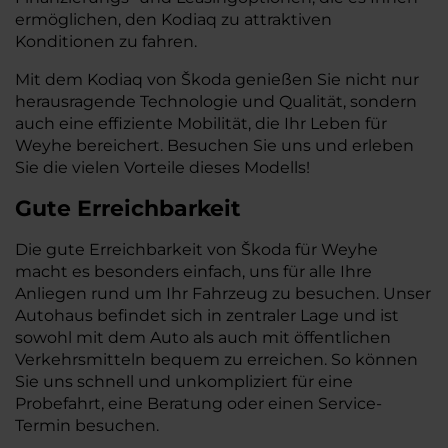
ermöglichen, den Kodiaq zu attraktiven
Konditionen zu fahren.
Mit dem Kodiaq von Škoda genießen Sie nicht nur
herausragende Technologie und Qualität, sondern
auch eine effiziente Mobilität, die Ihr Leben für
Weyhe bereichert. Besuchen Sie uns und erleben
Sie die vielen Vorteile dieses Modells!
Gute Erreichbarkeit
Die gute Erreichbarkeit von Škoda für Weyhe
macht es besonders einfach, uns für alle Ihre
Anliegen rund um Ihr Fahrzeug zu besuchen. Unser
Autohaus befindet sich in zentraler Lage und ist
sowohl mit dem Auto als auch mit öffentlichen
Verkehrsmitteln bequem zu erreichen. So können
Sie uns schnell und unkompliziert für eine
Probefahrt, eine Beratung oder einen Service-
Termin besuchen.