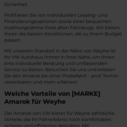
Sicherheit.
Profitieren Sie von individuellen Leasing- und
Finanzierungsoptionen sowie einer bequemen
Inzahlungnahme Ihres alten Fahrzeugs. Wir bieten
Ihnen die besten Konditionen, die zu Ihrem Budget
passen.
Mit unserem Standort in der Nähe von Weyhe ist
Ihr VW Autohaus immer in Ihrer Nähe, um Ihnen
eine individuelle Beratung und umfassenden
Service zu bieten. Besuchen Sie uns und erleben
Sie den Amarok bei einer Probefahrt – jetzt Termin
vereinbaren und mehr erfahren!
Welche Vorteile
von
[
MARKE
]
Amarok
für Weyhe
Der Amarok von VW bietet für Weyhe zahlreiche
Vorteile, die Ihr Fahrerlebnis noch komfortabler,
sicherer und effizienter gestalten. Mit