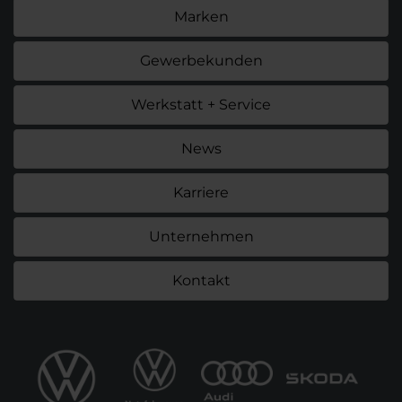
Marken
Gewerbekunden
Werkstatt + Service
News
Karriere
Unternehmen
Kontakt