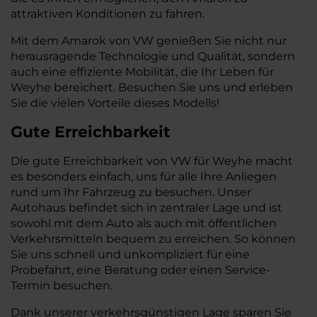
attraktiven Konditionen zu fahren.
Mit dem Amarok von VW genießen Sie nicht nur
herausragende Technologie und Qualität, sondern
auch eine effiziente Mobilität, die Ihr Leben für
Weyhe bereichert. Besuchen Sie uns und erleben
Sie die vielen Vorteile dieses Modells!
Gute Erreichbarkeit
Die gute Erreichbarkeit von VW für Weyhe macht
es besonders einfach, uns für alle Ihre Anliegen
rund um Ihr Fahrzeug zu besuchen. Unser
Autohaus befindet sich in zentraler Lage und ist
sowohl mit dem Auto als auch mit öffentlichen
Verkehrsmitteln bequem zu erreichen. So können
Sie uns schnell und unkompliziert für eine
Probefahrt, eine Beratung oder einen Service-
Termin besuchen.
Dank unserer verkehrsgünstigen Lage sparen Sie