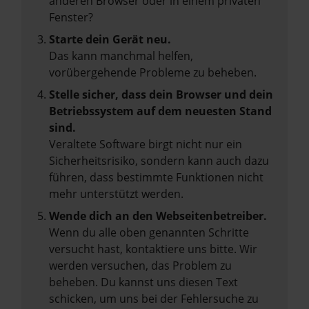
anderen Browser oder in einem privaten
Fenster?
Starte dein Gerät neu.
Das kann manchmal helfen,
vorübergehende Probleme zu beheben.
Stelle sicher, dass dein Browser und dein
Betriebssystem auf dem neuesten Stand
sind.
Veraltete Software birgt nicht nur ein
Sicherheitsrisiko, sondern kann auch dazu
führen, dass bestimmte Funktionen nicht
mehr unterstützt werden.
Wende dich an den Webseitenbetreiber.
Wenn du alle oben genannten Schritte
versucht hast, kontaktiere uns bitte. Wir
werden versuchen, das Problem zu
beheben. Du kannst uns diesen Text
schicken, um uns bei der Fehlersuche zu