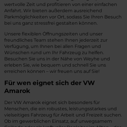
wertvolle Zeit und profitieren von einer einfachen
Anfahrt. Wir bieten außerdem ausreichend
Parkmöglichkeiten vor Ort, sodass Sie Ihren Besuch
bei uns ganz stressfrei gestalten können.
Unsere flexiblen Öffnungszeiten und unser
freundliches Team stehen Ihnen jederzeit zur
Verfügung, um Ihnen bei allen Fragen und
Wünschen rund um Ihr Fahrzeug zu helfen.
Besuchen Sie uns in der Nähe von Weyhe und
erleben Sie, wie bequem und schnell Sie uns
erreichen können – wir freuen uns auf Sie!
Für wen eignet sich der VW
Amarok
Der VW Amarok eignet sich besonders für
Menschen, die ein robustes, leistungsstarkes und
vielseitiges Fahrzeug für Arbeit und Freizeit suchen.
Ob im gewerblichen Einsatz, auf unwegsamem