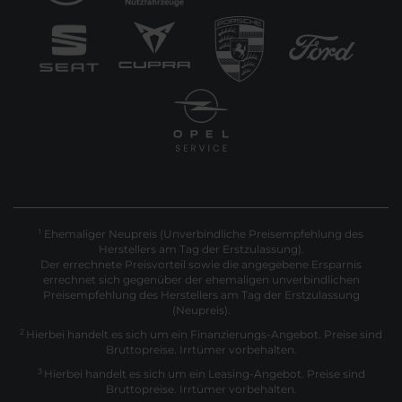
Ehemaliger Neupreis (Unverbindliche Preisempfehlung des
1
Herstellers am Tag der Erstzulassung).
Der errechnete Preisvorteil sowie die angegebene Ersparnis
errechnet sich gegenüber der ehemaligen unverbindlichen
Preisempfehlung des Herstellers am Tag der Erstzulassung
(Neupreis).
2
Hierbei handelt es sich um ein Finanzierungs-Angebot. Preise sind
Bruttopreise. Irrtümer vorbehalten.
3
Hierbei handelt es sich um ein Leasing-Angebot. Preise sind
Bruttopreise. Irrtümer vorbehalten.