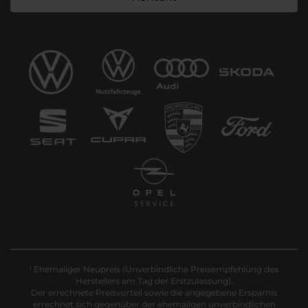
Ehemaliger Neupreis (Unverbindliche Preisempfehlung des
1
Herstellers am Tag der Erstzulassung).
Der errechnete Preisvorteil sowie die angegebene Ersparnis
errechnet sich gegenüber der ehemaligen unverbindlichen