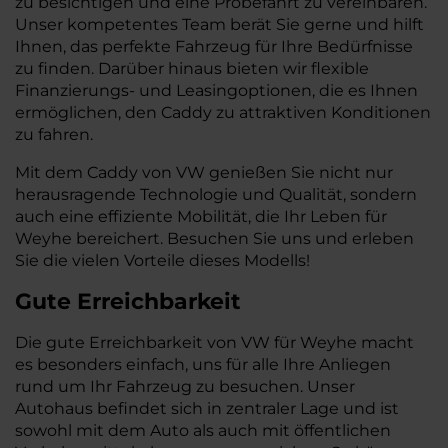
zu besichtigen und eine Probefahrt zu vereinbaren.
Unser kompetentes Team berät Sie gerne und hilft
Ihnen, das perfekte Fahrzeug für Ihre Bedürfnisse
zu finden. Darüber hinaus bieten wir flexible
Finanzierungs- und Leasingoptionen, die es Ihnen
ermöglichen, den Caddy zu attraktiven Konditionen
zu fahren.
Mit dem Caddy von VW genießen Sie nicht nur
herausragende Technologie und Qualität, sondern
auch eine effiziente Mobilität, die Ihr Leben für
Weyhe bereichert. Besuchen Sie uns und erleben
Sie die vielen Vorteile dieses Modells!
Gute Erreichbarkeit
Die gute Erreichbarkeit von VW für Weyhe macht
es besonders einfach, uns für alle Ihre Anliegen
rund um Ihr Fahrzeug zu besuchen. Unser
Autohaus befindet sich in zentraler Lage und ist
sowohl mit dem Auto als auch mit öffentlichen