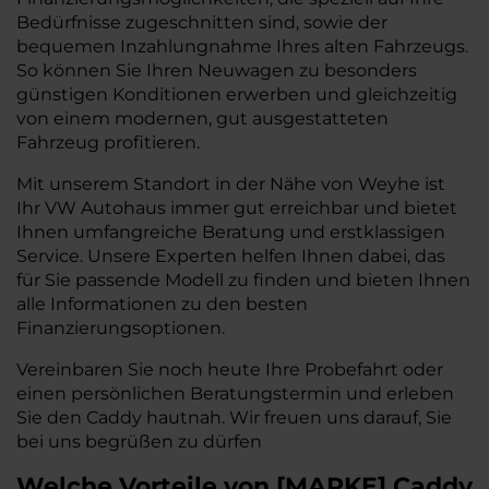
Bedürfnisse zugeschnitten sind, sowie der
bequemen Inzahlungnahme Ihres alten Fahrzeugs.
So können Sie Ihren Neuwagen zu besonders
günstigen Konditionen erwerben und gleichzeitig
von einem modernen, gut ausgestatteten
Fahrzeug profitieren.
Mit unserem Standort in der Nähe von Weyhe ist
Ihr VW Autohaus immer gut erreichbar und bietet
Ihnen umfangreiche Beratung und erstklassigen
Service. Unsere Experten helfen Ihnen dabei, das
für Sie passende Modell zu finden und bieten Ihnen
alle Informationen zu den besten
Finanzierungsoptionen.
Vereinbaren Sie noch heute Ihre Probefahrt oder
einen persönlichen Beratungstermin und erleben
Sie den Caddy hautnah. Wir freuen uns darauf, Sie
bei uns begrüßen zu dürfen
Welche Vorteile
von
[
MARKE
]
Caddy