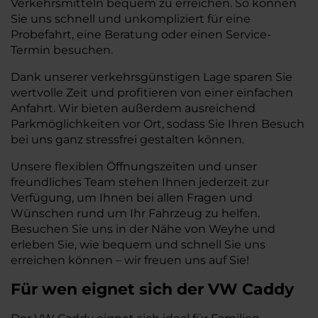
Verkehrsmitteln bequem zu erreichen. So können
Sie uns schnell und unkompliziert für eine
Probefahrt, eine Beratung oder einen Service-
Termin besuchen.
Dank unserer verkehrsgünstigen Lage sparen Sie
wertvolle Zeit und profitieren von einer einfachen
Anfahrt. Wir bieten außerdem ausreichend
Parkmöglichkeiten vor Ort, sodass Sie Ihren Besuch
bei uns ganz stressfrei gestalten können.
Unsere flexiblen Öffnungszeiten und unser
freundliches Team stehen Ihnen jederzeit zur
Verfügung, um Ihnen bei allen Fragen und
Wünschen rund um Ihr Fahrzeug zu helfen.
Besuchen Sie uns in der Nähe von Weyhe und
erleben Sie, wie bequem und schnell Sie uns
erreichen können – wir freuen uns auf Sie!
Für wen eignet sich der VW Caddy