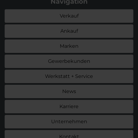
Navigation
Verkauf
Ankauf
Marken
Gewerbekunden
Werkstatt + Service
News
Karriere
Unternehmen
Kontakt