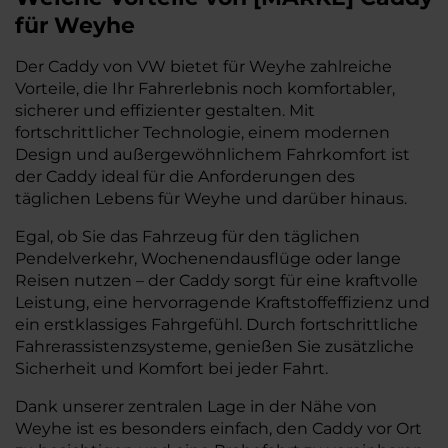
für Weyhe
Der Caddy von VW bietet für Weyhe zahlreiche
Vorteile, die Ihr Fahrerlebnis noch komfortabler,
sicherer und effizienter gestalten. Mit
fortschrittlicher Technologie, einem modernen
Design und außergewöhnlichem Fahrkomfort ist
der Caddy ideal für die Anforderungen des
täglichen Lebens für Weyhe und darüber hinaus.
Egal, ob Sie das Fahrzeug für den täglichen
Pendelverkehr, Wochenendausflüge oder lange
Reisen nutzen – der Caddy sorgt für eine kraftvolle
Leistung, eine hervorragende Kraftstoffeffizienz und
ein erstklassiges Fahrgefühl. Durch fortschrittliche
Fahrerassistenzsysteme, genießen Sie zusätzliche
Sicherheit und Komfort bei jeder Fahrt.
Dank unserer zentralen Lage in der Nähe von
Weyhe ist es besonders einfach, den Caddy vor Ort