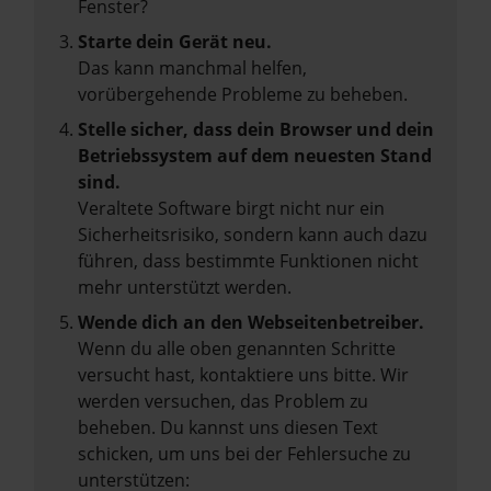
Fenster?
Starte dein Gerät neu.
Das kann manchmal helfen,
vorübergehende Probleme zu beheben.
Stelle sicher, dass dein Browser und dein
Betriebssystem auf dem neuesten Stand
sind.
Veraltete Software birgt nicht nur ein
Sicherheitsrisiko, sondern kann auch dazu
führen, dass bestimmte Funktionen nicht
mehr unterstützt werden.
Wende dich an den Webseitenbetreiber.
Wenn du alle oben genannten Schritte
versucht hast, kontaktiere uns bitte. Wir
werden versuchen, das Problem zu
beheben. Du kannst uns diesen Text
schicken, um uns bei der Fehlersuche zu
unterstützen: