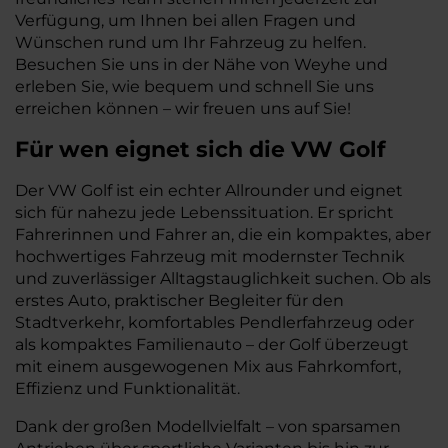
Verfügung, um Ihnen bei allen Fragen und
Wünschen rund um Ihr Fahrzeug zu helfen.
Besuchen Sie uns in der Nähe von Weyhe und
erleben Sie, wie bequem und schnell Sie uns
erreichen können – wir freuen uns auf Sie!
Für wen eignet sich die VW Golf
Der VW Golf ist ein echter Allrounder und eignet
sich für nahezu jede Lebenssituation. Er spricht
Fahrerinnen und Fahrer an, die ein kompaktes, aber
hochwertiges Fahrzeug mit modernster Technik
und zuverlässiger Alltagstauglichkeit suchen. Ob als
erstes Auto, praktischer Begleiter für den
Stadtverkehr, komfortables Pendlerfahrzeug oder
als kompaktes Familienauto – der Golf überzeugt
mit einem ausgewogenen Mix aus Fahrkomfort,
Effizienz und Funktionalität.
Dank der großen Modellvielfalt – von sparsamen