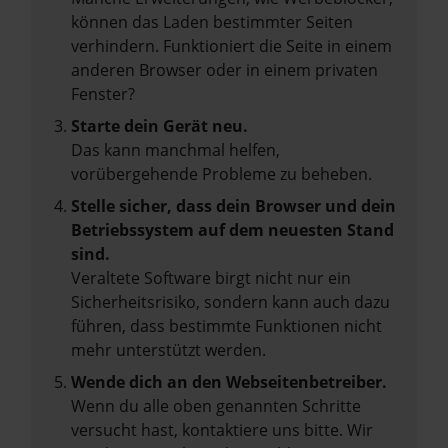
können das Laden bestimmter Seiten
verhindern. Funktioniert die Seite in einem
anderen Browser oder in einem privaten
Fenster?
Starte dein Gerät neu.
Das kann manchmal helfen,
vorübergehende Probleme zu beheben.
Stelle sicher, dass dein Browser und dein
Betriebssystem auf dem neuesten Stand
sind.
Veraltete Software birgt nicht nur ein
Sicherheitsrisiko, sondern kann auch dazu
führen, dass bestimmte Funktionen nicht
mehr unterstützt werden.
Wende dich an den Webseitenbetreiber.
Wenn du alle oben genannten Schritte
versucht hast, kontaktiere uns bitte. Wir