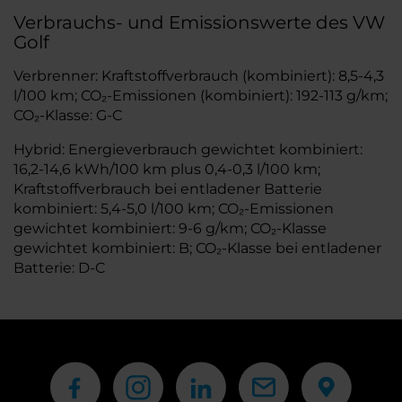
Verbrauchs- und Emissionswerte des VW
Golf
Verbrenner: Kraftstoffverbrauch (kombiniert): 8,5-4,3
l/100 km; CO₂-Emissionen (kombiniert): 192-113 g/km;
CO₂-Klasse: G-C
Hybrid: Energieverbrauch gewichtet kombiniert:
16,2-14,6 kWh/100 km plus 0,4-0,3 l/100 km;
Kraftstoffverbrauch bei entladener Batterie
kombiniert: 5,4-5,0 l/100 km; CO₂-Emissionen
gewichtet kombiniert: 9-6 g/km; CO₂-Klasse
gewichtet kombiniert: B; CO₂-Klasse bei entladener
Batterie: D-C