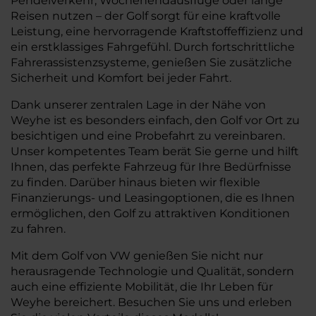
Pendelverkehr, Wochenendausflüge oder lange
Reisen nutzen – der Golf sorgt für eine kraftvolle
Leistung, eine hervorragende Kraftstoffeffizienz und
ein erstklassiges Fahrgefühl. Durch fortschrittliche
Fahrerassistenzsysteme, genießen Sie zusätzliche
Sicherheit und Komfort bei jeder Fahrt.
Dank unserer zentralen Lage in der Nähe von
Weyhe ist es besonders einfach, den Golf vor Ort zu
besichtigen und eine Probefahrt zu vereinbaren.
Unser kompetentes Team berät Sie gerne und hilft
Ihnen, das perfekte Fahrzeug für Ihre Bedürfnisse
zu finden. Darüber hinaus bieten wir flexible
Finanzierungs- und Leasingoptionen, die es Ihnen
ermöglichen, den Golf zu attraktiven Konditionen
zu fahren.
Mit dem Golf von VW genießen Sie nicht nur
herausragende Technologie und Qualität, sondern
auch eine effiziente Mobilität, die Ihr Leben für
Weyhe bereichert. Besuchen Sie uns und erleben