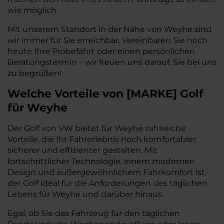
wie möglich.
Mit unserem Standort in der Nähe von Weyhe sind
wir immer für Sie erreichbar. Vereinbaren Sie noch
heute Ihre Probefahrt oder einen persönlichen
Beratungstermin – wir freuen uns darauf, Sie bei uns
zu begrüßen!
Welche Vorteile
von
[
MARKE
]
Golf
für Weyhe
Der Golf von VW bietet für Weyhe zahlreiche
Vorteile, die Ihr Fahrerlebnis noch komfortabler,
sicherer und effizienter gestalten. Mit
fortschrittlicher Technologie, einem modernen
Design und außergewöhnlichem Fahrkomfort ist
der Golf ideal für die Anforderungen des täglichen
Lebens für Weyhe und darüber hinaus.
Egal, ob Sie das Fahrzeug für den täglichen