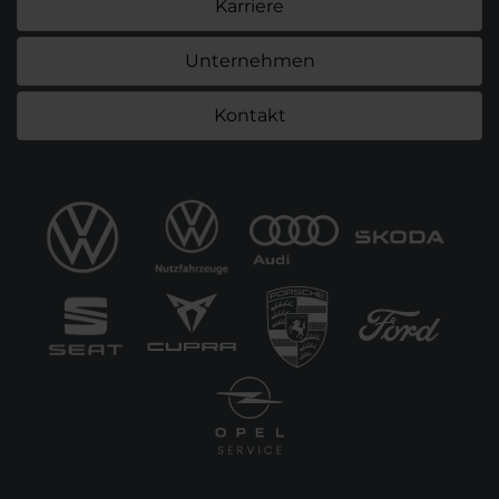
Karriere
Unternehmen
Kontakt