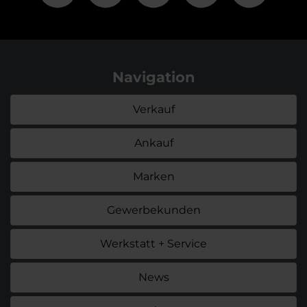
Navigation
Verkauf
Ankauf
Marken
Gewerbekunden
Werkstatt + Service
News