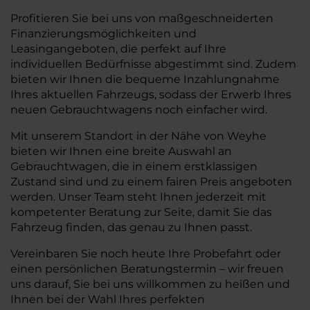
Profitieren Sie bei uns von maßgeschneiderten
Finanzierungsmöglichkeiten und
Leasingangeboten, die perfekt auf Ihre
individuellen Bedürfnisse abgestimmt sind. Zudem
bieten wir Ihnen die bequeme Inzahlungnahme
Ihres aktuellen Fahrzeugs, sodass der Erwerb Ihres
neuen Gebrauchtwagens noch einfacher wird.
Mit unserem Standort in der Nähe von Weyhe
bieten wir Ihnen eine breite Auswahl an
Gebrauchtwagen, die in einem erstklassigen
Zustand sind und zu einem fairen Preis angeboten
werden. Unser Team steht Ihnen jederzeit mit
kompetenter Beratung zur Seite, damit Sie das
Fahrzeug finden, das genau zu Ihnen passt.
Vereinbaren Sie noch heute Ihre Probefahrt oder
einen persönlichen Beratungstermin – wir freuen
uns darauf, Sie bei uns willkommen zu heißen und
Ihnen bei der Wahl Ihres perfekten