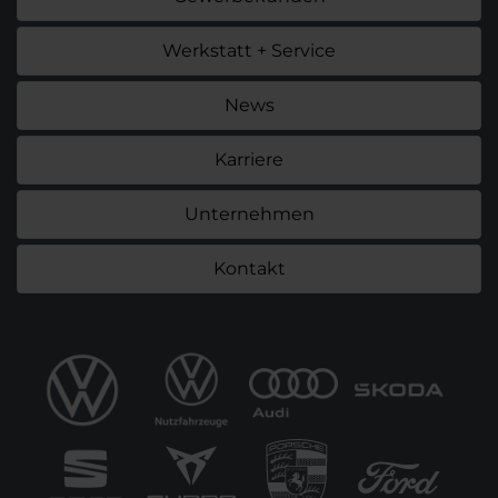
Werkstatt + Service
News
Karriere
Unternehmen
Kontakt