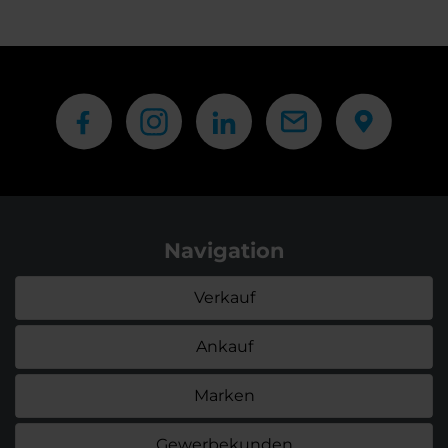
Navigation
Verkauf
Ankauf
Marken
Gewerbekunden