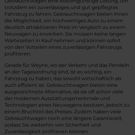
Gebrauchtwagen eine kostengünstige Lösung, um
trotzdem ein zuverlässiges und gut gepflegtes
Fahrzeug zu fahren. Gebrauchtwagen bieten Ihnen
die Möglichkeit, ein hochwertiges Auto zu einem
deutlich attraktiveren Preis im Vergleich zu einem
Neuwagen zu erwerben. Sie müssen keine langen
Wartezeiten in Kauf nehmen und können sofort
von den Vorteilen eines zuverlässigen Fahrzeugs
profitieren.
Gerade für Weyhe, wo der Verkehr und das Pendeln
an der Tagesordnung sind, ist es wichtig, ein
Fahrzeug zu haben, das sowohl wirtschaftlich als
auch effizient ist. Gebrauchtwagen bieten eine
ausgezeichnete Alternative, da sie oft schon viele
der modernen Ausstattungsmerkmale und
Technologien eines Neuwagens besitzen, jedoch zu
einem Bruchteil des Preises. Zudem haben viele
Gebrauchtwagen noch eine längere Garantiezeit,
sodass Sie weiterhin von Sicherheit und
Zuverlässigkeit profitieren können.