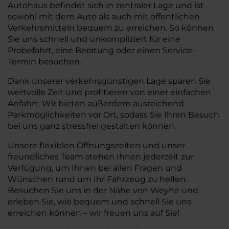
Autohaus befindet sich in zentraler Lage und ist
sowohl mit dem Auto als auch mit öffentlichen
Verkehrsmitteln bequem zu erreichen. So können
Sie uns schnell und unkompliziert für eine
Probefahrt, eine Beratung oder einen Service-
Termin besuchen.
Dank unserer verkehrsgünstigen Lage sparen Sie
wertvolle Zeit und profitieren von einer einfachen
Anfahrt. Wir bieten außerdem ausreichend
Parkmöglichkeiten vor Ort, sodass Sie Ihren Besuch
bei uns ganz stressfrei gestalten können.
Unsere flexiblen Öffnungszeiten und unser
freundliches Team stehen Ihnen jederzeit zur
Verfügung, um Ihnen bei allen Fragen und
Wünschen rund um Ihr Fahrzeug zu helfen.
Besuchen Sie uns in der Nähe von Weyhe und
erleben Sie, wie bequem und schnell Sie uns
erreichen können – wir freuen uns auf Sie!