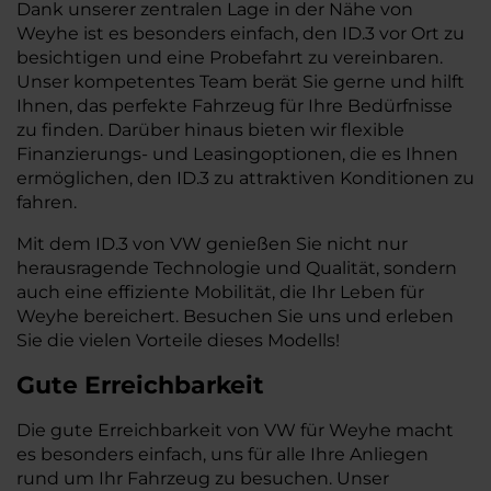
Dank unserer zentralen Lage in der Nähe von
Weyhe ist es besonders einfach, den ID.3 vor Ort zu
besichtigen und eine Probefahrt zu vereinbaren.
Unser kompetentes Team berät Sie gerne und hilft
Ihnen, das perfekte Fahrzeug für Ihre Bedürfnisse
zu finden. Darüber hinaus bieten wir flexible
Finanzierungs- und Leasingoptionen, die es Ihnen
ermöglichen, den ID.3 zu attraktiven Konditionen zu
fahren.
Mit dem ID.3 von VW genießen Sie nicht nur
herausragende Technologie und Qualität, sondern
auch eine effiziente Mobilität, die Ihr Leben für
Weyhe bereichert. Besuchen Sie uns und erleben
Sie die vielen Vorteile dieses Modells!
Gute Erreichbarkeit
Die gute Erreichbarkeit von VW für Weyhe macht
es besonders einfach, uns für alle Ihre Anliegen
rund um Ihr Fahrzeug zu besuchen. Unser