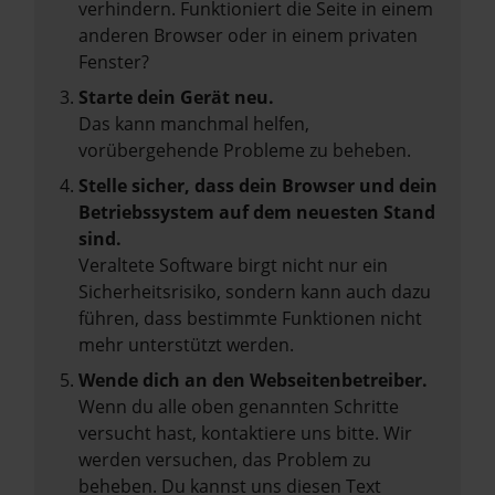
verhindern. Funktioniert die Seite in einem
anderen Browser oder in einem privaten
Fenster?
Starte dein Gerät neu.
Das kann manchmal helfen,
vorübergehende Probleme zu beheben.
Stelle sicher, dass dein Browser und dein
Betriebssystem auf dem neuesten Stand
sind.
Veraltete Software birgt nicht nur ein
Sicherheitsrisiko, sondern kann auch dazu
führen, dass bestimmte Funktionen nicht
mehr unterstützt werden.
Wende dich an den Webseitenbetreiber.
Wenn du alle oben genannten Schritte
versucht hast, kontaktiere uns bitte. Wir
werden versuchen, das Problem zu
beheben. Du kannst uns diesen Text