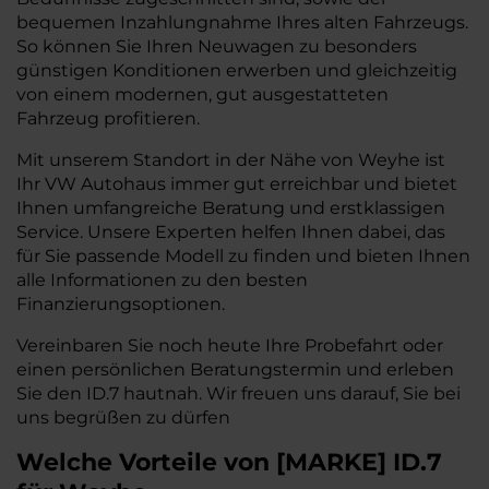
bequemen Inzahlungnahme Ihres alten Fahrzeugs.
So können Sie Ihren Neuwagen zu besonders
günstigen Konditionen erwerben und gleichzeitig
von einem modernen, gut ausgestatteten
Fahrzeug profitieren.
Mit unserem Standort in der Nähe von Weyhe ist
Ihr VW Autohaus immer gut erreichbar und bietet
Ihnen umfangreiche Beratung und erstklassigen
Service. Unsere Experten helfen Ihnen dabei, das
für Sie passende Modell zu finden und bieten Ihnen
alle Informationen zu den besten
Finanzierungsoptionen.
Vereinbaren Sie noch heute Ihre Probefahrt oder
einen persönlichen Beratungstermin und erleben
Sie den ID.7 hautnah. Wir freuen uns darauf, Sie bei
uns begrüßen zu dürfen
Welche Vorteile
von
[
MARKE
]
ID.7