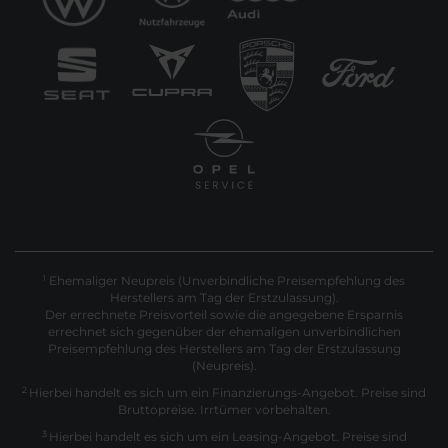
Ehemaliger Neupreis (Unverbindliche Preisempfehlung des
1
Herstellers am Tag der Erstzulassung).
Der errechnete Preisvorteil sowie die angegebene Ersparnis
errechnet sich gegenüber der ehemaligen unverbindlichen
Preisempfehlung des Herstellers am Tag der Erstzulassung
(Neupreis).
2
Hierbei handelt es sich um ein Finanzierungs-Angebot. Preise sind
Bruttopreise. Irrtümer vorbehalten.
3
Hierbei handelt es sich um ein Leasing-Angebot. Preise sind