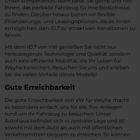
Unser kompetentes Team berät Sie gerne und hilft
Ihnen, das perfekte Fahrzeug für Ihre Bedürfnisse
zu finden. Darüber hinaus bieten wir flexible
Finanzierungs- und Leasingoptionen, die es Ihnen
ermöglichen, den ID.7 zu attraktiven Konditionen zu
fahren.
Mit dem ID.7 von VW genießen Sie nicht nur
herausragende Technologie und Qualität, sondern
auch eine effiziente Mobilität, die Ihr Leben für
Weyhe bereichert. Besuchen Sie uns und erleben
Sie die vielen Vorteile dieses Modells!
Gute Erreichbarkeit
Die gute Erreichbarkeit von VW für Weyhe macht
es besonders einfach, uns für alle Ihre Anliegen
rund um Ihr Fahrzeug zu besuchen. Unser
Autohaus befindet sich in zentraler Lage und ist
sowohl mit dem Auto als auch mit öffentlichen
Verkehrsmitteln bequem zu erreichen. So können