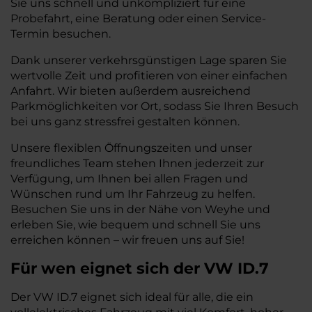
Sie uns schnell und unkompliziert für eine
Probefahrt, eine Beratung oder einen Service-
Termin besuchen.
Dank unserer verkehrsgünstigen Lage sparen Sie
wertvolle Zeit und profitieren von einer einfachen
Anfahrt. Wir bieten außerdem ausreichend
Parkmöglichkeiten vor Ort, sodass Sie Ihren Besuch
bei uns ganz stressfrei gestalten können.
Unsere flexiblen Öffnungszeiten und unser
freundliches Team stehen Ihnen jederzeit zur
Verfügung, um Ihnen bei allen Fragen und
Wünschen rund um Ihr Fahrzeug zu helfen.
Besuchen Sie uns in der Nähe von Weyhe und
erleben Sie, wie bequem und schnell Sie uns
erreichen können – wir freuen uns auf Sie!
Für wen eignet sich der VW ID.7
Der VW ID.7 eignet sich ideal für alle, die ein