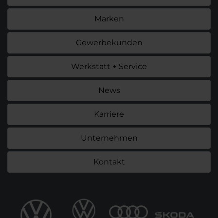
Marken
Gewerbekunden
Werkstatt + Service
News
Karriere
Unternehmen
Kontakt