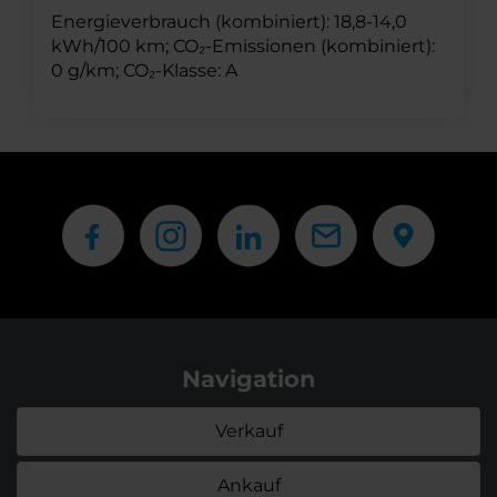
Energieverbrauch (kombiniert): 18,8-14,0
kWh/100 km; CO₂-Emissionen (kombiniert):
0 g/km; CO₂-Klasse: A
Navigation
Verkauf
Ankauf