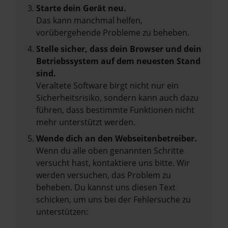
Starte dein Gerät neu.
Das kann manchmal helfen,
vorübergehende Probleme zu beheben.
Stelle sicher, dass dein Browser und dein
Betriebssystem auf dem neuesten Stand
sind.
Veraltete Software birgt nicht nur ein
Sicherheitsrisiko, sondern kann auch dazu
führen, dass bestimmte Funktionen nicht
mehr unterstützt werden.
Wende dich an den Webseitenbetreiber.
Wenn du alle oben genannten Schritte
versucht hast, kontaktiere uns bitte. Wir
werden versuchen, das Problem zu
beheben. Du kannst uns diesen Text
schicken, um uns bei der Fehlersuche zu
unterstützen: