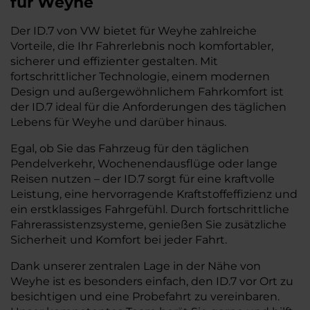
für Weyhe
Der ID.7 von VW bietet für Weyhe zahlreiche
Vorteile, die Ihr Fahrerlebnis noch komfortabler,
sicherer und effizienter gestalten. Mit
fortschrittlicher Technologie, einem modernen
Design und außergewöhnlichem Fahrkomfort ist
der ID.7 ideal für die Anforderungen des täglichen
Lebens für Weyhe und darüber hinaus.
Egal, ob Sie das Fahrzeug für den täglichen
Pendelverkehr, Wochenendausflüge oder lange
Reisen nutzen – der ID.7 sorgt für eine kraftvolle
Leistung, eine hervorragende Kraftstoffeffizienz und
ein erstklassiges Fahrgefühl. Durch fortschrittliche
Fahrerassistenzsysteme, genießen Sie zusätzliche
Sicherheit und Komfort bei jeder Fahrt.
Dank unserer zentralen Lage in der Nähe von
Weyhe ist es besonders einfach, den ID.7 vor Ort zu
besichtigen und eine Probefahrt zu vereinbaren.