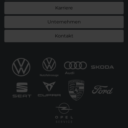
Karriere
Unternehmen
Kontakt