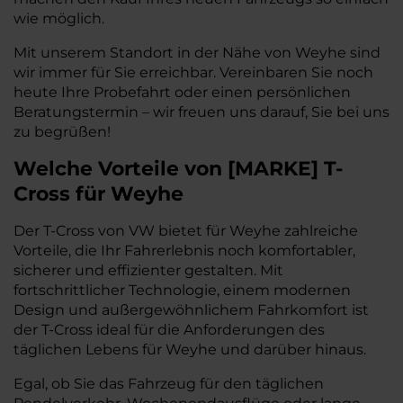
wie möglich.
Mit unserem Standort in der Nähe von Weyhe sind
wir immer für Sie erreichbar. Vereinbaren Sie noch
heute Ihre Probefahrt oder einen persönlichen
Beratungstermin – wir freuen uns darauf, Sie bei uns
zu begrüßen!
Welche Vorteile
von
[
MARKE
]
T-
Cross
für Weyhe
Der T-Cross von VW bietet für Weyhe zahlreiche
Vorteile, die Ihr Fahrerlebnis noch komfortabler,
sicherer und effizienter gestalten. Mit
fortschrittlicher Technologie, einem modernen
Design und außergewöhnlichem Fahrkomfort ist
der T-Cross ideal für die Anforderungen des
täglichen Lebens für Weyhe und darüber hinaus.
Egal, ob Sie das Fahrzeug für den täglichen