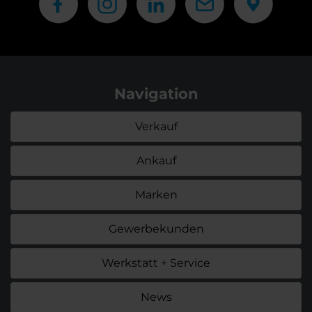
Navigation
Verkauf
Ankauf
Marken
Gewerbekunden
Werkstatt + Service
News