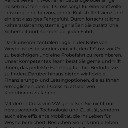
Pendelverkehr, Wochenendausflüge oder lange
Reisen nutzen – der T-Cross sorgt für eine kraftvolle
Leistung, eine hervorragende Kraftstoffeffizienz und
ein erstklassiges Fahrgefühl. Durch fortschrittliche
Fahrerassistenzsysteme, genießen Sie zusätzliche
Sicherheit und Komfort bei jeder Fahrt.
Dank unserer zentralen Lage in der Nähe von
Weyhe ist es besonders einfach, den T-Cross vor Ort
zu besichtigen und eine Probefahrt zu vereinbaren.
Unser kompetentes Team berät Sie gerne und hilft
Ihnen, das perfekte Fahrzeug für Ihre Bedürfnisse
zu finden. Darüber hinaus bieten wir flexible
Finanzierungs- und Leasingoptionen, die es Ihnen
ermöglichen, den T-Cross zu attraktiven
Konditionen zu fahren.
Mit dem T-Cross von VW genießen Sie nicht nur
herausragende Technologie und Qualität, sondern
auch eine effiziente Mobilität, die Ihr Leben für
Weyhe bereichert. Besuchen Sie uns und erleben