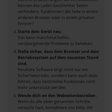
können das Laden bestimmter Seiten
verhindern. Funktioniert die Seite in einem
anderen Browser oder in einem privaten
Fenster?
Starte dein Gerät neu.
Das kann manchmal helfen,
vorübergehende Probleme zu beheben.
Stelle sicher, dass dein Browser und dein
Betriebssystem auf dem neuesten Stand
sind.
Veraltete Software birgt nicht nur ein
Sicherheitsrisiko, sondern kann auch dazu
führen, dass bestimmte Funktionen nicht
mehr unterstützt werden.
Wende dich an den Webseitenbetreiber.
Wenn du alle oben genannten Schritte
versucht hast, kontaktiere uns bitte. Wir