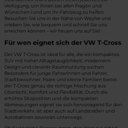
Verfügung, um Ihnen bei allen Fragen und
Wünschen rund um Ihr Fahrzeug zu helfen.
Besuchen Sie uns in der Nähe von Weyhe und
erleben Sie, wie bequem und schnell Sie uns
erreichen können – wir freuen uns auf Sie!
Für wen eignet sich der VW T-Cross
Der VW T-Cross ist ideal für alle, die ein kompaktes
SUV mit hoher Alltagstauglichkeit, modernem
Design und cleverer Raumnutzung suchen.
Besonders für junge Fahrerinnen und Fahrer,
Stadtbewohner, Paare und kleine Familien bietet
der T-Cross genau die richtige Mischung aus
Übersicht, Komfort und Flexibilität. Durch die
erhöhte Sitzposition und die kompakten
Abmessungen eignet sie sich hervorragend für den
Stadtverkehr, ist aber auch auf Landstraßen und
Autobahnen souverän unterwegs.