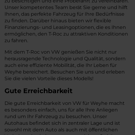
zu besichtigen und eine Probefahrt zu vereinbaren.
Unser kompetentes Team berät Sie gerne und hilft
Ihnen, das perfekte Fahrzeug für Ihre Bedürfnisse
zu finden. Darüber hinaus bieten wir flexible
Finanzierungs- und Leasingoptionen, die es Ihnen
ermöglichen, den T-Roc zu attraktiven Konditionen
zu fahren.
Mit dem T-Roc von VW genießen Sie nicht nur
herausragende Technologie und Qualität, sondern
auch eine effiziente Mobilität, die Ihr Leben für
Weyhe bereichert. Besuchen Sie uns und erleben
Sie die vielen Vorteile dieses Modells!
Gute Erreichbarkeit
Die gute Erreichbarkeit von VW für Weyhe macht
es besonders einfach, uns für alle Ihre Anliegen
rund um Ihr Fahrzeug zu besuchen. Unser
Autohaus befindet sich in zentraler Lage und ist
sowohl mit dem Auto als auch mit öffentlichen