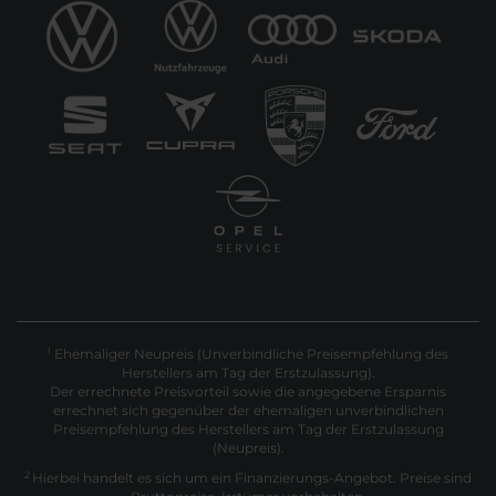
Ehemaliger Neupreis (Unverbindliche Preisempfehlung des
1
Herstellers am Tag der Erstzulassung).
Der errechnete Preisvorteil sowie die angegebene Ersparnis
errechnet sich gegenüber der ehemaligen unverbindlichen
Preisempfehlung des Herstellers am Tag der Erstzulassung
(Neupreis).
2
Hierbei handelt es sich um ein Finanzierungs-Angebot. Preise sind