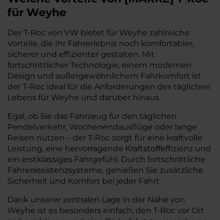
für Weyhe
Der T-Roc von VW bietet für Weyhe zahlreiche
Vorteile, die Ihr Fahrerlebnis noch komfortabler,
sicherer und effizienter gestalten. Mit
fortschrittlicher Technologie, einem modernen
Design und außergewöhnlichem Fahrkomfort ist
der T-Roc ideal für die Anforderungen des täglichen
Lebens für Weyhe und darüber hinaus.
Egal, ob Sie das Fahrzeug für den täglichen
Pendelverkehr, Wochenendausflüge oder lange
Reisen nutzen – der T-Roc sorgt für eine kraftvolle
Leistung, eine hervorragende Kraftstoffeffizienz und
ein erstklassiges Fahrgefühl. Durch fortschrittliche
Fahrerassistenzsysteme, genießen Sie zusätzliche
Sicherheit und Komfort bei jeder Fahrt.
Dank unserer zentralen Lage in der Nähe von
Weyhe ist es besonders einfach, den T-Roc vor Ort