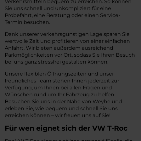
Verkehrsmitteln bequem zu erreichen. So können
Sie uns schnell und unkompliziert für eine
Probefahrt, eine Beratung oder einen Service-
Termin besuchen.
Dank unserer verkehrsgünstigen Lage sparen Sie
wertvolle Zeit und profitieren von einer einfachen
Anfahrt. Wir bieten außerdem ausreichend
Parkmöglichkeiten vor Ort, sodass Sie Ihren Besuch
bei uns ganz stressfrei gestalten können.
Unsere flexiblen Öffnungszeiten und unser
freundliches Team stehen Ihnen jederzeit zur
Verfügung, um Ihnen bei allen Fragen und
Wünschen rund um Ihr Fahrzeug zu helfen.
Besuchen Sie uns in der Nähe von Weyhe und
erleben Sie, wie bequem und schnell Sie uns
erreichen können – wir freuen uns auf Sie!
Für wen eignet sich der VW T-Roc