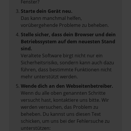
Fenster?
Starte dein Gerät neu.
Das kann manchmal helfen,
vorübergehende Probleme zu beheben.
Stelle sicher, dass dein Browser und dein
Betriebssystem auf dem neuesten Stand
sind.
Veraltete Software birgt nicht nur ein
Sicherheitsrisiko, sondern kann auch dazu
führen, dass bestimmte Funktionen nicht
mehr unterstützt werden.
Wende dich an den Webseitenbetreiber.
Wenn du alle oben genannten Schritte
versucht hast, kontaktiere uns bitte. Wir
werden versuchen, das Problem zu
beheben. Du kannst uns diesen Text
schicken, um uns bei der Fehlersuche zu
unterstützen: