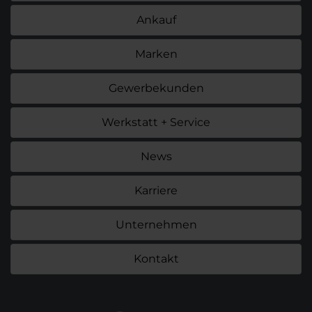
Ankauf
Marken
Gewerbekunden
Werkstatt + Service
News
Karriere
Unternehmen
Kontakt