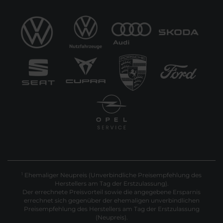
Ehemaliger Neupreis (Unverbindliche Preisempfehlung des
1
Herstellers am Tag der Erstzulassung).
Der errechnete Preisvorteil sowie die angegebene Ersparnis
errechnet sich gegenüber der ehemaligen unverbindlichen
Preisempfehlung des Herstellers am Tag der Erstzulassung
(Neupreis).