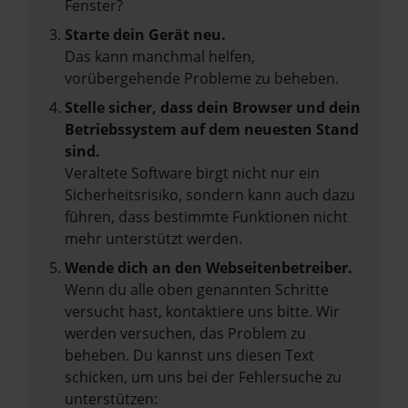
Fenster?
Starte dein Gerät neu.
Das kann manchmal helfen,
vorübergehende Probleme zu beheben.
Stelle sicher, dass dein Browser und dein
Betriebssystem auf dem neuesten Stand
sind.
Veraltete Software birgt nicht nur ein
Sicherheitsrisiko, sondern kann auch dazu
führen, dass bestimmte Funktionen nicht
mehr unterstützt werden.
Wende dich an den Webseitenbetreiber.
Wenn du alle oben genannten Schritte
versucht hast, kontaktiere uns bitte. Wir
werden versuchen, das Problem zu
beheben. Du kannst uns diesen Text
schicken, um uns bei der Fehlersuche zu
unterstützen: