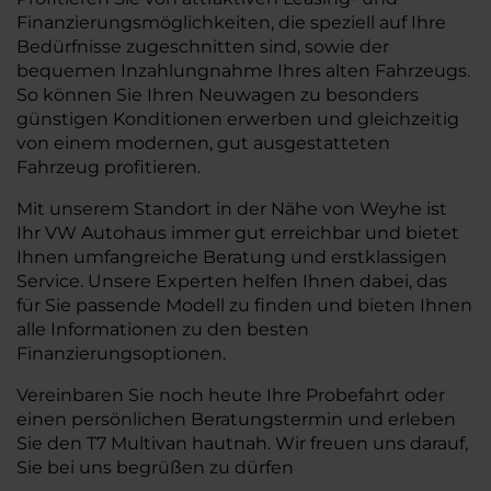
Finanzierungsmöglichkeiten, die speziell auf Ihre
Bedürfnisse zugeschnitten sind, sowie der
bequemen Inzahlungnahme Ihres alten Fahrzeugs.
So können Sie Ihren Neuwagen zu besonders
günstigen Konditionen erwerben und gleichzeitig
von einem modernen, gut ausgestatteten
Fahrzeug profitieren.
Mit unserem Standort in der Nähe von Weyhe ist
Ihr VW Autohaus immer gut erreichbar und bietet
Ihnen umfangreiche Beratung und erstklassigen
Service. Unsere Experten helfen Ihnen dabei, das
für Sie passende Modell zu finden und bieten Ihnen
alle Informationen zu den besten
Finanzierungsoptionen.
Vereinbaren Sie noch heute Ihre Probefahrt oder
einen persönlichen Beratungstermin und erleben
Sie den T7 Multivan hautnah. Wir freuen uns darauf,
Sie bei uns begrüßen zu dürfen