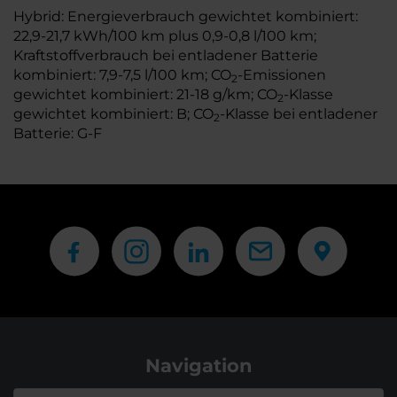
Hybrid: Energieverbrauch gewichtet kombiniert:
22,9-21,7 kWh/100 km plus 0,9-0,8 l/100 km;
Kraftstoffverbrauch bei entladener Batterie
kombiniert: 7,9-7,5 l/100 km; CO
-Emissionen
2
gewichtet kombiniert: 21-18 g/km; CO
-Klasse
2
gewichtet kombiniert: B; CO
-Klasse bei entladener
2
Batterie: G-F
Navigation