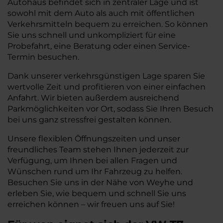
Autohaus befindet sich in zentraler Lage und ist
sowohl mit dem Auto als auch mit öffentlichen
Verkehrsmitteln bequem zu erreichen. So können
Sie uns schnell und unkompliziert für eine
Probefahrt, eine Beratung oder einen Service-
Termin besuchen.
Dank unserer verkehrsgünstigen Lage sparen Sie
wertvolle Zeit und profitieren von einer einfachen
Anfahrt. Wir bieten außerdem ausreichend
Parkmöglichkeiten vor Ort, sodass Sie Ihren Besuch
bei uns ganz stressfrei gestalten können.
Unsere flexiblen Öffnungszeiten und unser
freundliches Team stehen Ihnen jederzeit zur
Verfügung, um Ihnen bei allen Fragen und
Wünschen rund um Ihr Fahrzeug zu helfen.
Besuchen Sie uns in der Nähe von Weyhe und
erleben Sie, wie bequem und schnell Sie uns
erreichen können – wir freuen uns auf Sie!