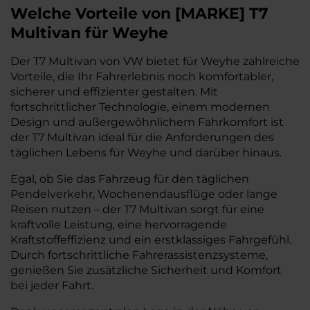
Welche Vorteile
von
[
MARKE
]
T7
Multivan
für Weyhe
Der T7 Multivan von VW bietet für Weyhe zahlreiche
Vorteile, die Ihr Fahrerlebnis noch komfortabler,
sicherer und effizienter gestalten. Mit
fortschrittlicher Technologie, einem modernen
Design und außergewöhnlichem Fahrkomfort ist
der T7 Multivan ideal für die Anforderungen des
täglichen Lebens für Weyhe und darüber hinaus.
Egal, ob Sie das Fahrzeug für den täglichen
Pendelverkehr, Wochenendausflüge oder lange
Reisen nutzen – der T7 Multivan sorgt für eine
kraftvolle Leistung, eine hervorragende
Kraftstoffeffizienz und ein erstklassiges Fahrgefühl.
Durch fortschrittliche Fahrerassistenzsysteme,
genießen Sie zusätzliche Sicherheit und Komfort
bei jeder Fahrt.