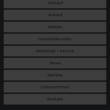
Verkauf
Ankauf
Marken
Gewerbekunden
Werkstatt + Service
News
Karriere
Unternehmen
Kontakt