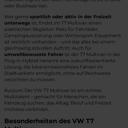
oder Business-Van.
Wer gerne
sportlich oder aktiv in der Freizeit
unterwegs
ist, findet im T7 Multivan einen
praktischen Begleiter: Platz für Fahrräder,
Campingausrüstung oder Wintersport-Equipment
ist reichlich vorhanden – und das alles bei einem
gleichzeitig stilvollen Auftritt. Auch für
umweltbewusste Fahrer
ist der T7 Multivan in der
Plug-in-Hybrid-Variante eine zukunftsorientierte
Lösung, die lokal emissionsfreies Fahren im
Stadtverkehr ermöglicht, ohne auf Reichweite
verzichten zu müssen.
Kurzum: Der VW T7 Multivan ist ein echtes
Multitalent – gemacht für Menschen, die ein
Fahrzeug suchen, das Alltag, Beruf und Freizeit
mühelos verbindet.
Besonderheiten des
VW
T7