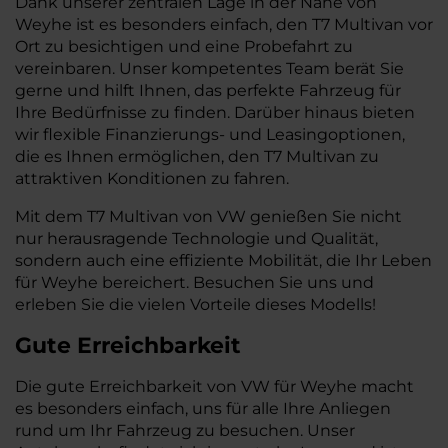
Dank unserer zentralen Lage in der Nähe von
Weyhe ist es besonders einfach, den T7 Multivan vor
Ort zu besichtigen und eine Probefahrt zu
vereinbaren. Unser kompetentes Team berät Sie
gerne und hilft Ihnen, das perfekte Fahrzeug für
Ihre Bedürfnisse zu finden. Darüber hinaus bieten
wir flexible Finanzierungs- und Leasingoptionen,
die es Ihnen ermöglichen, den T7 Multivan zu
attraktiven Konditionen zu fahren.
Mit dem T7 Multivan von VW genießen Sie nicht
nur herausragende Technologie und Qualität,
sondern auch eine effiziente Mobilität, die Ihr Leben
für Weyhe bereichert. Besuchen Sie uns und
erleben Sie die vielen Vorteile dieses Modells!
Gute Erreichbarkeit
Die gute Erreichbarkeit von VW für Weyhe macht
es besonders einfach, uns für alle Ihre Anliegen
rund um Ihr Fahrzeug zu besuchen. Unser