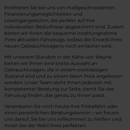
Profitieren Sie bei uns von maßgeschneiderten
Finanzierungsmöglichkeiten und
Leasingangeboten, die perfekt auf Ihre
individuellen Bedürfnisse abgestimmt sind. Zudem
bieten wir Ihnen die bequeme Inzahlungnahme
Ihres aktuellen Fahrzeugs, sodass der Erwerb Ihres
neuen Gebrauchtwagens noch einfacher wird.
Mit unserem Standort in der Nähe von Weyhe
bieten wir Ihnen eine breite Auswahl an
Gebrauchtwagen, die in einem erstklassigen
Zustand sind und zu einem fairen Preis angeboten
werden. Unser Team steht Ihnen jederzeit mit
kompetenter Beratung zur Seite, damit Sie das
Fahrzeug finden, das genau zu Ihnen passt.
Vereinbaren Sie noch heute Ihre Probefahrt oder
einen persönlichen Beratungstermin – wir freuen
uns darauf, Sie bei uns willkommen zu heißen und
Ihnen bei der Wahl Ihres perfekten