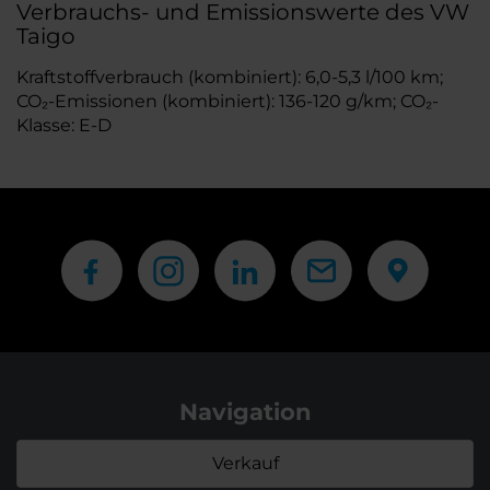
Verbrauchs- und Emissionswerte des VW
Taigo
Kraftstoffverbrauch (kombiniert): 6,0-5,3 l/100 km;
CO₂-Emissionen (kombiniert): 136-120 g/km; CO₂-
Klasse: E-D
Navigation
Verkauf