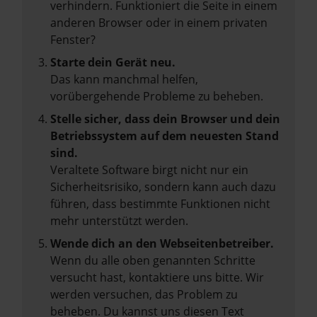
verhindern. Funktioniert die Seite in einem
anderen Browser oder in einem privaten
Fenster?
Starte dein Gerät neu.
Das kann manchmal helfen,
vorübergehende Probleme zu beheben.
Stelle sicher, dass dein Browser und dein
Betriebssystem auf dem neuesten Stand
sind.
Veraltete Software birgt nicht nur ein
Sicherheitsrisiko, sondern kann auch dazu
führen, dass bestimmte Funktionen nicht
mehr unterstützt werden.
Wende dich an den Webseitenbetreiber.
Wenn du alle oben genannten Schritte
versucht hast, kontaktiere uns bitte. Wir
werden versuchen, das Problem zu
beheben. Du kannst uns diesen Text