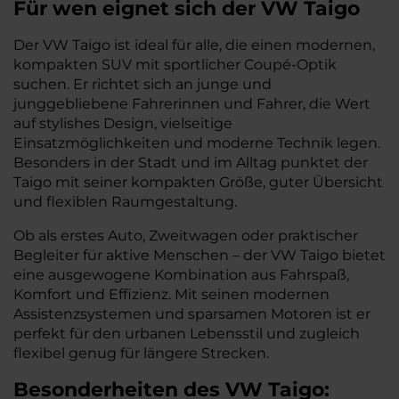
Für wen eignet sich der VW Taigo
Der VW Taigo ist ideal für alle, die einen modernen,
kompakten SUV mit sportlicher Coupé-Optik
suchen. Er richtet sich an junge und
junggebliebene Fahrerinnen und Fahrer, die Wert
auf stylishes Design, vielseitige
Einsatzmöglichkeiten und moderne Technik legen.
Besonders in der Stadt und im Alltag punktet der
Taigo mit seiner kompakten Größe, guter Übersicht
und flexiblen Raumgestaltung.
Ob als erstes Auto, Zweitwagen oder praktischer
Begleiter für aktive Menschen – der VW Taigo bietet
eine ausgewogene Kombination aus Fahrspaß,
Komfort und Effizienz. Mit seinen modernen
Assistenzsystemen und sparsamen Motoren ist er
perfekt für den urbanen Lebensstil und zugleich
flexibel genug für längere Strecken.
Besonderheiten des
VW
Taigo: