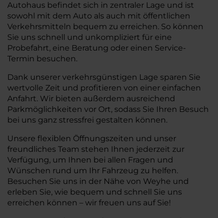
Autohaus befindet sich in zentraler Lage und ist
sowohl mit dem Auto als auch mit öffentlichen
Verkehrsmitteln bequem zu erreichen. So können
Sie uns schnell und unkompliziert für eine
Probefahrt, eine Beratung oder einen Service-
Termin besuchen.
Dank unserer verkehrsgünstigen Lage sparen Sie
wertvolle Zeit und profitieren von einer einfachen
Anfahrt. Wir bieten außerdem ausreichend
Parkmöglichkeiten vor Ort, sodass Sie Ihren Besuch
bei uns ganz stressfrei gestalten können.
Unsere flexiblen Öffnungszeiten und unser
freundliches Team stehen Ihnen jederzeit zur
Verfügung, um Ihnen bei allen Fragen und
Wünschen rund um Ihr Fahrzeug zu helfen.
Besuchen Sie uns in der Nähe von Weyhe und
erleben Sie, wie bequem und schnell Sie uns
erreichen können – wir freuen uns auf Sie!