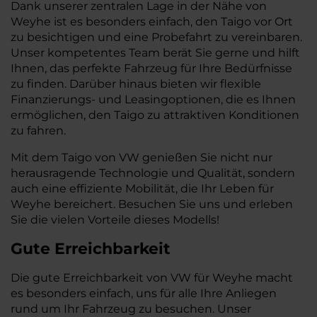
Dank unserer zentralen Lage in der Nähe von
Weyhe ist es besonders einfach, den Taigo vor Ort
zu besichtigen und eine Probefahrt zu vereinbaren.
Unser kompetentes Team berät Sie gerne und hilft
Ihnen, das perfekte Fahrzeug für Ihre Bedürfnisse
zu finden. Darüber hinaus bieten wir flexible
Finanzierungs- und Leasingoptionen, die es Ihnen
ermöglichen, den Taigo zu attraktiven Konditionen
zu fahren.
Mit dem Taigo von VW genießen Sie nicht nur
herausragende Technologie und Qualität, sondern
auch eine effiziente Mobilität, die Ihr Leben für
Weyhe bereichert. Besuchen Sie uns und erleben
Sie die vielen Vorteile dieses Modells!
Gute Erreichbarkeit
Die gute Erreichbarkeit von VW für Weyhe macht
es besonders einfach, uns für alle Ihre Anliegen
rund um Ihr Fahrzeug zu besuchen. Unser