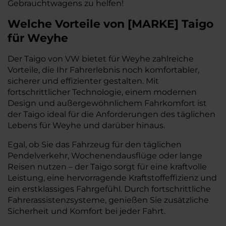
Gebrauchtwagens zu helfen!
Welche Vorteile
von
[
MARKE
]
Taigo
für Weyhe
Der Taigo von VW bietet für Weyhe zahlreiche
Vorteile, die Ihr Fahrerlebnis noch komfortabler,
sicherer und effizienter gestalten. Mit
fortschrittlicher Technologie, einem modernen
Design und außergewöhnlichem Fahrkomfort ist
der Taigo ideal für die Anforderungen des täglichen
Lebens für Weyhe und darüber hinaus.
Egal, ob Sie das Fahrzeug für den täglichen
Pendelverkehr, Wochenendausflüge oder lange
Reisen nutzen – der Taigo sorgt für eine kraftvolle
Leistung, eine hervorragende Kraftstoffeffizienz und
ein erstklassiges Fahrgefühl. Durch fortschrittliche
Fahrerassistenzsysteme, genießen Sie zusätzliche
Sicherheit und Komfort bei jeder Fahrt.