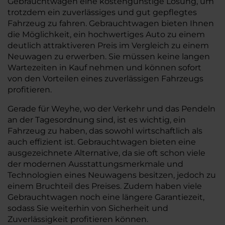
Gebrauchtwagen eine kostengünstige Lösung, um
trotzdem ein zuverlässiges und gut gepflegtes
Fahrzeug zu fahren. Gebrauchtwagen bieten Ihnen
die Möglichkeit, ein hochwertiges Auto zu einem
deutlich attraktiveren Preis im Vergleich zu einem
Neuwagen zu erwerben. Sie müssen keine langen
Wartezeiten in Kauf nehmen und können sofort
von den Vorteilen eines zuverlässigen Fahrzeugs
profitieren.
Gerade für Weyhe, wo der Verkehr und das Pendeln
an der Tagesordnung sind, ist es wichtig, ein
Fahrzeug zu haben, das sowohl wirtschaftlich als
auch effizient ist. Gebrauchtwagen bieten eine
ausgezeichnete Alternative, da sie oft schon viele
der modernen Ausstattungsmerkmale und
Technologien eines Neuwagens besitzen, jedoch zu
einem Bruchteil des Preises. Zudem haben viele
Gebrauchtwagen noch eine längere Garantiezeit,
sodass Sie weiterhin von Sicherheit und
Zuverlässigkeit profitieren können.