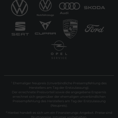
Ehemaliger Neupreis (Unverbindliche Preisempfehlung des
1
Herstellers am Tag der Erstzulassung).
Der errechnete Preisvorteil sowie die angegebene Ersparnis
errechnet sich gegenüber der ehemaligen unverbindlichen
Preisempfehlung des Herstellers am Tag der Erstzulassung
(Neupreis).
2
Hierbei handelt es sich um ein Finanzierungs-Angebot. Preise sind
Bruttopreise. Irrtümer vorbehalten.