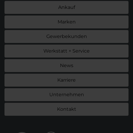
Ankauf
Marken
Gewerbekunden
Werkstatt + Service
News
Karriere
Unternehmen
Kontakt