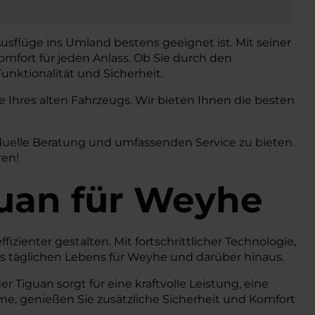
usflüge ins Umland bestens geeignet ist. Mit seiner
mfort für jeden Anlass. Ob Sie durch den
unktionalität und Sicherheit.
Ihres alten Fahrzeugs. Wir bieten Ihnen die besten
duelle Beratung und umfassenden Service zu bieten.
ren!
uan
für Weyhe
izienter gestalten. Mit fortschrittlicher Technologie,
 täglichen Lebens für Weyhe und darüber hinaus.
Tiguan sorgt für eine kraftvolle Leistung, eine
teme, genießen Sie zusätzliche Sicherheit und Komfort