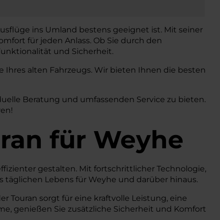
usflüge ins Umland bestens geeignet ist. Mit seiner
mfort für jeden Anlass. Ob Sie durch den
unktionalität und Sicherheit.
Ihres alten Fahrzeugs. Wir bieten Ihnen die besten
duelle Beratung und umfassenden Service zu bieten.
ren!
ran
für Weyhe
izienter gestalten. Mit fortschrittlicher Technologie,
 täglichen Lebens für Weyhe und darüber hinaus.
Touran sorgt für eine kraftvolle Leistung, eine
teme, genießen Sie zusätzliche Sicherheit und Komfort