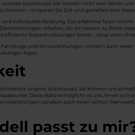
keit unseres Autohauses. Sie müssen nicht weit fahren, um
zu können – so sparen Sie Zeit und genießen eine bequ
 und individuelle Beratung. Das erfahrene Team nimmt
Dienstleistungen erhalten, die am besten zu Ihnen pass
effiziente Reparaturlösungen bietet – ideal, wenn Ihne
Fahrzeuge und Serviceleistungen, sondern auch einen 
 Lösungen legen.
keit
reichbarkeit unseres Autohauses. Sie können uns schnell
 Reparaturen. Diese Nähe ermöglicht es uns, Ihnen schne
rviceleistungen, sondern auch einen echten Mehrwert, 
ell passt zu mir