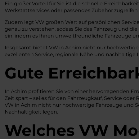
Ein großer Vorteil für Sie ist die schnelle Erreichbar
Werkstattservices oder passendes Zubehör zugreifen 
Zudem legt VW großen Wert auf persönlichen Service
genau zu verstehen, sodass Sie das Fahrzeug und die 
ein, indem es Ihnen umweltfreundliche Fahrzeuge und 
Insgesamt bietet VW in Achim nicht nur hochwertige 
exzellenten Service, regionale Nähe und nachhaltige
Gute Erreichbar
In Achim profitieren Sie von einer hervorragenden Er
Zeit spart – sei es für den Fahrzeugkauf, Service oder
VW in Achim nicht nur hochwertige Fahrzeuge und Se
Nachhaltigkeit legen.
Welches
VW
Mod