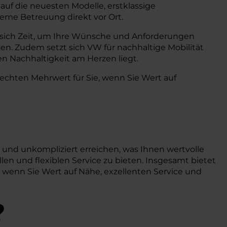
 auf die neuesten Modelle, erstklassige
eme Betreuung direkt vor Ort.
 sich Zeit, um Ihre Wünsche und Anforderungen
en. Zudem setzt sich VW für nachhaltige Mobilität
n Nachhaltigkeit am Herzen liegt.
echten Mehrwert für Sie, wenn Sie Wert auf
 und unkompliziert erreichen, was Ihnen wertvolle
llen und flexiblen Service zu bieten. Insgesamt bietet
wenn Sie Wert auf Nähe, exzellenten Service und
?