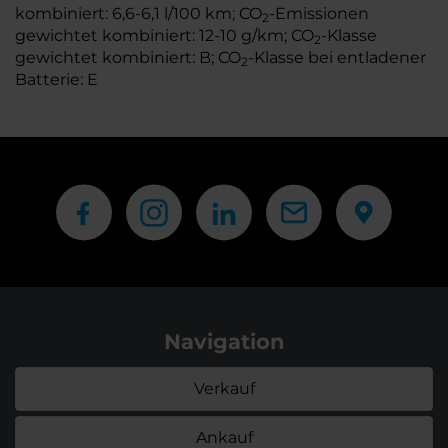
kombiniert: 6,6-6,1 l/100 km; CO
-Emissionen
2
gewichtet kombiniert: 12-10 g/km; CO
-Klasse
2
gewichtet kombiniert: B; CO
-Klasse bei entladener
2
Batterie: E
Navigation
Verkauf
Ankauf