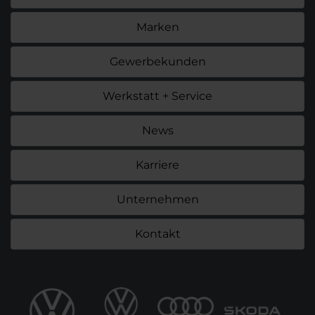
Marken
Gewerbekunden
Werkstatt + Service
News
Karriere
Unternehmen
Kontakt