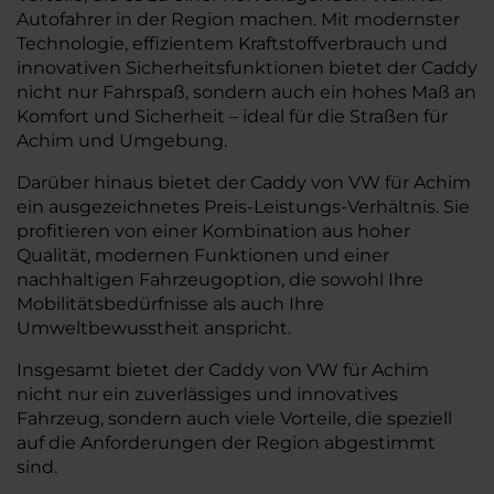
Autofahrer in der Region machen. Mit modernster
Technologie, effizientem Kraftstoffverbrauch und
innovativen Sicherheitsfunktionen bietet der Caddy
nicht nur Fahrspaß, sondern auch ein hohes Maß an
Komfort und Sicherheit – ideal für die Straßen für
Achim und Umgebung.
Darüber hinaus bietet der Caddy von VW für Achim
ein ausgezeichnetes Preis-Leistungs-Verhältnis. Sie
profitieren von einer Kombination aus hoher
Qualität, modernen Funktionen und einer
nachhaltigen Fahrzeugoption, die sowohl Ihre
Mobilitätsbedürfnisse als auch Ihre
Umweltbewusstheit anspricht.
Insgesamt bietet der Caddy von VW für Achim
nicht nur ein zuverlässiges und innovatives
Fahrzeug, sondern auch viele Vorteile, die speziell
auf die Anforderungen der Region abgestimmt
sind.