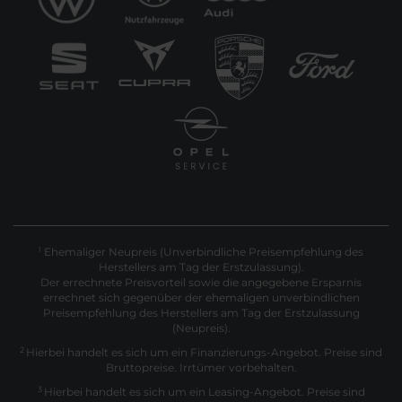
Ehemaliger Neupreis (Unverbindliche Preisempfehlung des
1
Herstellers am Tag der Erstzulassung).
Der errechnete Preisvorteil sowie die angegebene Ersparnis
errechnet sich gegenüber der ehemaligen unverbindlichen
Preisempfehlung des Herstellers am Tag der Erstzulassung
(Neupreis).
2
Hierbei handelt es sich um ein Finanzierungs-Angebot. Preise sind
Bruttopreise. Irrtümer vorbehalten.
3
Hierbei handelt es sich um ein Leasing-Angebot. Preise sind