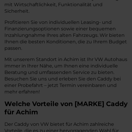
mit Wirtschaftlichkeit, Funktionalität und
Sicherheit.
Profitieren Sie von individuellen Leasing- und
Finanzierungsoptionen sowie einer bequemen
Inzahlungnahme Ihres alten Fahrzeugs. Wir bieten
Ihnen die besten Konditionen, die zu Ihrem Budget
passen.
Mit unserem Standort in Achim ist Ihr VW Autohaus
immer in Ihrer Nähe, um Ihnen eine individuelle
Beratung und umfassenden Service zu bieten.
Besuchen Sie uns und erleben Sie den Caddy bei
einer Probefahrt – jetzt Termin vereinbaren und
mehr erfahren!
Welche Vorteile
von
[
MARKE
]
Caddy
für Achim
Der Caddy von VW bietet für Achim zahlreiche
Vorteile, die es zu einer hervorragenden Wahl für