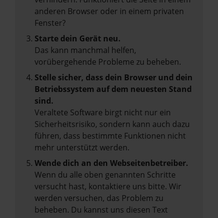
anderen Browser oder in einem privaten
Fenster?
Starte dein Gerät neu.
Das kann manchmal helfen,
vorübergehende Probleme zu beheben.
Stelle sicher, dass dein Browser und dein
Betriebssystem auf dem neuesten Stand
sind.
Veraltete Software birgt nicht nur ein
Sicherheitsrisiko, sondern kann auch dazu
führen, dass bestimmte Funktionen nicht
mehr unterstützt werden.
Wende dich an den Webseitenbetreiber.
Wenn du alle oben genannten Schritte
versucht hast, kontaktiere uns bitte. Wir
werden versuchen, das Problem zu
beheben. Du kannst uns diesen Text