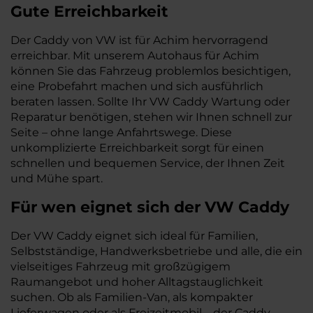
Gute Erreichbarkeit
Der Caddy von VW ist für Achim hervorragend
erreichbar. Mit unserem Autohaus für Achim
können Sie das Fahrzeug problemlos besichtigen,
eine Probefahrt machen und sich ausführlich
beraten lassen. Sollte Ihr VW Caddy Wartung oder
Reparatur benötigen, stehen wir Ihnen schnell zur
Seite – ohne lange Anfahrtswege. Diese
unkomplizierte Erreichbarkeit sorgt für einen
schnellen und bequemen Service, der Ihnen Zeit
und Mühe spart.
Für wen eignet sich der VW Caddy
Der VW Caddy eignet sich ideal für Familien,
Selbstständige, Handwerksbetriebe und alle, die ein
vielseitiges Fahrzeug mit großzügigem
Raumangebot und hoher Alltagstauglichkeit
suchen. Ob als Familien-Van, als kompakter
Lieferwagen oder als Freizeitmobil – der Caddy