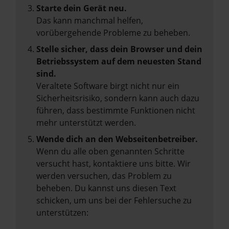
Starte dein Gerät neu.
Das kann manchmal helfen,
vorübergehende Probleme zu beheben.
Stelle sicher, dass dein Browser und dein
Betriebssystem auf dem neuesten Stand
sind.
Veraltete Software birgt nicht nur ein
Sicherheitsrisiko, sondern kann auch dazu
führen, dass bestimmte Funktionen nicht
mehr unterstützt werden.
Wende dich an den Webseitenbetreiber.
Wenn du alle oben genannten Schritte
versucht hast, kontaktiere uns bitte. Wir
werden versuchen, das Problem zu
beheben. Du kannst uns diesen Text
schicken, um uns bei der Fehlersuche zu
unterstützen: