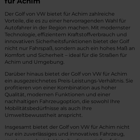
für Achim
Der Golf von VW bietet für Achim zahlreiche
Vorteile, die es zu einer hervorragenden Wahl für
Autofahrer in der Region machen. Mit modernster
Technologie, effizientem Kraftstoffverbrauch und
innovativen Sicherheitsfunktionen bietet der Golf
nicht nur Fahrspaß, sondern auch ein hohes Maß an
Komfort und Sicherheit – ideal für die Straßen für
Achim und Umgebung.
Darüber hinaus bietet der Golf von VW für Achim
ein ausgezeichnetes Preis-Leistungs-Verhältnis. Sie
profitieren von einer Kombination aus hoher
Qualität, modernen Funktionen und einer
nachhaltigen Fahrzeugoption, die sowohl Ihre
Mobilitätsbedürfnisse als auch Ihre
Umweltbewusstheit anspricht.
Insgesamt bietet der Golf von VW für Achim nicht
nur ein zuverlässiges und innovatives Fahrzeug,