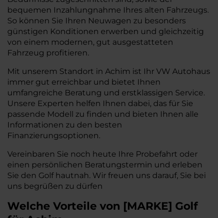
bequemen Inzahlungnahme Ihres alten Fahrzeugs.
So können Sie Ihren Neuwagen zu besonders
günstigen Konditionen erwerben und gleichzeitig
von einem modernen, gut ausgestatteten
Fahrzeug profitieren.
Mit unserem Standort in Achim ist Ihr VW Autohaus
immer gut erreichbar und bietet Ihnen
umfangreiche Beratung und erstklassigen Service.
Unsere Experten helfen Ihnen dabei, das für Sie
passende Modell zu finden und bieten Ihnen alle
Informationen zu den besten
Finanzierungsoptionen.
Vereinbaren Sie noch heute Ihre Probefahrt oder
einen persönlichen Beratungstermin und erleben
Sie den Golf hautnah. Wir freuen uns darauf, Sie bei
uns begrüßen zu dürfen
Welche Vorteile
von
[
MARKE
]
Golf