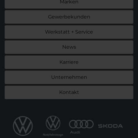
Marken
Gewerbekunden
Werkstatt + Service
News
Karriere
Unternehmen
Kontakt