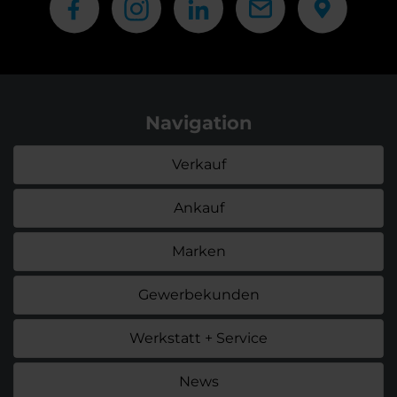
Navigation
Verkauf
Ankauf
Marken
Gewerbekunden
Werkstatt + Service
News