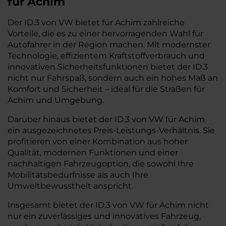
für Achim
Der ID.3 von VW bietet für Achim zahlreiche
Vorteile, die es zu einer hervorragenden Wahl für
Autofahrer in der Region machen. Mit modernster
Technologie, effizientem Kraftstoffverbrauch und
innovativen Sicherheitsfunktionen bietet der ID.3
nicht nur Fahrspaß, sondern auch ein hohes Maß an
Komfort und Sicherheit – ideal für die Straßen für
Achim und Umgebung.
Darüber hinaus bietet der ID.3 von VW für Achim
ein ausgezeichnetes Preis-Leistungs-Verhältnis. Sie
profitieren von einer Kombination aus hoher
Qualität, modernen Funktionen und einer
nachhaltigen Fahrzeugoption, die sowohl Ihre
Mobilitätsbedürfnisse als auch Ihre
Umweltbewusstheit anspricht.
Insgesamt bietet der ID.3 von VW für Achim nicht
nur ein zuverlässiges und innovatives Fahrzeug,