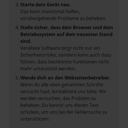
Starte dein Gerät neu.
Das kann manchmal helfen,
vorübergehende Probleme zu beheben.
Stelle sicher, dass dein Browser und dein
Betriebssystem auf dem neuesten Stand
sind.
Veraltete Software birgt nicht nur ein
Sicherheitsrisiko, sondern kann auch dazu
führen, dass bestimmte Funktionen nicht
mehr unterstützt werden.
Wende dich an den Webseitenbetreiber.
Wenn du alle oben genannten Schritte
versucht hast, kontaktiere uns bitte. Wir
werden versuchen, das Problem zu
beheben. Du kannst uns diesen Text
schicken, um uns bei der Fehlersuche zu
unterstützen: