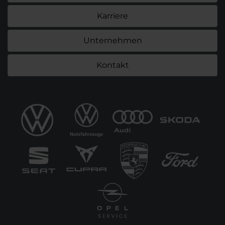
Karriere
Unternehmen
Kontakt