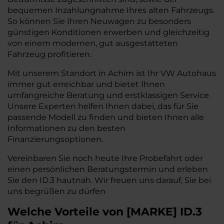
bequemen Inzahlungnahme Ihres alten Fahrzeugs.
So können Sie Ihren Neuwagen zu besonders
günstigen Konditionen erwerben und gleichzeitig
von einem modernen, gut ausgestatteten
Fahrzeug profitieren.
Mit unserem Standort in Achim ist Ihr VW Autohaus
immer gut erreichbar und bietet Ihnen
umfangreiche Beratung und erstklassigen Service.
Unsere Experten helfen Ihnen dabei, das für Sie
passende Modell zu finden und bieten Ihnen alle
Informationen zu den besten
Finanzierungsoptionen.
Vereinbaren Sie noch heute Ihre Probefahrt oder
einen persönlichen Beratungstermin und erleben
Sie den ID.3 hautnah. Wir freuen uns darauf, Sie bei
uns begrüßen zu dürfen
Welche Vorteile
von
[
MARKE
]
ID.3