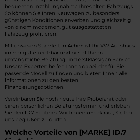
bequemen Inzahlungnahme Ihres alten Fahrzeugs.
So können Sie Ihren Neuwagen zu besonders
günstigen Konditionen erwerben und gleichzeitig
von einem modernen, gut ausgestatteten
Fahrzeug profitieren.
Mit unserem Standort in Achim ist Ihr VW Autohaus
immer gut erreichbar und bietet Ihnen
umfangreiche Beratung und erstklassigen Service.
Unsere Experten helfen Ihnen dabei, das für Sie
passende Modell zu finden und bieten Ihnen alle
Informationen zu den besten
Finanzierungsoptionen.
Vereinbaren Sie noch heute Ihre Probefahrt oder
einen persönlichen Beratungstermin und erleben
Sie den ID.7 hautnah. Wir freuen uns darauf, Sie bei
uns begrüßen zu dürfen
Welche Vorteile
von
[
MARKE
]
ID.7