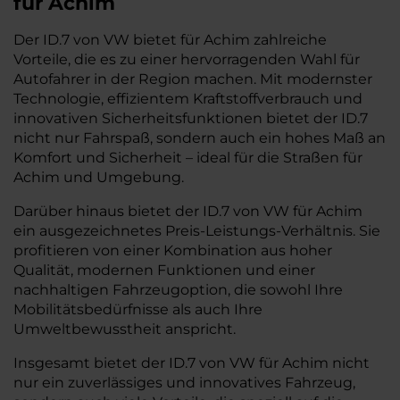
für Achim
Der ID.7 von VW bietet für Achim zahlreiche
Vorteile, die es zu einer hervorragenden Wahl für
Autofahrer in der Region machen. Mit modernster
Technologie, effizientem Kraftstoffverbrauch und
innovativen Sicherheitsfunktionen bietet der ID.7
nicht nur Fahrspaß, sondern auch ein hohes Maß an
Komfort und Sicherheit – ideal für die Straßen für
Achim und Umgebung.
Darüber hinaus bietet der ID.7 von VW für Achim
ein ausgezeichnetes Preis-Leistungs-Verhältnis. Sie
profitieren von einer Kombination aus hoher
Qualität, modernen Funktionen und einer
nachhaltigen Fahrzeugoption, die sowohl Ihre
Mobilitätsbedürfnisse als auch Ihre
Umweltbewusstheit anspricht.
Insgesamt bietet der ID.7 von VW für Achim nicht
nur ein zuverlässiges und innovatives Fahrzeug,