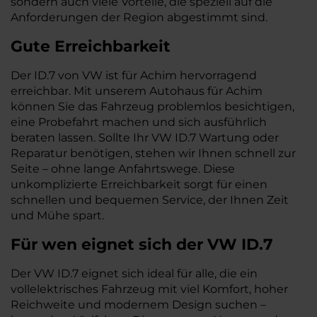
sondern auch viele Vorteile, die speziell auf die
Anforderungen der Region abgestimmt sind.
Gute Erreichbarkeit
Der ID.7 von VW ist für Achim hervorragend
erreichbar. Mit unserem Autohaus für Achim
können Sie das Fahrzeug problemlos besichtigen,
eine Probefahrt machen und sich ausführlich
beraten lassen. Sollte Ihr VW ID.7 Wartung oder
Reparatur benötigen, stehen wir Ihnen schnell zur
Seite – ohne lange Anfahrtswege. Diese
unkomplizierte Erreichbarkeit sorgt für einen
schnellen und bequemen Service, der Ihnen Zeit
und Mühe spart.
Für wen eignet sich der VW ID.7
Der VW ID.7 eignet sich ideal für alle, die ein
vollelektrisches Fahrzeug mit viel Komfort, hoher
Reichweite und modernem Design suchen –