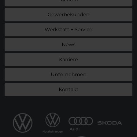
Gewerbekunden
Werkstatt + Service
News
Karriere
Unternehmen
Kontakt