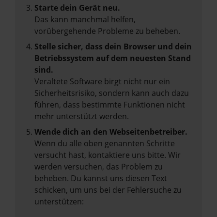
Starte dein Gerät neu.
Das kann manchmal helfen,
vorübergehende Probleme zu beheben.
Stelle sicher, dass dein Browser und dein
Betriebssystem auf dem neuesten Stand
sind.
Veraltete Software birgt nicht nur ein
Sicherheitsrisiko, sondern kann auch dazu
führen, dass bestimmte Funktionen nicht
mehr unterstützt werden.
Wende dich an den Webseitenbetreiber.
Wenn du alle oben genannten Schritte
versucht hast, kontaktiere uns bitte. Wir
werden versuchen, das Problem zu
beheben. Du kannst uns diesen Text
schicken, um uns bei der Fehlersuche zu
unterstützen: