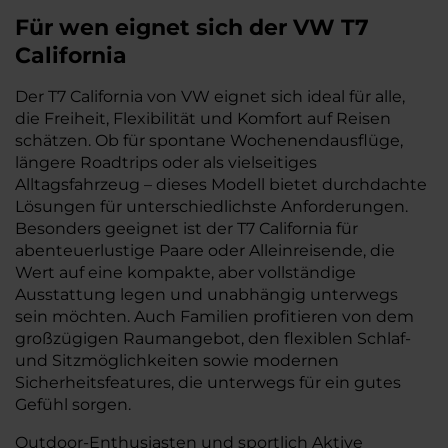
Für wen eignet sich der VW T7
California
Der T7 California von VW eignet sich ideal für alle,
die Freiheit, Flexibilität und Komfort auf Reisen
schätzen. Ob für spontane Wochenendausflüge,
längere Roadtrips oder als vielseitiges
Alltagsfahrzeug – dieses Modell bietet durchdachte
Lösungen für unterschiedlichste Anforderungen.
Besonders geeignet ist der T7 California für
abenteuerlustige Paare oder Alleinreisende, die
Wert auf eine kompakte, aber vollständige
Ausstattung legen und unabhängig unterwegs
sein möchten. Auch Familien profitieren von dem
großzügigen Raumangebot, den flexiblen Schlaf-
und Sitzmöglichkeiten sowie modernen
Sicherheitsfeatures, die unterwegs für ein gutes
Gefühl sorgen.
Outdoor-Enthusiasten und sportlich Aktive