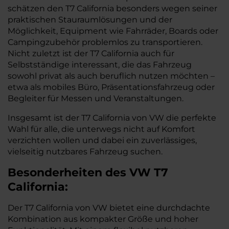
schätzen den T7 California besonders wegen seiner
praktischen Stauraumlösungen und der
Möglichkeit, Equipment wie Fahrräder, Boards oder
Campingzubehör problemlos zu transportieren.
Nicht zuletzt ist der T7 California auch für
Selbstständige interessant, die das Fahrzeug
sowohl privat als auch beruflich nutzen möchten –
etwa als mobiles Büro, Präsentationsfahrzeug oder
Begleiter für Messen und Veranstaltungen.
Insgesamt ist der T7 California von VW die perfekte
Wahl für alle, die unterwegs nicht auf Komfort
verzichten wollen und dabei ein zuverlässiges,
vielseitig nutzbares Fahrzeug suchen.
Besonderheiten des
VW
T7
California:
Der T7 California von VW bietet eine durchdachte
Kombination aus kompakter Größe und hoher