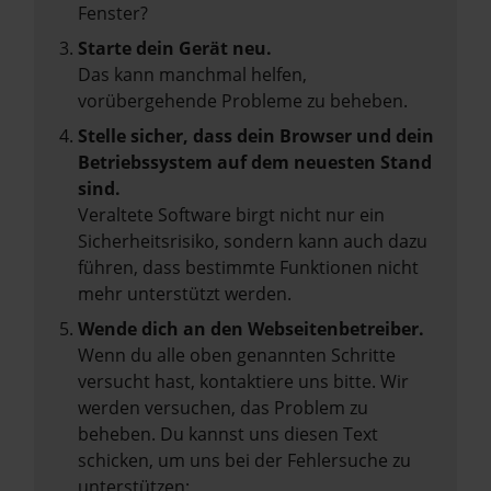
Fenster?
Starte dein Gerät neu.
Das kann manchmal helfen,
vorübergehende Probleme zu beheben.
Stelle sicher, dass dein Browser und dein
Betriebssystem auf dem neuesten Stand
sind.
Veraltete Software birgt nicht nur ein
Sicherheitsrisiko, sondern kann auch dazu
führen, dass bestimmte Funktionen nicht
mehr unterstützt werden.
Wende dich an den Webseitenbetreiber.
Wenn du alle oben genannten Schritte
versucht hast, kontaktiere uns bitte. Wir
werden versuchen, das Problem zu
beheben. Du kannst uns diesen Text
schicken, um uns bei der Fehlersuche zu
unterstützen: