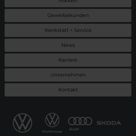
Marken
Gewerbekunden
Werkstatt + Service
News
Karriere
Unternehmen
Kontakt