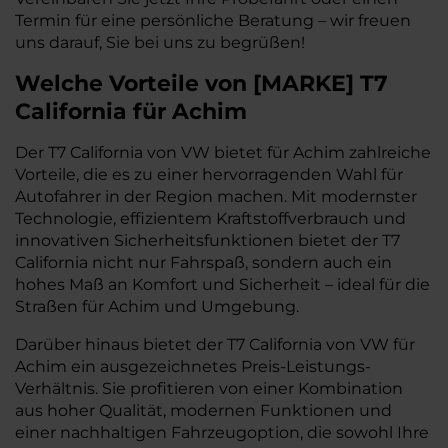
Termin für eine persönliche Beratung – wir freuen
uns darauf, Sie bei uns zu begrüßen!
Welche Vorteile
von
[
MARKE
]
T7
California
für Achim
Der T7 California von VW bietet für Achim zahlreiche
Vorteile, die es zu einer hervorragenden Wahl für
Autofahrer in der Region machen. Mit modernster
Technologie, effizientem Kraftstoffverbrauch und
innovativen Sicherheitsfunktionen bietet der T7
California nicht nur Fahrspaß, sondern auch ein
hohes Maß an Komfort und Sicherheit – ideal für die
Straßen für Achim und Umgebung.
Darüber hinaus bietet der T7 California von VW für
Achim ein ausgezeichnetes Preis-Leistungs-
Verhältnis. Sie profitieren von einer Kombination
aus hoher Qualität, modernen Funktionen und
einer nachhaltigen Fahrzeugoption, die sowohl Ihre