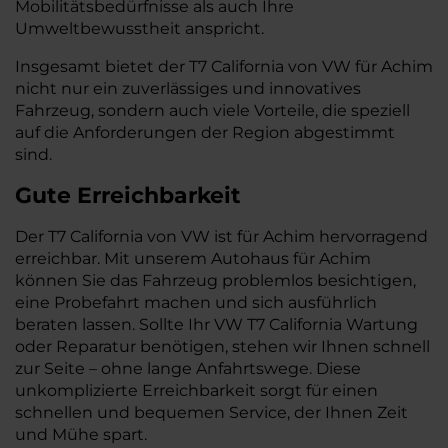
Mobilitätsbedürfnisse als auch Ihre
Umweltbewusstheit anspricht.
Insgesamt bietet der T7 California von VW für Achim
nicht nur ein zuverlässiges und innovatives
Fahrzeug, sondern auch viele Vorteile, die speziell
auf die Anforderungen der Region abgestimmt
sind.
Gute Erreichbarkeit
Der T7 California von VW ist für Achim hervorragend
erreichbar. Mit unserem Autohaus für Achim
können Sie das Fahrzeug problemlos besichtigen,
eine Probefahrt machen und sich ausführlich
beraten lassen. Sollte Ihr VW T7 California Wartung
oder Reparatur benötigen, stehen wir Ihnen schnell
zur Seite – ohne lange Anfahrtswege. Diese
unkomplizierte Erreichbarkeit sorgt für einen
schnellen und bequemen Service, der Ihnen Zeit
und Mühe spart.