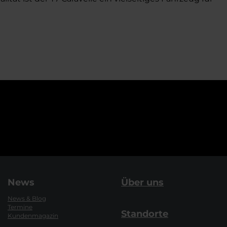
News
Über uns
News & Blog
Termine
Standorte
Kundenmagazin