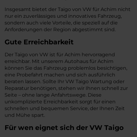
Insgesamt bietet der Taigo von VW für Achim nicht
nur ein zuverlässiges und innovatives Fahrzeug,
sondern auch viele Vorteile, die speziell auf die
Anforderungen der Region abgestimmt sind.
Gute Erreichbarkeit
Der Taigo von VW ist für Achim hervorragend
erreichbar. Mit unserem Autohaus für Achim
können Sie das Fahrzeug problemlos besichtigen,
eine Probefahrt machen und sich ausführlich
beraten lassen. Sollte Ihr VW Taigo Wartung oder
Reparatur benötigen, stehen wir Ihnen schnell zur
Seite – ohne lange Anfahrtswege. Diese
unkomplizierte Erreichbarkeit sorgt für einen
schnellen und bequemen Service, der Ihnen Zeit
und Mühe spart.
Für wen eignet sich der VW Taigo