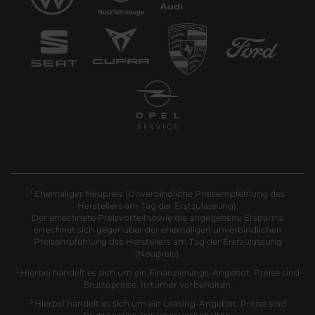
Ehemaliger Neupreis (Unverbindliche Preisempfehlung des
1
Herstellers am Tag der Erstzulassung).
Der errechnete Preisvorteil sowie die angegebene Ersparnis
errechnet sich gegenüber der ehemaligen unverbindlichen
Preisempfehlung des Herstellers am Tag der Erstzulassung
(Neupreis).
2
Hierbei handelt es sich um ein Finanzierungs-Angebot. Preise sind
Bruttopreise. Irrtümer vorbehalten.
3
Hierbei handelt es sich um ein Leasing-Angebot. Preise sind