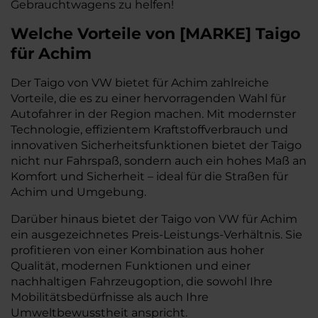
Gebrauchtwagens zu helfen!
Welche Vorteile
von
[
MARKE
]
Taigo
für Achim
Der Taigo von VW bietet für Achim zahlreiche
Vorteile, die es zu einer hervorragenden Wahl für
Autofahrer in der Region machen. Mit modernster
Technologie, effizientem Kraftstoffverbrauch und
innovativen Sicherheitsfunktionen bietet der Taigo
nicht nur Fahrspaß, sondern auch ein hohes Maß an
Komfort und Sicherheit – ideal für die Straßen für
Achim und Umgebung.
Darüber hinaus bietet der Taigo von VW für Achim
ein ausgezeichnetes Preis-Leistungs-Verhältnis. Sie
profitieren von einer Kombination aus hoher
Qualität, modernen Funktionen und einer
nachhaltigen Fahrzeugoption, die sowohl Ihre
Mobilitätsbedürfnisse als auch Ihre
Umweltbewusstheit anspricht.