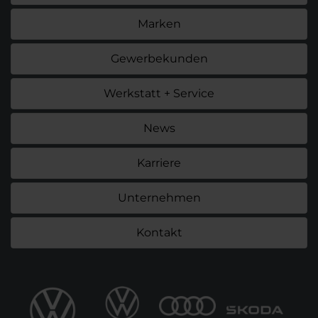
Marken
Gewerbekunden
Werkstatt + Service
News
Karriere
Unternehmen
Kontakt