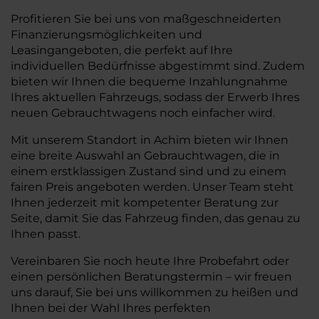
Profitieren Sie bei uns von maßgeschneiderten
Finanzierungsmöglichkeiten und
Leasingangeboten, die perfekt auf Ihre
individuellen Bedürfnisse abgestimmt sind. Zudem
bieten wir Ihnen die bequeme Inzahlungnahme
Ihres aktuellen Fahrzeugs, sodass der Erwerb Ihres
neuen Gebrauchtwagens noch einfacher wird.
Mit unserem Standort in Achim bieten wir Ihnen
eine breite Auswahl an Gebrauchtwagen, die in
einem erstklassigen Zustand sind und zu einem
fairen Preis angeboten werden. Unser Team steht
Ihnen jederzeit mit kompetenter Beratung zur
Seite, damit Sie das Fahrzeug finden, das genau zu
Ihnen passt.
Vereinbaren Sie noch heute Ihre Probefahrt oder
einen persönlichen Beratungstermin – wir freuen
uns darauf, Sie bei uns willkommen zu heißen und
Ihnen bei der Wahl Ihres perfekten