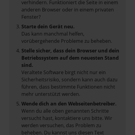
verhindern. Funktioniert die Seite in einem
anderen Browser oder in einem privaten
Fenster?
Starte dein Gerät neu.
Das kann manchmal helfen,
vorübergehende Probleme zu beheben.
Stelle sicher, dass dein Browser und dein
Betriebssystem auf dem neuesten Stand
sind.
Veraltete Software birgt nicht nur ein
Sicherheitsrisiko, sondern kann auch dazu
führen, dass bestimmte Funktionen nicht
mehr unterstützt werden.
Wende dich an den Webseitenbetreiber.
Wenn du alle oben genannten Schritte
versucht hast, kontaktiere uns bitte. Wir
werden versuchen, das Problem zu
beheben. Du kannst uns diesen Text