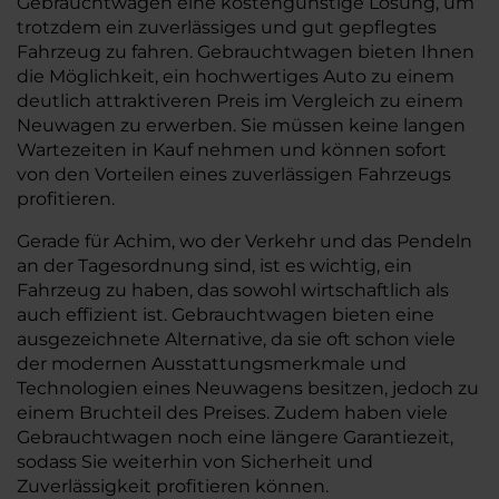
Gebrauchtwagen eine kostengünstige Lösung, um
trotzdem ein zuverlässiges und gut gepflegtes
Fahrzeug zu fahren. Gebrauchtwagen bieten Ihnen
die Möglichkeit, ein hochwertiges Auto zu einem
deutlich attraktiveren Preis im Vergleich zu einem
Neuwagen zu erwerben. Sie müssen keine langen
Wartezeiten in Kauf nehmen und können sofort
von den Vorteilen eines zuverlässigen Fahrzeugs
profitieren.
Gerade für Achim, wo der Verkehr und das Pendeln
an der Tagesordnung sind, ist es wichtig, ein
Fahrzeug zu haben, das sowohl wirtschaftlich als
auch effizient ist. Gebrauchtwagen bieten eine
ausgezeichnete Alternative, da sie oft schon viele
der modernen Ausstattungsmerkmale und
Technologien eines Neuwagens besitzen, jedoch zu
einem Bruchteil des Preises. Zudem haben viele
Gebrauchtwagen noch eine längere Garantiezeit,
sodass Sie weiterhin von Sicherheit und
Zuverlässigkeit profitieren können.