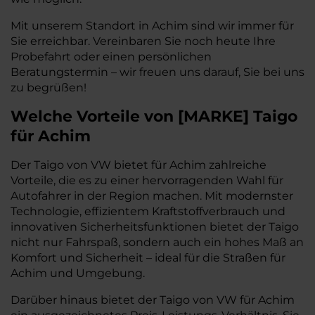
Mit unserem Standort in Achim sind wir immer für
Sie erreichbar. Vereinbaren Sie noch heute Ihre
Probefahrt oder einen persönlichen
Beratungstermin – wir freuen uns darauf, Sie bei uns
zu begrüßen!
Welche Vorteile
von
[
MARKE
]
Taigo
für Achim
Der Taigo von VW bietet für Achim zahlreiche
Vorteile, die es zu einer hervorragenden Wahl für
Autofahrer in der Region machen. Mit modernster
Technologie, effizientem Kraftstoffverbrauch und
innovativen Sicherheitsfunktionen bietet der Taigo
nicht nur Fahrspaß, sondern auch ein hohes Maß an
Komfort und Sicherheit – ideal für die Straßen für
Achim und Umgebung.
Darüber hinaus bietet der Taigo von VW für Achim