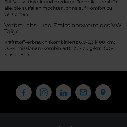
Stil, Vielseitigkeit und moderne Technik – ideal für
alle, die auffallen möchten, ohne auf Komfort zu
verzichten.
Verbrauchs- und Emissionswerte des VW
Taigo
Kraftstoffverbrauch (kombiniert): 6,0-5,3 l/100 km;
CO₂-Emissionen (kombiniert): 136-120 g/km; CO₂-
Klasse: E-D