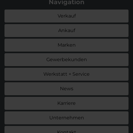
Navigation
Verkauf
Ankauf
Marken
Gewerbekunden
Werkstatt + Service
News
Karriere
Unternehmen
Kontakt