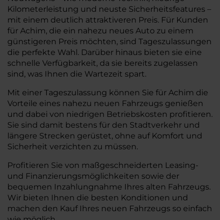
Kilometerleistung und neuste Sicherheitsfeatures –
mit einem deutlich attraktiveren Preis. Für Kunden
für Achim, die ein nahezu neues Auto zu einem
günstigeren Preis möchten, sind Tageszulassungen
die perfekte Wahl. Darüber hinaus bieten sie eine
schnelle Verfügbarkeit, da sie bereits zugelassen
sind, was Ihnen die Wartezeit spart.
Mit einer Tageszulassung können Sie für Achim die
Vorteile eines nahezu neuen Fahrzeugs genießen
und dabei von niedrigen Betriebskosten profitieren.
Sie sind damit bestens für den Stadtverkehr und
längere Strecken gerüstet, ohne auf Komfort und
Sicherheit verzichten zu müssen.
Profitieren Sie von maßgeschneiderten Leasing-
und Finanzierungsmöglichkeiten sowie der
bequemen Inzahlungnahme Ihres alten Fahrzeugs.
Wir bieten Ihnen die besten Konditionen und
machen den Kauf Ihres neuen Fahrzeugs so einfach
wie möglich.