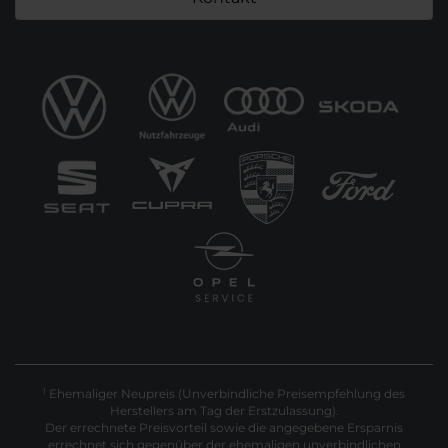
Ehemaliger Neupreis (Unverbindliche Preisempfehlung des
1
Herstellers am Tag der Erstzulassung).
Der errechnete Preisvorteil sowie die angegebene Ersparnis
errechnet sich gegenüber der ehemaligen unverbindlichen