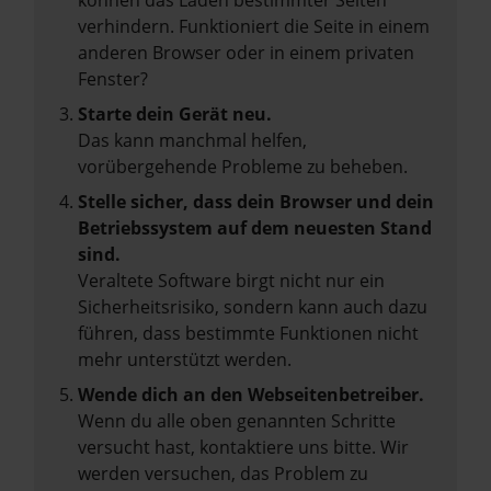
können das Laden bestimmter Seiten
verhindern. Funktioniert die Seite in einem
anderen Browser oder in einem privaten
Fenster?
Starte dein Gerät neu.
Das kann manchmal helfen,
vorübergehende Probleme zu beheben.
Stelle sicher, dass dein Browser und dein
Betriebssystem auf dem neuesten Stand
sind.
Veraltete Software birgt nicht nur ein
Sicherheitsrisiko, sondern kann auch dazu
führen, dass bestimmte Funktionen nicht
mehr unterstützt werden.
Wende dich an den Webseitenbetreiber.
Wenn du alle oben genannten Schritte
versucht hast, kontaktiere uns bitte. Wir
werden versuchen, das Problem zu