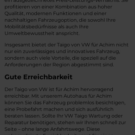
ein ausgezeichnetes Preis-Leistungs-Verhältnis. Sie
profitieren von einer Kombination aus hoher
Qualität, modernen Funktionen und einer
nachhaltigen Fahrzeugoption, die sowohl Ihre
Mobilitätsbedürfnisse als auch Ihre
Umweltbewusstheit anspricht.
Insgesamt bietet der Taigo von VW für Achim nicht
nur ein zuverlässiges und innovatives Fahrzeug,
sondern auch viele Vorteile, die speziell auf die
Anforderungen der Region abgestimmt sind.
Gute Erreichbarkeit
Der Taigo von VW ist für Achim hervorragend
erreichbar. Mit unserem Autohaus für Achim
können Sie das Fahrzeug problemlos besichtigen,
eine Probefahrt machen und sich ausführlich
beraten lassen. Sollte Ihr VW Taigo Wartung oder
Reparatur benötigen, stehen wir Ihnen schnell zur
Seite – ohne lange Anfahrtswege. Diese