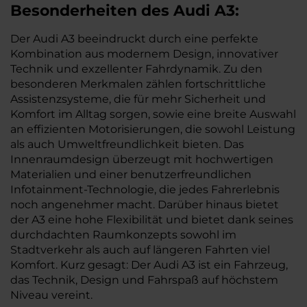
Besonderheiten des
Audi
A3:
Der Audi A3 beeindruckt durch eine perfekte
Kombination aus modernem Design, innovativer
Technik und exzellenter Fahrdynamik. Zu den
besonderen Merkmalen zählen fortschrittliche
Assistenzsysteme, die für mehr Sicherheit und
Komfort im Alltag sorgen, sowie eine breite Auswahl
an effizienten Motorisierungen, die sowohl Leistung
als auch Umweltfreundlichkeit bieten. Das
Innenraumdesign überzeugt mit hochwertigen
Materialien und einer benutzerfreundlichen
Infotainment-Technologie, die jedes Fahrerlebnis
noch angenehmer macht. Darüber hinaus bietet
der A3 eine hohe Flexibilität und bietet dank seines
durchdachten Raumkonzepts sowohl im
Stadtverkehr als auch auf längeren Fahrten viel
Komfort. Kurz gesagt: Der Audi A3 ist ein Fahrzeug,
das Technik, Design und Fahrspaß auf höchstem
Niveau vereint.