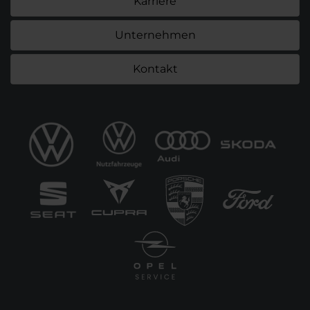
Karriere
Unternehmen
Kontakt