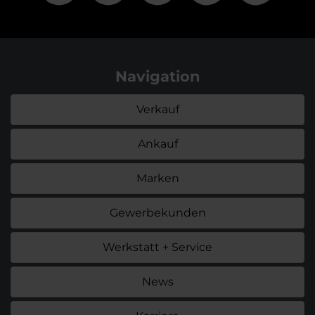
Navigation
Verkauf
Ankauf
Marken
Gewerbekunden
Werkstatt + Service
News