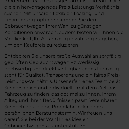
modernen Features ausgestattet ist – ideal für alle,
die ein hervorragendes Preis-Leistungs-Verhältnis
suchen. Mit unseren flexiblen Leasing- und
Finanzierungsoptionen können Sie den
Gebrauchtwagen Ihrer Wahl zu günstigen
Konditionen erwerben. Zudem bieten wir Ihnen die
Möglichkeit, Ihr Altfahrzeug in Zahlung zu geben,
um den Kaufpreis zu reduzieren.
Entdecken Sie unsere große Auswahl an sorgfältig
geprüften Gebrauchtwagen – zuverlässig,
hochwertig und direkt verfügbar. Jedes Fahrzeug
steht für Qualität, Transparenz und ein faires Preis-
Leistungs-Verhältnis. Unser erfahrenes Team berät
Sie persönlich und individuell – mit dem Ziel, das
Fahrzeug zu finden, das optimal zu Ihnen, Ihrem
Alltag und Ihren Bedürfnissen passt. Vereinbaren
Sie noch heute eine Probefahrt oder einen
persönlichen Beratungstermin. Wir freuen uns
darauf, Sie bei der Wahl Ihres idealen
Gebrauchtwagens zu unterstützen.