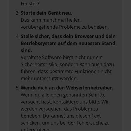
Fenster?
Starte dein Gerät neu.
Das kann manchmal helfen,
vorübergehende Probleme zu beheben.
Stelle sicher, dass dein Browser und dein
Betriebssystem auf dem neuesten Stand
sind.
Veraltete Software birgt nicht nur ein
Sicherheitsrisiko, sondern kann auch dazu
führen, dass bestimmte Funktionen nicht
mehr unterstützt werden.
Wende dich an den Webseitenbetreiber.
Wenn du alle oben genannten Schritte
versucht hast, kontaktiere uns bitte. Wir
werden versuchen, das Problem zu
beheben. Du kannst uns diesen Text
schicken, um uns bei der Fehlersuche zu
unterstützen: