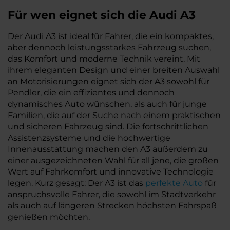
Für wen eignet sich die Audi A3
Der Audi A3 ist ideal für Fahrer, die ein kompaktes,
aber dennoch leistungsstarkes Fahrzeug suchen,
das Komfort und moderne Technik vereint. Mit
ihrem eleganten Design und einer breiten Auswahl
an Motorisierungen eignet sich der A3 sowohl für
Pendler, die ein effizientes und dennoch
dynamisches Auto wünschen, als auch für junge
Familien, die auf der Suche nach einem praktischen
und sicheren Fahrzeug sind. Die fortschrittlichen
Assistenzsysteme und die hochwertige
Innenausstattung machen den A3 außerdem zu
einer ausgezeichneten Wahl für all jene, die großen
Wert auf Fahrkomfort und innovative Technologie
legen. Kurz gesagt: Der A3 ist das
perfekte Auto
für
anspruchsvolle Fahrer, die sowohl im Stadtverkehr
als auch auf längeren Strecken höchsten Fahrspaß
genießen möchten.