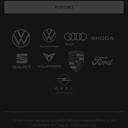
Kontakt
Ehemaliger Neupreis (Unverbindliche Preisempfehlung des
1
Herstellers am Tag der Erstzulassung).