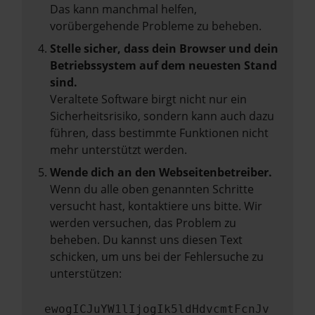
Das kann manchmal helfen,
vorübergehende Probleme zu beheben.
Stelle sicher, dass dein Browser und dein
Betriebssystem auf dem neuesten Stand
sind.
Veraltete Software birgt nicht nur ein
Sicherheitsrisiko, sondern kann auch dazu
führen, dass bestimmte Funktionen nicht
mehr unterstützt werden.
Wende dich an den Webseitenbetreiber.
Wenn du alle oben genannten Schritte
versucht hast, kontaktiere uns bitte. Wir
werden versuchen, das Problem zu
beheben. Du kannst uns diesen Text
schicken, um uns bei der Fehlersuche zu
unterstützen:
ewogICJuYW1lIjogIk5ldHdvcmtFcnJv