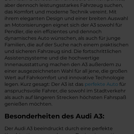
aber dennoch leistungsstarkes Fahrzeug suchen,
das Komfort und moderne Technik vereint. Mit
ihrem eleganten Design und einer breiten Auswahl
an Motorisierungen eignet sich der A3 sowohl für
Pendler, die ein effizientes und dennoch
dynamisches Auto wünschen, als auch für junge
Familien, die auf der Suche nach einem praktischen
und sicheren Fahrzeug sind. Die fortschrittlichen
Assistenzsysteme und die hochwertige
Innenausstattung machen den A3 außerdem zu
einer ausgezeichneten Wahl für all jene, die großen
Wert auf Fahrkomfort und innovative Technologie
legen. Kurz gesagt: Der A3 ist das
perfekte Auto
für
anspruchsvolle Fahrer, die sowohl im Stadtverkehr
als auch auf längeren Strecken höchsten Fahrspaß
genießen möchten.
Besonderheiten des
Audi
A3:
Der Audi A3 beeindruckt durch eine perfekte