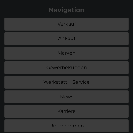
Navigation
Verkauf
Ankauf
Marken
Gewerbekunden
Werkstatt + Service
News
Karriere
Unternehmen