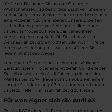
für Sie da. Besuchen Sie uns vor Ort, um Ihr
Wunschfahrzeug zu besichtigen, sich von unseren
Verkaufsberatern ausführlich beraten zu lassen oder
eine Probefahrt zu vereinbaren. Unsere Experten
stehen Ihnen gerne zur Seite und helfen Ihnen
dabei, das Modell zu finden, das genau Ihren
Vorstellungen entspricht. Ob Sie schon wissen,
welches Fahrzeug Sie möchten oder noch Hilfe bei
der Auswahl benötigen – wir unterstützen Sie auf
jedem Schritt des Weges.
Vereinbaren Sie noch heute einen persönlichen
Beratungstermin oder eine Probefahrt und erleben
Sie selbst, warum ein Audi Fahrzeug die perfekte
Wahl für Sie ist. Wir freuen uns darauf, Sie in einem
unserer Standorte begrüßen zu dürfen und Ihnen
dabei zu helfen, Ihr Traumfahrzeug zu finden.
Für wen eignet sich die Audi A3
Der Audi A3 ist ideal für Fahrer, die ein kompaktes,