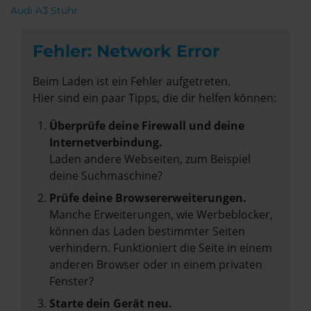
Audi A3 Stuhr
Fehler: Network Error
Beim Laden ist ein Fehler aufgetreten.
Hier sind ein paar Tipps, die dir helfen können:
Überprüfe deine Firewall und deine
Internetverbindung.
Laden andere Webseiten, zum Beispiel
deine Suchmaschine?
Prüfe deine Browsererweiterungen.
Manche Erweiterungen, wie Werbeblocker,
können das Laden bestimmter Seiten
verhindern. Funktioniert die Seite in einem
anderen Browser oder in einem privaten
Fenster?
Starte dein Gerät neu.