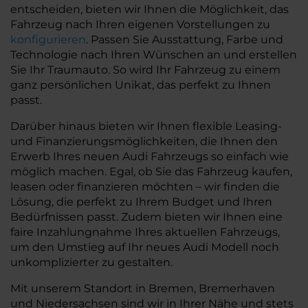
entscheiden, bieten wir Ihnen die Möglichkeit, das
Fahrzeug nach Ihren eigenen Vorstellungen zu
konfigurieren
. Passen Sie Ausstattung, Farbe und
Technologie nach Ihren Wünschen an und erstellen
Sie Ihr Traumauto. So wird Ihr Fahrzeug zu einem
ganz persönlichen Unikat, das perfekt zu Ihnen
passt.
Darüber hinaus bieten wir Ihnen flexible Leasing-
und Finanzierungsmöglichkeiten, die Ihnen den
Erwerb Ihres neuen Audi Fahrzeugs so einfach wie
möglich machen. Egal, ob Sie das Fahrzeug kaufen,
leasen oder finanzieren möchten – wir finden die
Lösung, die perfekt zu Ihrem Budget und Ihren
Bedürfnissen passt. Zudem bieten wir Ihnen eine
faire Inzahlungnahme Ihres aktuellen Fahrzeugs,
um den Umstieg auf Ihr neues Audi Modell noch
unkomplizierter zu gestalten.
Mit unserem Standort in Bremen, Bremerhaven
und Niedersachsen sind wir in Ihrer Nähe und stets