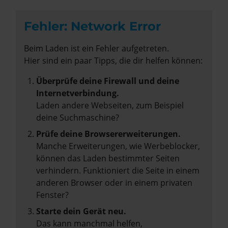
Fehler: Network Error
Beim Laden ist ein Fehler aufgetreten.
Hier sind ein paar Tipps, die dir helfen können:
Überprüfe deine Firewall und deine
Internetverbindung.
Laden andere Webseiten, zum Beispiel
deine Suchmaschine?
Prüfe deine Browsererweiterungen.
Manche Erweiterungen, wie Werbeblocker,
können das Laden bestimmter Seiten
verhindern. Funktioniert die Seite in einem
anderen Browser oder in einem privaten
Fenster?
Starte dein Gerät neu.
Das kann manchmal helfen,