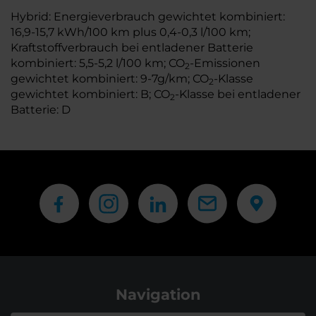
Hybrid: Energieverbrauch gewichtet kombiniert:
16,9-15,7 kWh/100 km plus 0,4-0,3 l/100 km;
Kraftstoffverbrauch bei entladener Batterie
kombiniert: 5,5-5,2 l/100 km; CO
-Emissionen
2
gewichtet kombiniert: 9-7g/km; CO
-Klasse
2
gewichtet kombiniert: B; CO
-Klasse bei entladener
2
Batterie: D
Navigation