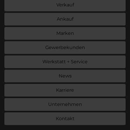
Verkauf
Ankauf
Marken
Gewerbekunden
Werkstatt + Service
News
Karriere
Unternehmen
Kontakt