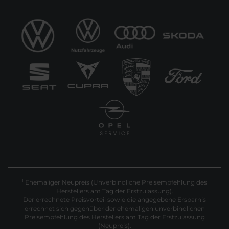
Ehemaliger Neupreis (Unverbindliche Preisempfehlung des
1
Herstellers am Tag der Erstzulassung).
Der errechnete Preisvorteil sowie die angegebene Ersparnis
errechnet sich gegenüber der ehemaligen unverbindlichen
Preisempfehlung des Herstellers am Tag der Erstzulassung
(Neupreis).