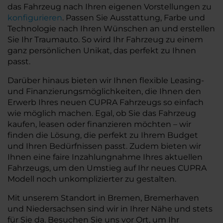
das Fahrzeug nach Ihren eigenen Vorstellungen zu
konfigurieren
. Passen Sie Ausstattung, Farbe und
Technologie nach Ihren Wünschen an und erstellen
Sie Ihr Traumauto. So wird Ihr Fahrzeug zu einem
ganz persönlichen Unikat, das perfekt zu Ihnen
passt.
Darüber hinaus bieten wir Ihnen flexible Leasing-
und Finanzierungsmöglichkeiten, die Ihnen den
Erwerb Ihres neuen CUPRA Fahrzeugs so einfach
wie möglich machen. Egal, ob Sie das Fahrzeug
kaufen, leasen oder finanzieren möchten – wir
finden die Lösung, die perfekt zu Ihrem Budget
und Ihren Bedürfnissen passt. Zudem bieten wir
Ihnen eine faire Inzahlungnahme Ihres aktuellen
Fahrzeugs, um den Umstieg auf Ihr neues CUPRA
Modell noch unkomplizierter zu gestalten.
Mit unserem Standort in Bremen, Bremerhaven
und Niedersachsen sind wir in Ihrer Nähe und stets
für Sie da. Besuchen Sie uns vor Ort, um Ihr