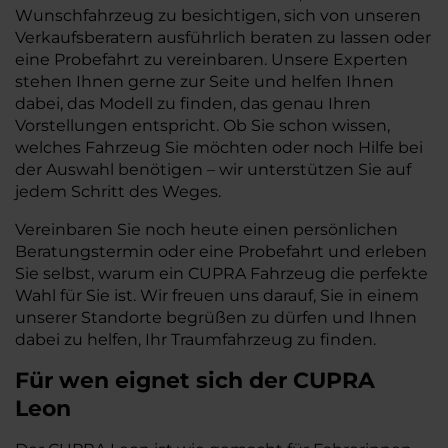
Wunschfahrzeug zu besichtigen, sich von unseren
Verkaufsberatern ausführlich beraten zu lassen oder
eine Probefahrt zu vereinbaren. Unsere Experten
stehen Ihnen gerne zur Seite und helfen Ihnen
dabei, das Modell zu finden, das genau Ihren
Vorstellungen entspricht. Ob Sie schon wissen,
welches Fahrzeug Sie möchten oder noch Hilfe bei
der Auswahl benötigen – wir unterstützen Sie auf
jedem Schritt des Weges.
Vereinbaren Sie noch heute einen persönlichen
Beratungstermin oder eine Probefahrt und erleben
Sie selbst, warum ein CUPRA Fahrzeug die perfekte
Wahl für Sie ist. Wir freuen uns darauf, Sie in einem
unserer Standorte begrüßen zu dürfen und Ihnen
dabei zu helfen, Ihr Traumfahrzeug zu finden.
Für wen eignet sich der CUPRA
Leon