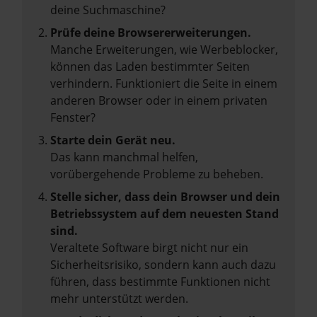
deine Suchmaschine?
Prüfe deine Browsererweiterungen.
Manche Erweiterungen, wie Werbeblocker,
können das Laden bestimmter Seiten
verhindern. Funktioniert die Seite in einem
anderen Browser oder in einem privaten
Fenster?
Starte dein Gerät neu.
Das kann manchmal helfen,
vorübergehende Probleme zu beheben.
Stelle sicher, dass dein Browser und dein
Betriebssystem auf dem neuesten Stand
sind.
Veraltete Software birgt nicht nur ein
Sicherheitsrisiko, sondern kann auch dazu
führen, dass bestimmte Funktionen nicht
mehr unterstützt werden.