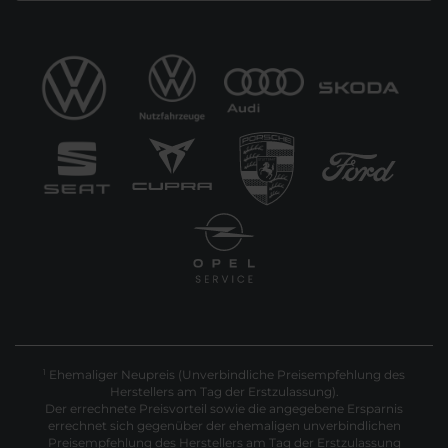
Ehemaliger Neupreis (Unverbindliche Preisempfehlung des
1
Herstellers am Tag der Erstzulassung).
Der errechnete Preisvorteil sowie die angegebene Ersparnis
errechnet sich gegenüber der ehemaligen unverbindlichen
Preisempfehlung des Herstellers am Tag der Erstzulassung