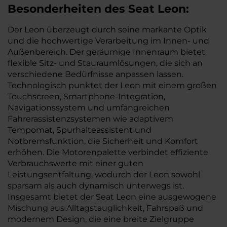
Besonderheiten des
Seat
Leon:
Der Leon überzeugt durch seine markante Optik
und die hochwertige Verarbeitung im Innen- und
Außenbereich. Der geräumige Innenraum bietet
flexible Sitz- und Stauraumlösungen, die sich an
verschiedene Bedürfnisse anpassen lassen.
Technologisch punktet der Leon mit einem großen
Touchscreen, Smartphone-Integration,
Navigationssystem und umfangreichen
Fahrerassistenzsystemen wie adaptivem
Tempomat, Spurhalteassistent und
Notbremsfunktion, die Sicherheit und Komfort
erhöhen. Die Motorenpalette verbindet effiziente
Verbrauchswerte mit einer guten
Leistungsentfaltung, wodurch der Leon sowohl
sparsam als auch dynamisch unterwegs ist.
Insgesamt bietet der Seat Leon eine ausgewogene
Mischung aus Alltagstauglichkeit, Fahrspaß und
modernem Design, die eine breite Zielgruppe