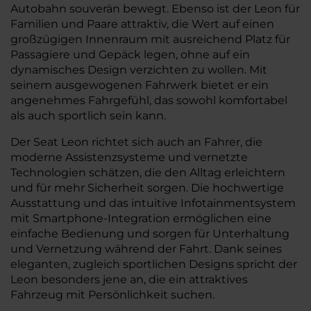
Autobahn souverän bewegt. Ebenso ist der Leon für
Familien und Paare attraktiv, die Wert auf einen
großzügigen Innenraum mit ausreichend Platz für
Passagiere und Gepäck legen, ohne auf ein
dynamisches Design verzichten zu wollen. Mit
seinem ausgewogenen Fahrwerk bietet er ein
angenehmes Fahrgefühl, das sowohl komfortabel
als auch sportlich sein kann.
Der Seat Leon richtet sich auch an Fahrer, die
moderne Assistenzsysteme und vernetzte
Technologien schätzen, die den Alltag erleichtern
und für mehr Sicherheit sorgen. Die hochwertige
Ausstattung und das intuitive Infotainmentsystem
mit Smartphone-Integration ermöglichen eine
einfache Bedienung und sorgen für Unterhaltung
und Vernetzung während der Fahrt. Dank seines
eleganten, zugleich sportlichen Designs spricht der
Leon besonders jene an, die ein attraktives
Fahrzeug mit Persönlichkeit suchen.