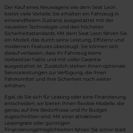
Der Kauf eines Neuwagens wie dem Seat Leon
bietet viele Vorteile: Sie erhalten ein Fahrzeug in
einwandfreiem Zustand, ausgestattet mit der
neuesten Technologie und den höchsten
Sicherheitsstandards. Mit dem Seat Leon fahren Sie
ein Modell, das durch seine Leistung, Effizienz und
modernen Features überzeugt. Sie können sich
darauf verlassen, dass Ihr Fahrzeug keine
Vorbesitzer hatte und mit voller Garantie
ausgestattet ist. Zusätzlich stehen Ihnen optionale
Serviceleistungen zur Verfügung, die Ihren
Fahrkomfort und Ihre Sicherheit noch weiter
erhöhen.
Egal, ob Sie sich für Leasing oder eine Finanzierung
entscheiden, wir bieten Ihnen flexible Modelle, die
genau auf Ihre Bedürfnisse und Ihr Budget
zugeschnitten sind. Mit einer attraktiven
Leasingrate oder günstigen
Finanzierungsmöglichkeiten fahren Sie schon bald