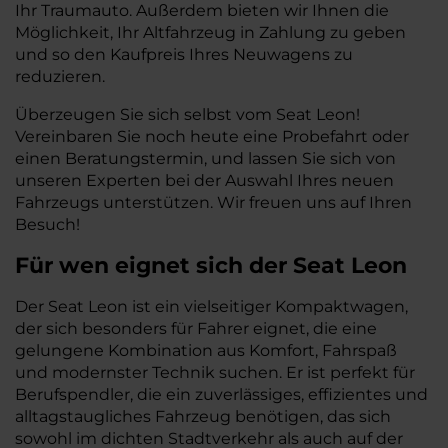
Ihr Traumauto. Außerdem bieten wir Ihnen die
Möglichkeit, Ihr Altfahrzeug in Zahlung zu geben
und so den Kaufpreis Ihres Neuwagens zu
reduzieren.
Überzeugen Sie sich selbst vom Seat Leon!
Vereinbaren Sie noch heute eine Probefahrt oder
einen Beratungstermin, und lassen Sie sich von
unseren Experten bei der Auswahl Ihres neuen
Fahrzeugs unterstützen. Wir freuen uns auf Ihren
Besuch!
Für wen eignet sich der Seat Leon
Der Seat Leon ist ein vielseitiger Kompaktwagen,
der sich besonders für Fahrer eignet, die eine
gelungene Kombination aus Komfort, Fahrspaß
und modernster Technik suchen. Er ist perfekt für
Berufspendler, die ein zuverlässiges, effizientes und
alltagstaugliches Fahrzeug benötigen, das sich
sowohl im dichten Stadtverkehr als auch auf der