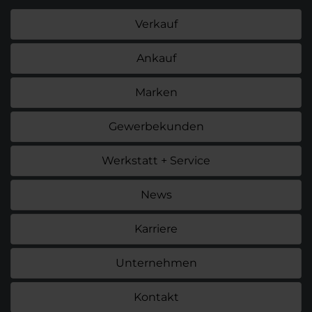
Verkauf
Ankauf
Marken
Gewerbekunden
Werkstatt + Service
News
Karriere
Unternehmen
Kontakt