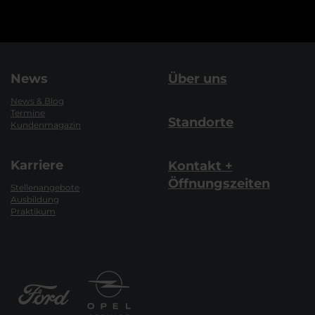
News
Über uns
News & Blog
Termine
Standorte
Kundenmagazin
Karriere
Kontakt +
Öffnungszeiten
Stellenangebote
Ausbildung
Praktikum