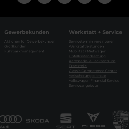
Gewerbekunden
Werkstatt + Service
Aktionen für Gewerbekunden
Servicetermin vereinbaren
Großkunden
Werkstattleistungen
Fuhrparkmanagement
Mobilität / Mietwagen
Unfallinstandsetzung
Karosserie- & Lackzentrum
Ersatzteile
Classic Competence Center
Verischerungsdienste
Volkswagen Financial Service
Serviceangebote