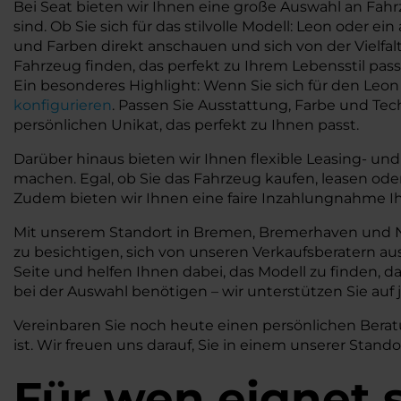
Bei Seat bieten wir Ihnen eine große Auswahl an Fah
sind. Ob Sie sich für das stilvolle Modell: Leon ode
und Farben direkt anschauen und sich von der Vielfalt
Fahrzeug finden, das perfekt zu Ihrem Lebensstil pass
Ein besonderes Highlight: Wenn Sie sich für den Leon
konfigurieren
. Passen Sie Ausstattung, Farbe und Te
persönlichen Unikat, das perfekt zu Ihnen passt.
Darüber hinaus bieten wir Ihnen flexible Leasing- u
machen. Egal, ob Sie das Fahrzeug kaufen, leasen ode
Zudem bieten wir Ihnen eine faire Inzahlungnahme Ih
Mit unserem Standort in Bremen, Bremerhaven und Nie
zu besichtigen, sich von unseren Verkaufsberatern au
Seite und helfen Ihnen dabei, das Modell zu finden, 
bei der Auswahl benötigen – wir unterstützen Sie auf
Vereinbaren Sie noch heute einen persönlichen Beratu
ist. Wir freuen uns darauf, Sie in einem unserer Stan
Für wen eignet 