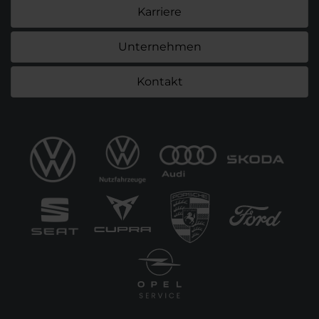
Karriere
Unternehmen
Kontakt