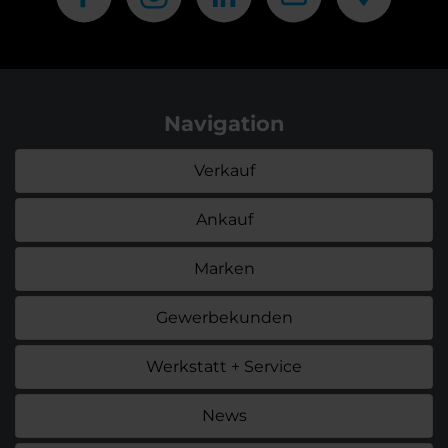
Navigation
Verkauf
Ankauf
Marken
Gewerbekunden
Werkstatt + Service
News