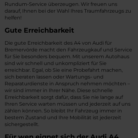
Rundum-Service überzeugen. Wir freuen uns
darauf, Ihnen bei der Wahl Ihres Traumfahrzeugs zu
helfen!
Gute Erreichbarkeit
Die gute Erreichbarkeit des A4 von Audi für
Bremervörde macht den Fahrzeugkauf und Service
für Sie besonders bequem. Mit unserem Autohaus
sind wir schnell und unkompliziert für Sie
erreichbar. Egal, ob Sie eine Probefahrt machen,
sich beraten lassen oder Wartungs- und
Reparaturdienste in Anspruch nehmen möchten –
wir sind immer in Ihrer Nähe. Diese schnelle
Erreichbarkeit sorgt dafür, dass Sie nie lange auf
Ihren Service warten müssen und jederzeit auf uns
zählen können. So bleibt Ihr Fahrzeug immer in
bestem Zustand und Ihre Mobilität ist jederzeit
sichergestellt.
Für wen eignet sich der Audi A4