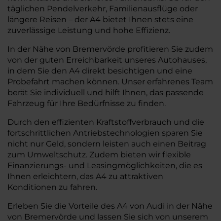
täglichen Pendelverkehr, Familienausflüge oder
längere Reisen – der A4 bietet Ihnen stets eine
zuverlässige Leistung und hohe Effizienz.
In der Nähe von Bremervörde profitieren Sie zudem
von der guten Erreichbarkeit unseres Autohauses,
in dem Sie den A4 direkt besichtigen und eine
Probefahrt machen können. Unser erfahrenes Team
berät Sie individuell und hilft Ihnen, das passende
Fahrzeug für Ihre Bedürfnisse zu finden.
Durch den effizienten Kraftstoffverbrauch und die
fortschrittlichen Antriebstechnologien sparen Sie
nicht nur Geld, sondern leisten auch einen Beitrag
zum Umweltschutz. Zudem bieten wir flexible
Finanzierungs- und Leasingmöglichkeiten, die es
Ihnen erleichtern, das A4 zu attraktiven
Konditionen zu fahren.
Erleben Sie die Vorteile des A4 von Audi in der Nähe
von Bremervörde und lassen Sie sich von unserem