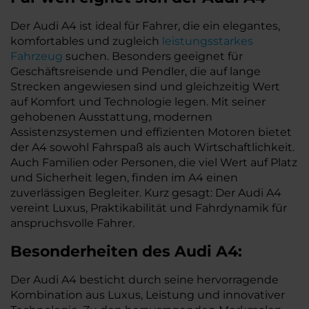
Der Audi A4 ist ideal für Fahrer, die ein elegantes,
komfortables und zugleich
leistungsstarkes
Fahrzeug
suchen. Besonders geeignet für
Geschäftsreisende und Pendler, die auf lange
Strecken angewiesen sind und gleichzeitig Wert
auf Komfort und Technologie legen. Mit seiner
gehobenen Ausstattung, modernen
Assistenzsystemen und effizienten Motoren bietet
der A4 sowohl Fahrspaß als auch Wirtschaftlichkeit.
Auch Familien oder Personen, die viel Wert auf Platz
und Sicherheit legen, finden im A4 einen
zuverlässigen Begleiter. Kurz gesagt: Der Audi A4
vereint Luxus, Praktikabilität und Fahrdynamik für
anspruchsvolle Fahrer.
Besonderheiten des
Audi
A4:
Der Audi A4 besticht durch seine hervorragende
Kombination aus Luxus, Leistung und innovativer