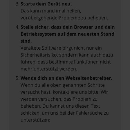
Starte dein Gerät neu.
Das kann manchmal helfen,
vorübergehende Probleme zu beheben.
Stelle sicher, dass dein Browser und dein
Betriebssystem auf dem neuesten Stand
sind.
Veraltete Software birgt nicht nur ein
Sicherheitsrisiko, sondern kann auch dazu
führen, dass bestimmte Funktionen nicht
mehr unterstützt werden.
Wende dich an den Webseitenbetreiber.
Wenn du alle oben genannten Schritte
versucht hast, kontaktiere uns bitte. Wir
werden versuchen, das Problem zu
beheben. Du kannst uns diesen Text
schicken, um uns bei der Fehlersuche zu
unterstützen: