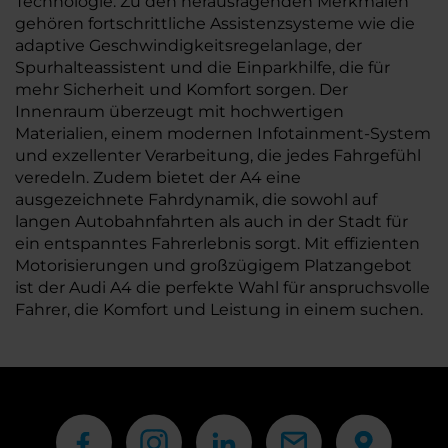
Technologie. Zu den herausragenden Merkmalen
gehören fortschrittliche Assistenzsysteme wie die
adaptive Geschwindigkeitsregelanlage, der
Spurhalteassistent und die Einparkhilfe, die für
mehr Sicherheit und Komfort sorgen. Der
Innenraum überzeugt mit hochwertigen
Materialien, einem modernen Infotainment-System
und exzellenter Verarbeitung, die jedes Fahrgefühl
veredeln. Zudem bietet der A4 eine
ausgezeichnete Fahrdynamik, die sowohl auf
langen Autobahnfahrten als auch in der Stadt für
ein entspanntes Fahrerlebnis sorgt. Mit effizienten
Motorisierungen und großzügigem Platzangebot
ist der Audi A4 die perfekte Wahl für anspruchsvolle
Fahrer, die Komfort und Leistung in einem suchen.