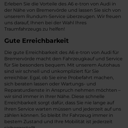
Erleben Sie die Vorteile des A6 e-tron von Audi in
der Nähe von Bremervörde und lassen Sie sich von
unserem Rundum-Service überzeugen. Wir freuen
uns darauf, Ihnen bei der Wahl Ihres
Traumfahrzeugs zu helfen!
Gute Erreichbarkeit
Die gute Erreichbarkeit des A6 e-tron von Audi für
Bremervörde macht den Fahrzeugkauf und Service
für Sie besonders bequem. Mit unserem Autohaus
sind wir schnell und unkompliziert für Sie
erreichbar. Egal, ob Sie eine Probefahrt machen,
sich beraten lassen oder Wartungs- und
Reparaturdienste in Anspruch nehmen möchten –
wir sind immer in Ihrer Nähe. Diese schnelle
Erreichbarkeit sorgt dafür, dass Sie nie lange auf
Ihren Service warten müssen und jederzeit auf uns
zählen können. So bleibt Ihr Fahrzeug immer in
bestem Zustand und Ihre Mobilität ist jederzeit
sichergestellt.