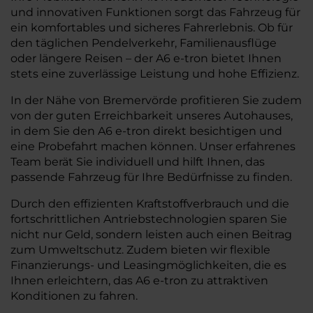
und innovativen Funktionen sorgt das Fahrzeug für
ein komfortables und sicheres Fahrerlebnis. Ob für
den täglichen Pendelverkehr, Familienausflüge
oder längere Reisen – der A6 e-tron bietet Ihnen
stets eine zuverlässige Leistung und hohe Effizienz.
In der Nähe von Bremervörde profitieren Sie zudem
von der guten Erreichbarkeit unseres Autohauses,
in dem Sie den A6 e-tron direkt besichtigen und
eine Probefahrt machen können. Unser erfahrenes
Team berät Sie individuell und hilft Ihnen, das
passende Fahrzeug für Ihre Bedürfnisse zu finden.
Durch den effizienten Kraftstoffverbrauch und die
fortschrittlichen Antriebstechnologien sparen Sie
nicht nur Geld, sondern leisten auch einen Beitrag
zum Umweltschutz. Zudem bieten wir flexible
Finanzierungs- und Leasingmöglichkeiten, die es
Ihnen erleichtern, das A6 e-tron zu attraktiven
Konditionen zu fahren.