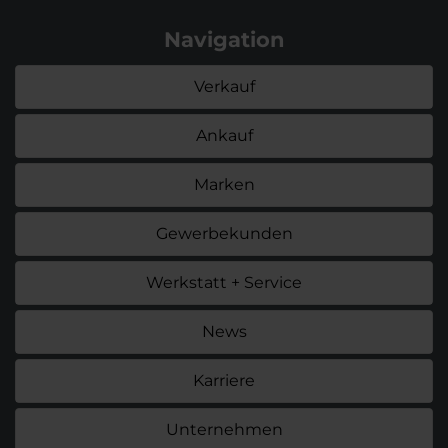
Navigation
Verkauf
Ankauf
Marken
Gewerbekunden
Werkstatt + Service
News
Karriere
Unternehmen