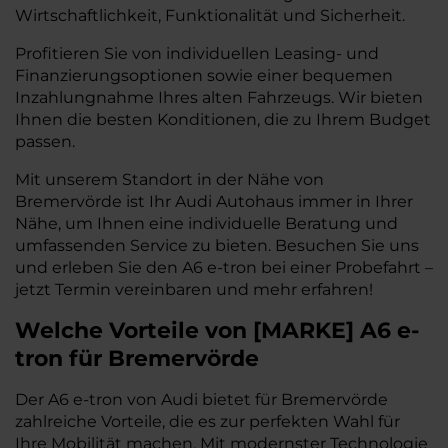
Wirtschaftlichkeit, Funktionalität und Sicherheit.
Profitieren Sie von individuellen Leasing- und
Finanzierungsoptionen sowie einer bequemen
Inzahlungnahme Ihres alten Fahrzeugs. Wir bieten
Ihnen die besten Konditionen, die zu Ihrem Budget
passen.
Mit unserem Standort in der Nähe von
Bremervörde ist Ihr Audi Autohaus immer in Ihrer
Nähe, um Ihnen eine individuelle Beratung und
umfassenden Service zu bieten. Besuchen Sie uns
und erleben Sie den A6 e-tron bei einer Probefahrt –
jetzt Termin vereinbaren und mehr erfahren!
Welche Vorteile
von
[
MARKE
]
A6 e-
tron
für Bremervörde
Der A6 e-tron von Audi bietet für Bremervörde
zahlreiche Vorteile, die es zur perfekten Wahl für
Ihre Mobilität machen. Mit modernster Technologie