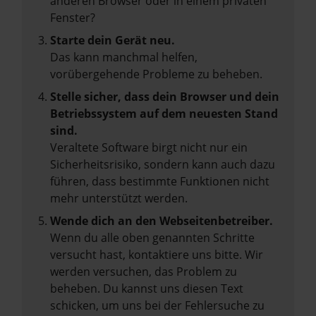
anderen Browser oder in einem privaten
Fenster?
Starte dein Gerät neu.
Das kann manchmal helfen,
vorübergehende Probleme zu beheben.
Stelle sicher, dass dein Browser und dein
Betriebssystem auf dem neuesten Stand
sind.
Veraltete Software birgt nicht nur ein
Sicherheitsrisiko, sondern kann auch dazu
führen, dass bestimmte Funktionen nicht
mehr unterstützt werden.
Wende dich an den Webseitenbetreiber.
Wenn du alle oben genannten Schritte
versucht hast, kontaktiere uns bitte. Wir
werden versuchen, das Problem zu
beheben. Du kannst uns diesen Text
schicken, um uns bei der Fehlersuche zu