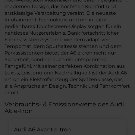
modernen Design, das höchsten Komfort und
erstklassige Verarbeitung vereint. Die neueste
Infotainment-Technologie und ein intuitiv
bedienbares Touchscreen-Display sorgen für ein
nahtloses Nutzererlebnis. Dank fortschrittlicher
Fahrerassistenzsysteme wie dem adaptiven
Tempomat, dem Spurhalteassistenten und dem
Parkassistenten bietet der A6 e-tron nicht nur
Sicherheit, sondern auch ein entspanntes
Fahrgefühl. Mit seiner perfekten Kombination aus
Luxus, Leistung und Nachhaltigkeit ist der Audi A6
e-tron ein Elektrofahrzeug der Spitzenklasse, das
alle Ansprüche an Design, Technik und Fahrkomfort
erfüllt.
Verbrauchs- & Emissionswerte des Audi
A6 e-tron
Audi A6 Avant e-tron