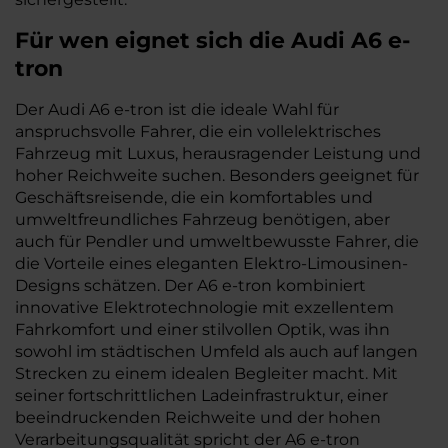
Für wen eignet sich die Audi A6 e-
tron
Der Audi A6 e-tron ist die ideale Wahl für
anspruchsvolle Fahrer, die ein vollelektrisches
Fahrzeug mit Luxus, herausragender Leistung und
hoher Reichweite suchen. Besonders geeignet für
Geschäftsreisende, die ein komfortables und
umweltfreundliches Fahrzeug benötigen, aber
auch für Pendler und umweltbewusste Fahrer, die
die Vorteile eines eleganten Elektro-Limousinen-
Designs schätzen. Der A6 e-tron kombiniert
innovative Elektrotechnologie mit exzellentem
Fahrkomfort und einer stilvollen Optik, was ihn
sowohl im städtischen Umfeld als auch auf langen
Strecken zu einem idealen Begleiter macht. Mit
seiner fortschrittlichen Ladeinfrastruktur, einer
beeindruckenden Reichweite und der hohen
Verarbeitungsqualität spricht der A6 e-tron