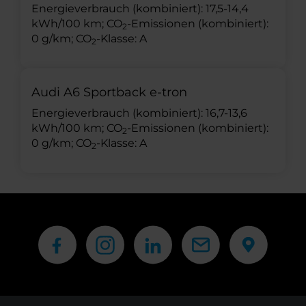
Energieverbrauch (kombiniert): 17,5-14,4
kWh/100 km; CO
-Emissionen (kombiniert):
2
0 g/km; CO
-Klasse: A
2
Audi A6 Sportback e-tron
Energieverbrauch (kombiniert): 16,7-13,6
kWh/100 km; CO
-Emissionen (kombiniert):
2
0 g/km; CO
-Klasse: A
2