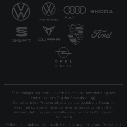
Ehemaliger Neupreis (Unverbindliche Preisempfehlung des
1
Herstellers am Tag der Erstzulassung).
Der errechnete Preisvorteil sowie die angegebene Ersparnis
errechnet sich gegenüber der ehemaligen unverbindlichen
Preisempfehlung des Herstellers am Tag der Erstzulassung
(Neupreis).
2
Hierbei handelt es sich um ein Finanzierungs-Angebot. Preise sind