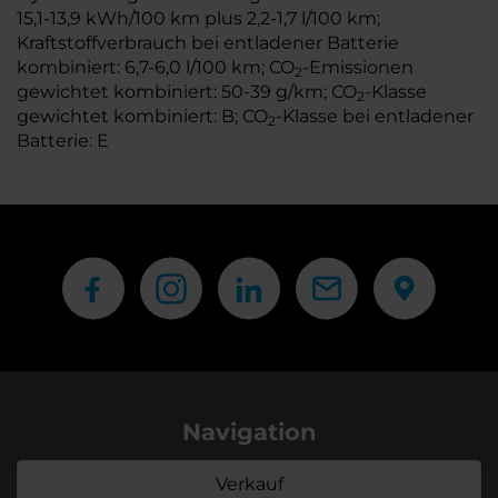
15,1-13,9 kWh/100 km plus 2,2-1,7 l/100 km;
Kraftstoffverbrauch bei entladener Batterie
kombiniert: 6,7-6,0 l/100 km; CO
-Emissionen
2
gewichtet kombiniert: 50-39 g/km; CO
-Klasse
2
gewichtet kombiniert: B; CO
-Klasse bei entladener
2
Batterie: E
Navigation
Verkauf