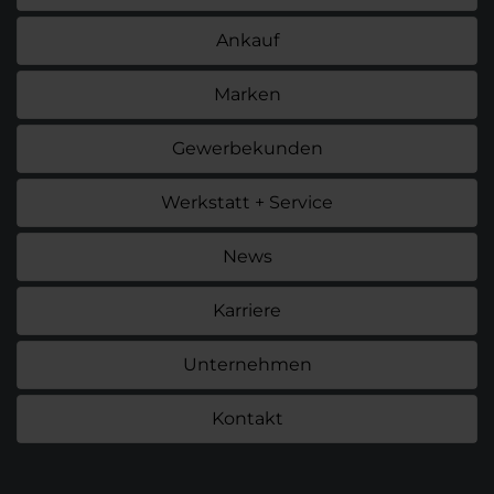
Ankauf
Marken
Gewerbekunden
Werkstatt + Service
News
Karriere
Unternehmen
Kontakt