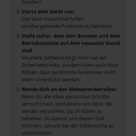
Fenster?
Starte dein Gerät neu.
Das kann manchmal helfen,
vorübergehende Probleme zu beheben.
Stelle sicher, dass dein Browser und dein
Betriebssystem auf dem neuesten Stand
sind.
Veraltete Software birgt nicht nur ein
Sicherheitsrisiko, sondern kann auch dazu
führen, dass bestimmte Funktionen nicht
mehr unterstützt werden.
Wende dich an den Webseitenbetreiber.
Wenn du alle oben genannten Schritte
versucht hast, kontaktiere uns bitte. Wir
werden versuchen, das Problem zu
beheben. Du kannst uns diesen Text
schicken, um uns bei der Fehlersuche zu
unterstützen: