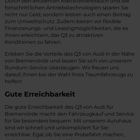
Durch den effizienten Kraftstoffverbrauch und die
fortschrittlichen Antriebstechnologien sparen Sie
nicht nur Geld, sondern leisten auch einen Beitrag
zum Umweltschutz. Zudem bieten wir flexible
Finanzierungs- und Leasingmöglichkeiten, die es
Ihnen erleichtern, das Q3 zu attraktiven
Konditionen zu fahren.
Erleben Sie die Vorteile des Q3 von Audi in der Nähe
von Bremervörde und lassen Sie sich von unserem
Rundum-Service überzeugen. Wir freuen uns
darauf, Ihnen bei der Wahl Ihres Traumfahrzeugs zu
helfen!
Gute Erreichbarkeit
Die gute Erreichbarkeit des Q3 von Audi für
Bremervörde macht den Fahrzeugkauf und Service
für Sie besonders bequem. Mit unserem Autohaus
sind wir schnell und unkompliziert für Sie
erreichbar. Egal, ob Sie eine Probefahrt machen,