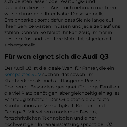
sich beraten lassen oder Wartungs- und
Reparaturdienste in Anspruch nehmen möchten –
wir sind immer in Ihrer Nähe. Diese schnelle
Erreichbarkeit sorgt dafür, dass Sie nie lange auf
Ihren Service warten müssen und jederzeit auf uns
zählen können. So bleibt Ihr Fahrzeug immer in
bestem Zustand und Ihre Mobilität ist jederzeit
sichergestellt.
Für wen eignet sich die Audi Q3
Der Audi Q3 ist die ideale Wahl für Fahrer, die ein
kompaktes SUV
suchen, das sowohl im
Stadtverkehr als auch auf längeren Reisen
überzeugt. Besonders geeignet für junge Familien,
die viel Platz benötigen, aber gleichzeitig ein agiles
Fahrzeug schätzen. Der Q3 bietet die perfekte
Kombination aus Vielseitigkeit, Komfort und
Fahrspaß. Mit seinem modernen Design,
fortschrittlichen Technologien und einer
hochwertigen Innenausstattung spricht der Q3