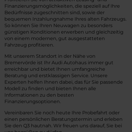
Finanzierungsmöglichkeiten, die speziell auf Ihre
Bedürfnisse zugeschnitten sind, sowie der
bequemen Inzahlungnahme Ihres alten Fahrzeugs.
So können Sie Ihren Neuwagen zu besonders
günstigen Konditionen erwerben und gleichzeitig
von einem modernen, gut ausgestatteten
Fahrzeug profitieren.
Mit unserem Standort in der Nähe von
Bremervörde ist Ihr Audi Autohaus immer gut
erreichbar und bietet Ihnen umfangreiche
Beratung und erstklassigen Service. Unsere
Experten helfen Ihnen dabei, das für Sie passende
Modell zu finden und bieten Ihnen alle
Informationen zu den besten
Finanzierungsoptionen.
Vereinbaren Sie noch heute Ihre Probefahrt oder
einen persönlichen Beratungstermin und erleben
Sie den Q3 hautnah. Wir freuen uns darauf, Sie bei