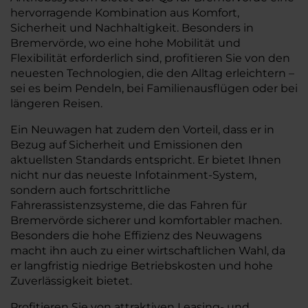
hervorragende Kombination aus Komfort,
Sicherheit und Nachhaltigkeit. Besonders in
Bremervörde, wo eine hohe Mobilität und
Flexibilität erforderlich sind, profitieren Sie von den
neuesten Technologien, die den Alltag erleichtern –
sei es beim Pendeln, bei Familienausflügen oder bei
längeren Reisen.
Ein Neuwagen hat zudem den Vorteil, dass er in
Bezug auf Sicherheit und Emissionen den
aktuellsten Standards entspricht. Er bietet Ihnen
nicht nur das neueste Infotainment-System,
sondern auch fortschrittliche
Fahrerassistenzsysteme, die das Fahren für
Bremervörde sicherer und komfortabler machen.
Besonders die hohe Effizienz des Neuwagens
macht ihn auch zu einer wirtschaftlichen Wahl, da
er langfristig niedrige Betriebskosten und hohe
Zuverlässigkeit bietet.
Profitieren Sie von attraktiven Leasing- und